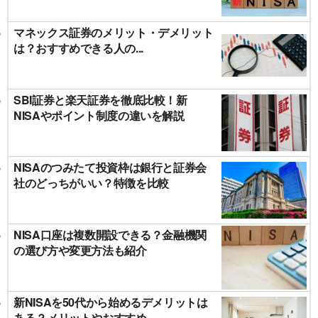
マネックス証券のメリット・デメリット
は？おすすめできる人の...
SBI証券と楽天証券を徹底比較！新
NISAやポイント制度の違いを解説
NISAのつみたて投資枠は銀行と証券会
社のどっちがいい？特徴を比較
NISA口座は複数開設できる？金融機関
の選び方や変更方法も紹介
新NISAを50代から始めるデメリットは
ある？メリットやおすすめ...