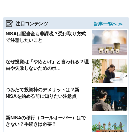
注目コンテンツ
記事一覧へ ≫
NISAは配当金も非課税？受け取り方式
で注意したいこと
なぜ投資は「やめとけ」と言われる？理
由や失敗しないためのポ...
つみたて投資枠のデメリットは？新
NISAを始める前に知りたい注意点
新NISAの移行（ロールオーバー）はで
きない？手続きは必要？