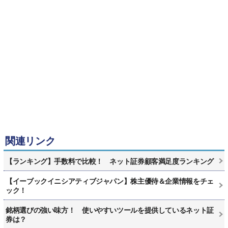
関連リンク
【ランキング】手数料で比較！ ネット証券顧客満足度ランキング
【イーブックイニシアティブジャパン】株主優待＆企業情報をチェ
ック！
銘柄選びの強い味方！ 使いやすいツールを提供しているネット証
券は？