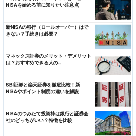
NISAを始める前に知りたい注意点
新NISAの移行（ロールオーバー）はで
きない？手続きは必要？
マネックス証券のメリット・デメリット
は？おすすめできる人の...
SBI証券と楽天証券を徹底比較！新
NISAやポイント制度の違いを解説
NISAのつみたて投資枠は銀行と証券会
社のどっちがいい？特徴を比較