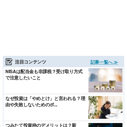
注目コンテンツ
記事一覧へ ≫
NISAは配当金も非課税？受け取り方式
で注意したいこと
なぜ投資は「やめとけ」と言われる？理
由や失敗しないためのポ...
つみたて投資枠のデメリットは？新