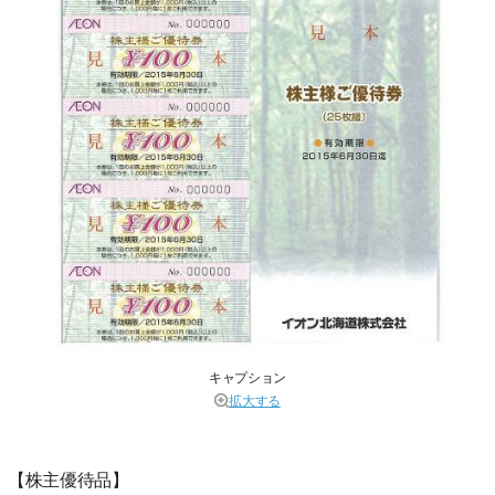
キャプション
拡大する
【株主優待品】