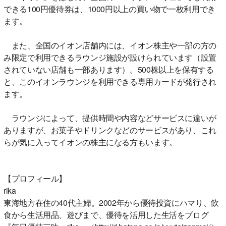
できる100円優待券は、1000円以上の買い物で一枚利用でき
ます。
また、全国のイオン店舗内には、イオン株主や一部の方の
み限定で利用できるラウンジ施設が設けられています（設置
されていない店舗も一部あります）。500株以上を保有する
と、このイオンラウンジを利用できる専用カードが発行され
ます。
ラウンジによって、提供時間や内容などサービスに違いが
ありますが、お菓子やドリンクなどのサービスがあり、これ
らが気に入ってイオンの株主になる方もいます。
【プロフィール】
rika
東海地方在住の40代主婦。2002年から優待投資にハマり、飲
食から生活用品、遊びまで、優待を活用した生活をブログ