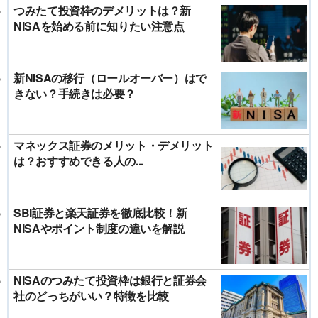
つみたて投資枠のデメリットは？新
NISAを始める前に知りたい注意点
新NISAの移行（ロールオーバー）はで
きない？手続きは必要？
マネックス証券のメリット・デメリット
は？おすすめできる人の...
SBI証券と楽天証券を徹底比較！新
NISAやポイント制度の違いを解説
NISAのつみたて投資枠は銀行と証券会
社のどっちがいい？特徴を比較