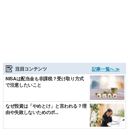
注目コンテンツ
記事一覧へ ≫
NISAは配当金も非課税？受け取り方式
で注意したいこと
なぜ投資は「やめとけ」と言われる？理
由や失敗しないためのポ...