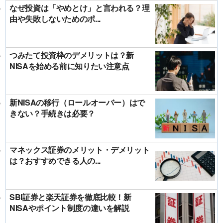
なぜ投資は「やめとけ」と言われる？理
由や失敗しないためのポ...
つみたて投資枠のデメリットは？新
NISAを始める前に知りたい注意点
新NISAの移行（ロールオーバー）はで
きない？手続きは必要？
マネックス証券のメリット・デメリット
は？おすすめできる人の...
SBI証券と楽天証券を徹底比較！新
NISAやポイント制度の違いを解説