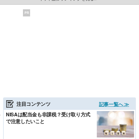
PR
注目コンテンツ
記事一覧へ ≫
NISAは配当金も非課税？受け取り方式
で注意したいこと