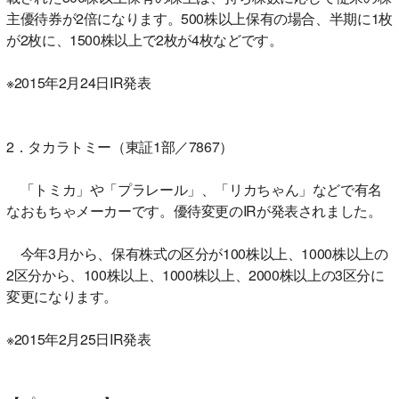
主優待券が2倍になります。500株以上保有の場合、半期に1枚
が2枚に、1500株以上で2枚が4枚などです。
※2015年2月24日IR発表
2．タカラトミー（東証1部／7867）
「トミカ」や「プラレール」、「リカちゃん」などで有名
なおもちゃメーカーです。優待変更のIRが発表されました。
今年3月から、保有株式の区分が100株以上、1000株以上の
2区分から、100株以上、1000株以上、2000株以上の3区分に
変更になります。
※2015年2月25日IR発表