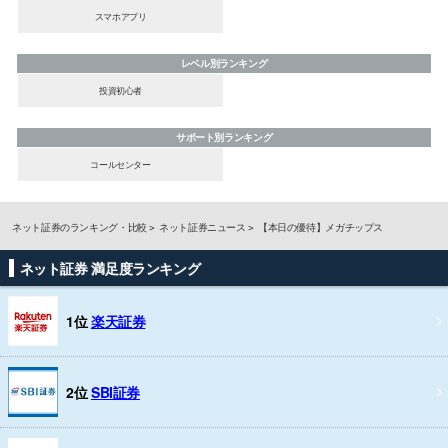
スマホアプリ
レベル別ランキング
投資初心者
サポート別ランキング
コールセンター
ネット証券のランキング・比較
ネット証券ニュース
【本日の優待】メガチップス
ネット証券 満足度ランキング
1位
楽天証券
2位
SBI証券