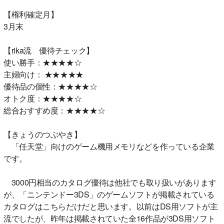
【権利確定月】
3月末
【rika流 優待チェック】
使い勝手：★★★★☆
主婦向け： ★★★★★
優待品の個性：★★★★☆
オトク度：★★★★☆
総合おすすめ度：★★★★☆
【きょうのつぶやき】
「任天堂」向けのゲーム機用メモリなどを作っている企業
です。
3000円相当のカタログ優待は他社でも取り扱いがあります
が、「ニンテンドー3DS」のゲームソフトが掲載されている
カタログはこちらだけだと思います。以前はDS用ソフトが主
流でしたが、昨年は掲載されていた全16作品が3DS用ソフト