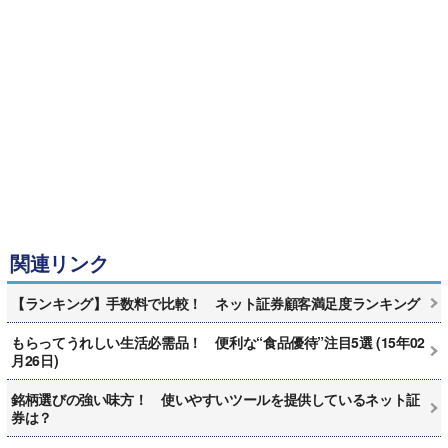
関連リンク
【ランキング】手数料で比較！ ネット証券顧客満足度ランキング
もらってうれしい生活必需品！ 便利な“食品優待”注目5選 (15年02
月26日)
銘柄選びの強い味方！ 使いやすいツールを提供しているネット証
券は？