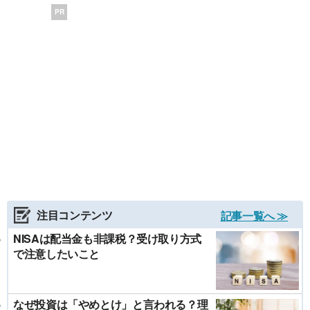
PR
注目コンテンツ
記事一覧へ ≫
NISAは配当金も非課税？受け取り方式
で注意したいこと
なぜ投資は「やめとけ」と言われる？理