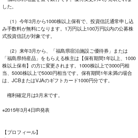
した。
（1）今年3月から1000株以上保有で、投資信託通常申し込
み手数料が無料になります。1万円以上100万円以内の公募株
式投資信託が対象です。
（2）来年3月から、「福島県宿泊施設ご優待券」または
「福島県特産品」をもらえる株主は【保有期間1年以上、1000
株以上保有】の方に変更されます。1000株以上で3000円相
当、5000株以上で5000円相当です。保有期間1年未満の場合
は、JCBまたはVJAのギフトカード1000円分です。
権利確定月は3月末です。
※2015年3月4日IR発表
【プロフィール】