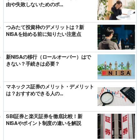
由や失敗しないためのポ...
つみたて投資枠のデメリットは？新
NISAを始める前に知りたい注意点
新NISAの移行（ロールオーバー）はで
きない？手続きは必要？
マネックス証券のメリット・デメリット
は？おすすめできる人の...
SBI証券と楽天証券を徹底比較！新
NISAやポイント制度の違いを解説