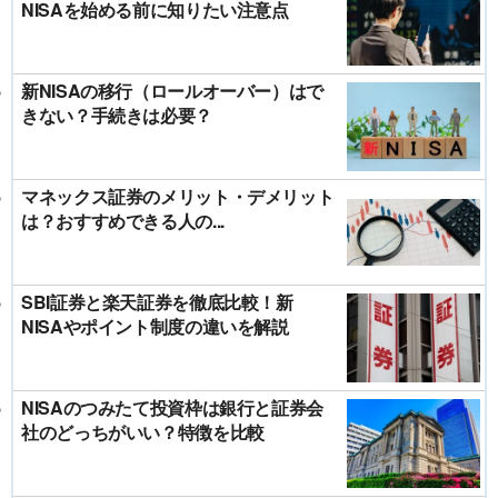
NISAを始める前に知りたい注意点
新NISAの移行（ロールオーバー）はで
きない？手続きは必要？
マネックス証券のメリット・デメリット
は？おすすめできる人の...
SBI証券と楽天証券を徹底比較！新
NISAやポイント制度の違いを解説
NISAのつみたて投資枠は銀行と証券会
社のどっちがいい？特徴を比較