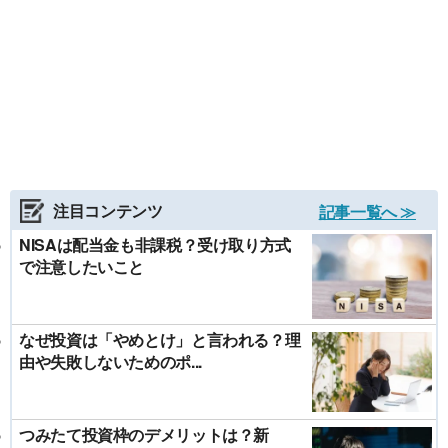
注目コンテンツ
記事一覧へ ≫
NISAは配当金も非課税？受け取り方式
で注意したいこと
なぜ投資は「やめとけ」と言われる？理
由や失敗しないためのポ...
つみたて投資枠のデメリットは？新