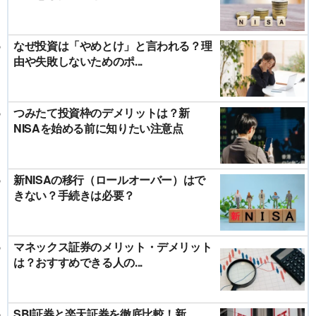
なぜ投資は「やめとけ」と言われる？理
由や失敗しないためのポ...
つみたて投資枠のデメリットは？新
NISAを始める前に知りたい注意点
新NISAの移行（ロールオーバー）はで
きない？手続きは必要？
マネックス証券のメリット・デメリット
は？おすすめできる人の...
SBI証券と楽天証券を徹底比較！新