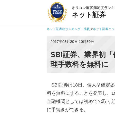
オリコン顧客満足度ランキ
ネット証券
>
ネット証券のランキング・比較
ネット証券ニュ
2017年05月20日 10時30分
SBI証券、業界初
理手数料を無料に
SBI証券は18日、個人型確定拠
料を無料にすることを発表し、1
金融機関としては初めての取り
に手続きができる。