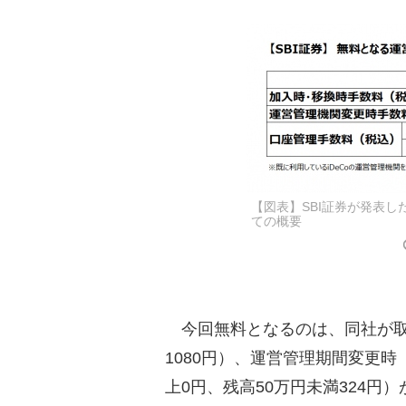
【図表】SBI証券が発表し
ての概要
今回無料となるのは、同社が取
1080円）、運営管理期間変更時
上0円、残高50万円未満324円