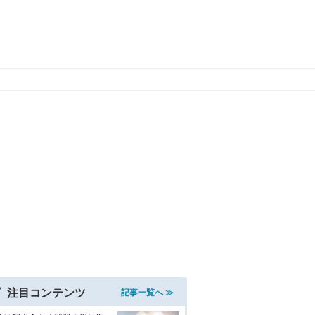
注目コンテンツ
記事一覧へ ≫