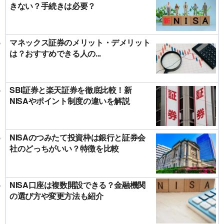
きない？手続きは必要？
マネックス証券のメリット・デメリット
は？おすすめできる人の...
SBI証券と楽天証券を徹底比較！新
NISAやポイント制度の違いを解説
NISAのつみたて投資枠は銀行と証券会
社のどっちがいい？特徴を比較
NISA口座は複数開設できる？金融機関
の選び方や変更方法も紹介