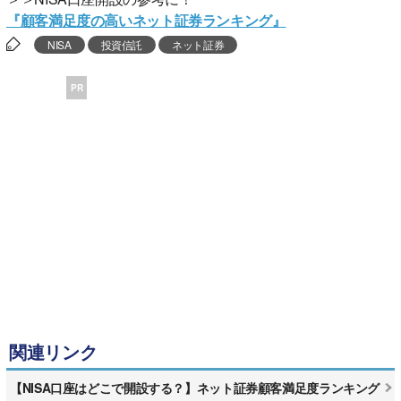
『顧客満足度の高いネット証券ランキング』
NISA
投資信託
ネット証券
PR
関連リンク
【NISA口座はどこで開設する？】ネット証券顧客満足度ランキング