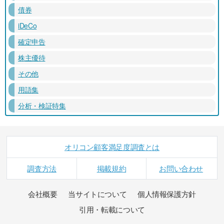
債券
iDeCo
確定申告
株主優待
その他
用語集
分析・検証特集
オリコン顧客満足度調査とは
調査方法
掲載規約
お問い合わせ
会社概要
当サイトについて
個人情報保護方針
引用・転載について