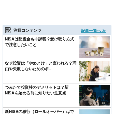
注目コンテンツ
記事一覧へ ≫
NISAは配当金も非課税？受け取り方式
で注意したいこと
なぜ投資は「やめとけ」と言われる？理
由や失敗しないためのポ...
つみたて投資枠のデメリットは？新
NISAを始める前に知りたい注意点
新NISAの移行（ロールオーバー）はで