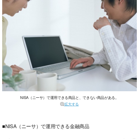
NISA（ニーサ）で運用できる商品と、できない商品がある。
拡大する
■NISA（ニーサ）で運用できる金融商品