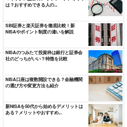
は？おすすめできる人の...
SBI証券と楽天証券を徹底比較！新
NISAやポイント制度の違いを解説
NISAのつみたて投資枠は銀行と証券会
社のどっちがいい？特徴を比較
NISA口座は複数開設できる？金融機関
の選び方や変更方法も紹介
新NISAを50代から始めるデメリットは
ある？メリットやおすすめ...