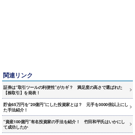
関連リンク
証券は“取引ツールの利便性”がカギ？ 満足度の高さで選ばれた
【株取引】を発表！
貯金65万円を“20億円”にした投資家とは？ 元手を3000倍以上にし
た手法紹介！
“資産100億円”有名投資家の手法を紹介！ 竹田和平氏はいかにし
て成功したか