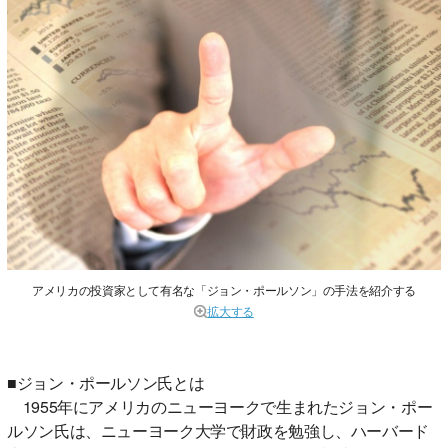
アメリカの投資家として有名な「ジョン・ポールソン」の手法を紹介する
拡大する
■ジョン・ポールソン氏とは
1955年にアメリカのニューヨークで生まれたジョン・ポー
ルソン氏は、ニューヨーク大学で財政を勉強し、ハーバード