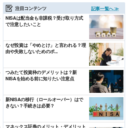
注目コンテンツ
記事一覧へ ≫
NISAは配当金も非課税？受け取り方式
で注意したいこと
なぜ投資は「やめとけ」と言われる？理
由や失敗しないためのポ...
つみたて投資枠のデメリットは？新
NISAを始める前に知りたい注意点
新NISAの移行（ロールオーバー）はで
きない？手続きは必要？
マネックス証券のメリット・デメリット