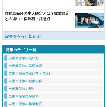
自動車保険の本人限定とは？家族限定
との違い・保険料・注意点...
記事をもっと見る ≫
特集カテゴリ一覧
自動車保険の使い方
自動車保険の基礎知識
自動車保険の選び方・見直し
自動車保険の補償内容
自動車保険の契約
自動車保険の保険料
自動車保険の等級制度