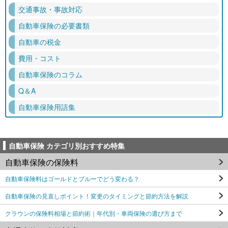
交通事故・事故対応
自動車保険の必要書類
自動車の税金
費用・コスト
自動車保険のコラム
Q＆A
自動車保険用語集
自動車保険 カテゴリ別おすすめ特集
自動車保険の保険料
自動車保険料はゴールドとブルーでどう変わる？
自動車保険の見直しポイント！変更のタイミングと節約方法を解説
クラウンの保険料相場と節約術｜年代別・車両保険の選び方まで