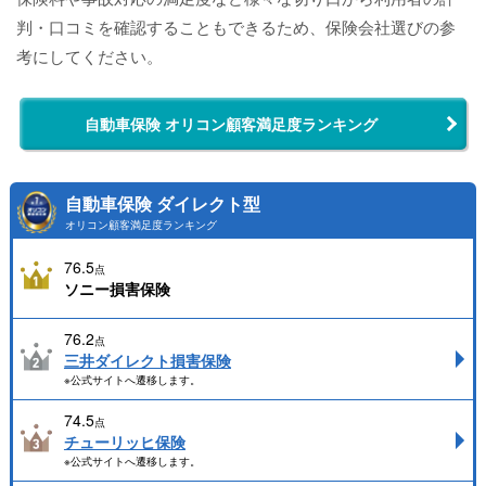
判・口コミを確認することもできるため、保険会社選びの参
考にしてください。
自動車保険 オリコン顧客満足度ランキング
自動車保険 ダイレクト型
オリコン顧客満足度ランキング
76.5
点
ソニー損害保険
76.2
点
三井ダイレクト損害保険
※公式サイトへ遷移します。
74.5
点
チューリッヒ保険
※公式サイトへ遷移します。