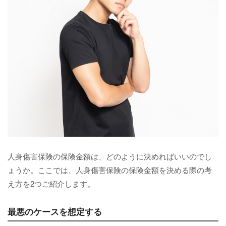
人身傷害保険の保険金額は、どのように決めればいいのでし
ょうか。ここでは、人身傷害保険の保険金額を決める際の考
え方を2つご紹介します。
最悪のケースを想定する