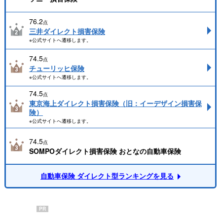
76.2
点
三井ダイレクト損害保険
※公式サイトへ遷移します。
74.5
点
チューリッヒ保険
※公式サイトへ遷移します。
74.5
点
東京海上ダイレクト損害保険（旧：イーデザイン損害保
険）
※公式サイトへ遷移します。
74.5
点
SOMPOダイレクト損害保険 おとなの自動車保険
自動車保険 ダイレクト型ランキングを見る
PR