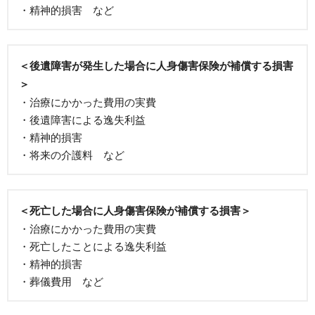
・精神的損害 など
＜後遺障害が発生した場合に人身傷害保険が補償する損害
＞
・治療にかかった費用の実費
・後遺障害による逸失利益
・精神的損害
・将来の介護料 など
＜死亡した場合に人身傷害保険が補償する損害＞
・治療にかかった費用の実費
・死亡したことによる逸失利益
・精神的損害
・葬儀費用 など