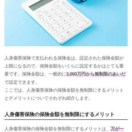
人身傷害保険で支払われる保険金は、設定された保険金額が
上限になるので、保険金額をいくらに設定するかはとても重
要です。保険金額は、一般的に
3,000万円から無制限のあいだ
で設定できます。
ここでは、人身傷害保険の保険金額を無制限にするメリット
とデメリットについてそれぞれ紹介します。
人身傷害保険の保険金額を無制限にするメリット
人身傷害保険の保険金額を無制限にするメリットは、
万が一