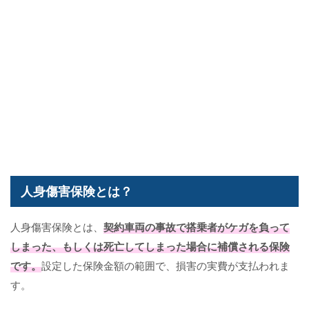
人身傷害保険とは？
人身傷害保険とは、
契約車両の事故で搭乗者がケガを負って
しまった、もしくは死亡してしまった場合に補償される保険
です。
設定した保険金額の範囲で、損害の実費が支払われま
す。