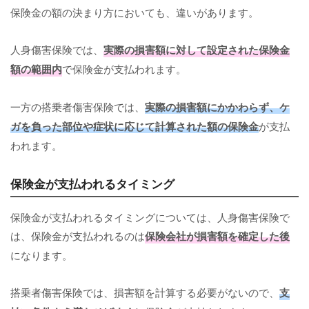
保険金の額の決まり方においても、違いがあります。
人身傷害保険では、
実際の損害額に対して設定された保険金
額の範囲内
で保険金が支払われます。
一方の搭乗者傷害保険では、
実際の損害額にかかわらず、ケ
ガを負った部位や症状に応じて計算された額の保険金
が支払
われます。
保険金が支払われるタイミング
保険金が支払われるタイミングについては、人身傷害保険で
は、保険金が支払われるのは
保険会社が損害額を確定した後
になります。
搭乗者傷害保険では、損害額を計算する必要がないので、
支