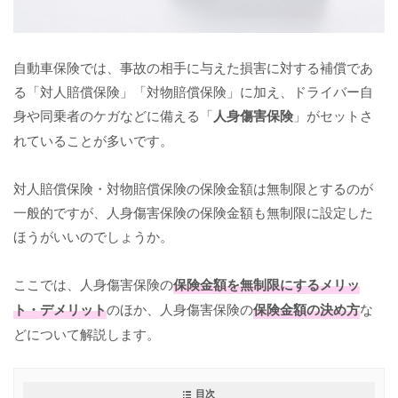
自動車保険では、事故の相手に与えた損害に対する補償であ
る「対人賠償保険」「対物賠償保険」に加え、ドライバー自
身や同乗者のケガなどに備える「
人身傷害保険
」がセットさ
れていることが多いです。
対人賠償保険・対物賠償保険の保険金額は無制限とするのが
一般的ですが、人身傷害保険の保険金額も無制限に設定した
ほうがいいのでしょうか。
ここでは、人身傷害保険の
保険金額を無制限にするメリッ
ト・デメリット
のほか、人身傷害保険の
保険金額の決め方
な
どについて解説します。
目次