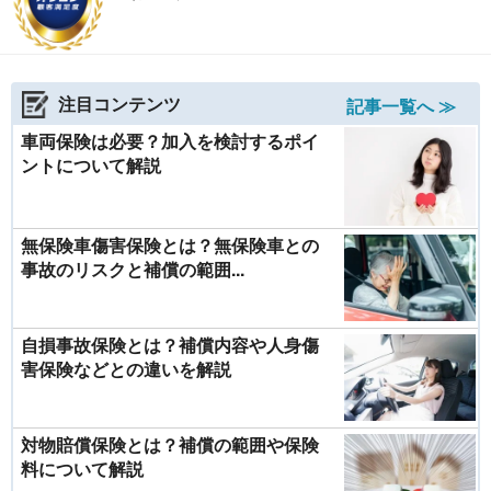
注目コンテンツ
記事一覧へ ≫
車両保険は必要？加入を検討するポイ
ントについて解説
無保険車傷害保険とは？無保険車との
事故のリスクと補償の範囲...
自損事故保険とは？補償内容や人身傷
害保険などとの違いを解説
対物賠償保険とは？補償の範囲や保険
料について解説