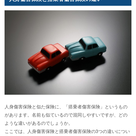
人身傷害保険と似た保険に、「搭乗者傷害保険」というもの
があります。名前も似ているので混同しやすいですが、どの
ような違いがあるのでしょうか。
ここでは、人身傷害保険と搭乗者傷害保険の3つの違いについ