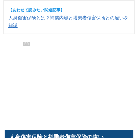
【あわせて読みたい関連記事】
人身傷害保険とは？補償内容と搭乗者傷害保険との違いを
解説
PR
人身傷害保険と搭乗者傷害保険の違い