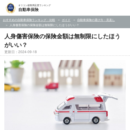
オリコン顧客満足度ランキング
自動車保険
おすすめの自動車保険ランキング・比較
ガイド
自動車保険の選び方・見直し
人身傷害保険の保険金額は無制限にしたほうがいい？
人身傷害保険の保険金額は無制限にしたほう
がいい？
更新日：2024-09-18