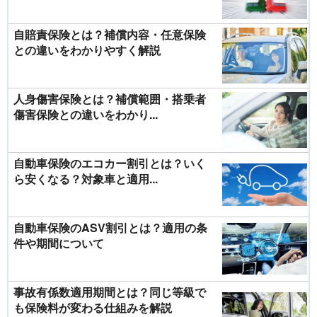
自賠責保険とは？補償内容・任意保険
との違いをわかりやすく解説
人身傷害保険とは？補償範囲・搭乗者
傷害保険との違いをわかり...
自動車保険のエコカー割引とは？いく
ら安くなる？対象車と適用...
自動車保険のASV割引とは？適用の条
件や期間について
事故有係数適用期間とは？同じ等級で
も保険料が変わる仕組みを解説