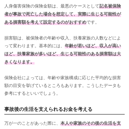
人身傷害保険の保険金額は、最悪のケースとして
記名被保険
者が事故で死亡した場合を想定して、実際に生じる可能性が
ある損害額を考えて設定するのがおすすめ
です。
損害額は、被保険者の年齢や収入、扶養家族の人数などによ
って変わります。基本的には、
年齢が若いほど、収入が高い
ほど、扶養家族が多いほど、生じる可能性のある損害額は大
きくなります。
保険会社によっては、年齢や家族構成に応じた平均的な損害
額の目安を挙げているところもあります。こうしたデータも
参考にするといいでしょう。
事故後の生活を支えられるお金を考える
万が一のことがあった際に、
本人や家族のその後の生活を支