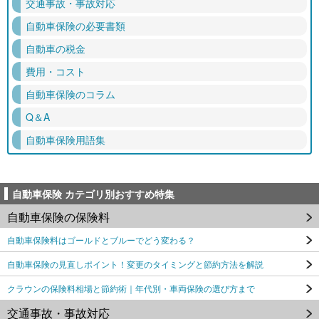
交通事故・事故対応
自動車保険の必要書類
自動車の税金
費用・コスト
自動車保険のコラム
Q＆A
自動車保険用語集
自動車保険 カテゴリ別おすすめ特集
自動車保険の保険料
自動車保険料はゴールドとブルーでどう変わる？
自動車保険の見直しポイント！変更のタイミングと節約方法を解説
クラウンの保険料相場と節約術｜年代別・車両保険の選び方まで
交通事故・事故対応