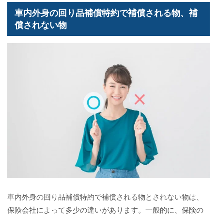
車内外身の回り品補償特約で補償される物、補
償されない物
車内外身の回り品補償特約で補償される物とされない物は、
保険会社によって多少の違いがあります。一般的に、保険の