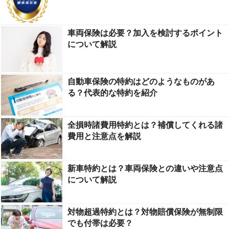
車両保険は必要？加入を検討するポイント
について解説
自動車保険の特約はどのようなものがあ
る？代表的な特約を紹介
全損時諸費用特約とは？補償してくれる諸
費用と注意点を解説
新車特約とは？車両保険との違いや注意点
について解説
対物超過特約とは？対物賠償保険が無制限
でも付帯は必要？