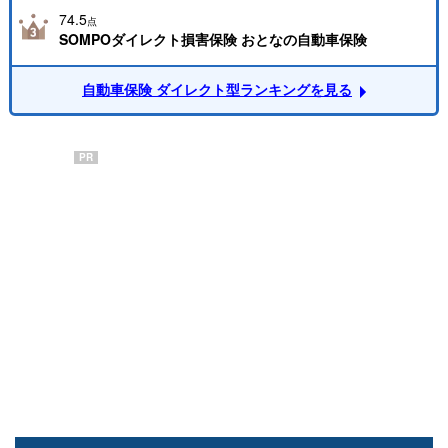
74.5
点
SOMPOダイレクト損害保険 おとなの自動車保険
自動車保険 ダイレクト型ランキングを見る
PR