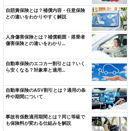
自賠責保険とは？補償内容・任意保険
との違いをわかりやすく解説
人身傷害保険とは？補償範囲・搭乗者
傷害保険との違いをわかり...
自動車保険のエコカー割引とは？いく
ら安くなる？対象車と適用...
自動車保険のASV割引とは？適用の条
件や期間について
事故有係数適用期間とは？同じ等級で
も保険料が変わる仕組みを解説