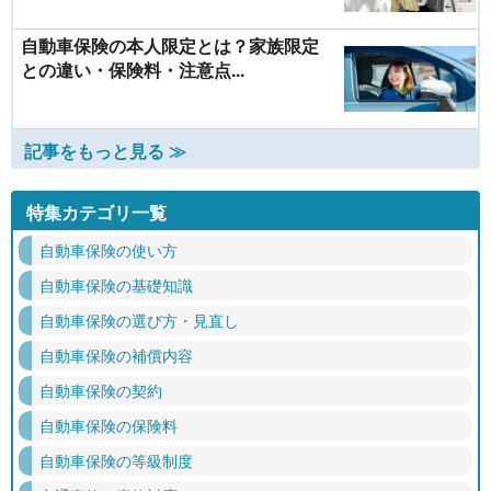
自動車保険の本人限定とは？家族限定
との違い・保険料・注意点...
記事をもっと見る ≫
特集カテゴリ一覧
自動車保険の使い方
自動車保険の基礎知識
自動車保険の選び方・見直し
自動車保険の補償内容
自動車保険の契約
自動車保険の保険料
自動車保険の等級制度