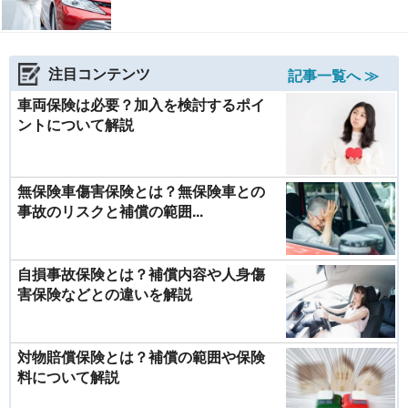
注目コンテンツ
記事一覧へ ≫
車両保険は必要？加入を検討するポイ
ントについて解説
無保険車傷害保険とは？無保険車との
事故のリスクと補償の範囲...
自損事故保険とは？補償内容や人身傷
害保険などとの違いを解説
対物賠償保険とは？補償の範囲や保険
料について解説