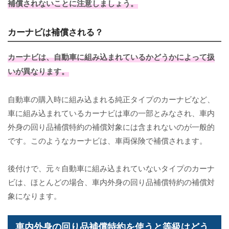
補償されないことに注意しましょう。
カーナビは補償される？
カーナビは、自動車に組み込まれているかどうかによって扱
いが異なります。
自動車の購入時に組み込まれる純正タイプのカーナビなど、
車に組み込まれているカーナビは車の一部とみなされ、車内
外身の回り品補償特約の補償対象には含まれないのが一般的
です。このようなカーナビは、車両保険で補償されます。
後付けで、元々自動車に組み込まれていないタイプのカーナ
ビは、ほとんどの場合、車内外身の回り品補償特約の補償対
象になります。
車内外身の回り品補償特約を使うと等級はどう