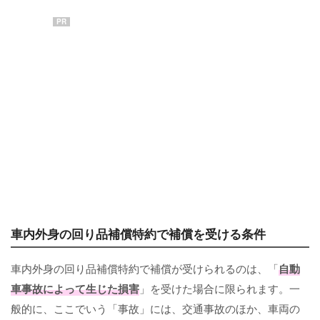
PR
車内外身の回り品補償特約で補償を受ける条件
車内外身の回り品補償特約で補償が受けられるのは、「
自動
車事故によって生じた損害
」を受けた場合に限られます。一
般的に、ここでいう「事故」には、交通事故のほか、車両の