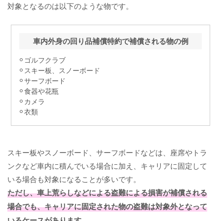
対象となるのは以下のような物です。
車内外身の回り品補償特約で補償される物の例
ゴルフクラブ
スキー板、スノーボード
サーフボード
食器や花瓶
カメラ
衣類
スキー板やスノーボード、サーフボードなどは、座席やトラ
ンクなど車内に積んでいる場合に加え、キャリアに固定して
いる場合も対象になることが多いです。
ただし、車上荒らしなどによる盗難による損害が補償される
場合でも、キャリアに固定された物の盗難は対象外となって
いるケースがあります。