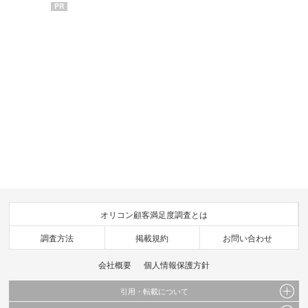
PR
オリコン顧客満足度調査とは
調査方法
掲載規約
お問い合わせ
会社概要
個人情報保護方針
引用・転載について