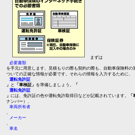
まずは
必要書類
を手元に用意します。見積もりの際も契約の際も、自動車保険料の
ついての正確な情報が必要です。それらの情報を入力するために、
運転免許証
」
と
「車検証」
を準備しましょう。
「
運転免許証
」
には、免許証の色や運転免許取得日などが記載されています。
「
ナンバー）、
車両所有者
、
メーカー
、
車名
、