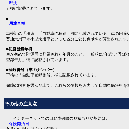
型式
」欄に記載されています。
■
用途車種
車検証の「用途」「自動車の種別」欄に記載されている、車の用途
普通乗用車や小型乗用車といった区分ごとに保険料が算出されます
■初度登録年月
車が初めて陸運局に登録された年月のこと。一般的に“年式”と呼ば
登録年月」欄に記載されています。
■登録番号（車のナンバー）
車検の「自動車登録番号」欄に記載されています。
保障の内容を選んだ上で、これらの情報を入力して自動車保険料を
その他の注意点
インターネットでの自動車保険の見積もりや契約は、
保険開始日
あるいは現在加入中の保険の