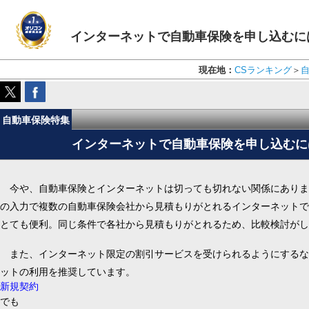
インターネットで自動車保険を申し込むに
現在地：
CSランキング
＞
自動車保険特集
インターネットで自動車保険を申し込むに
今や、自動車保険とインターネットは切っても切れない関係にありま
の入力で複数の自動車保険会社から見積もりがとれるインターネットで
とても便利。同じ条件で各社から見積もりがとれるため、比較検討がし
また、インターネット限定の割引サービスを受けられるようにするな
ットの利用を推奨しています。
新規契約
でも