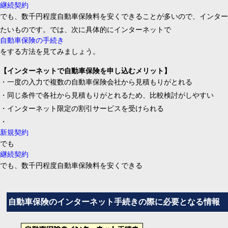
継続契約
でも、数千円程度自動車保険料を安くできることが多いので、インター
たいものです。では、次に具体的にインターネットで
自動車保険の手続き
をする方法を見てみましょう。
【インターネットで自動車保険を申し込むメリット】
・一度の入力で複数の自動車保険会社から見積もりがとれる
・同じ条件で各社から見積もりがとれるため、比較検討がしやすい
・インターネット限定の割引サービスを受けられる
・
新規契約
でも
継続契約
でも、数千円程度自動車保険料を安くできる
自動車保険のインターネット手続きの際に必要となる情報