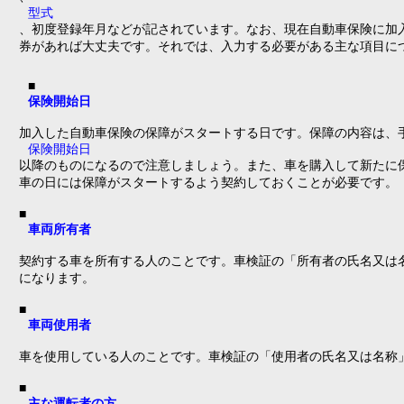
型式
、初度登録年月などが記されています。なお、現在自動車保険に加
券があれば大丈夫です。それでは、入力する必要がある主な項目に
■
保険開始日
加入した自動車保険の保障がスタートする日です。保障の内容は、
保険開始日
以降のものになるので注意しましょう。また、車を購入して新たに
車の日には保障がスタートするよう契約しておくことが必要です。
■
車両所有者
契約する車を所有する人のことです。車検証の「所有者の氏名又は
になります。
■
車両使用者
車を使用している人のことです。車検証の「使用者の氏名又は名称
■
主な運転者の方