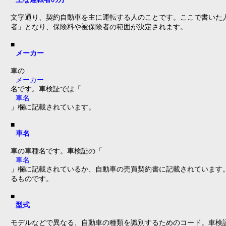
文字通り、契約自動車を主に運転する人のことです。ここで書いた
者」となり、保険料や被保険者の範囲が決定されます。
■
メーカー
車の
メーカー
名です。車検証では「
車名
」欄に記載されています。
■
車名
車の車種名です。車検証の「
車名
」欄に記載されているか、自動車の売買契約書に記載されています。
るものです。
■
型式
モデルなどで異なる、自動車の種類を識別するためのコード。車検