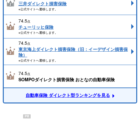
三井ダイレクト損害保険
※公式サイトへ遷移します。
74.5
点
チューリッヒ保険
※公式サイトへ遷移します。
74.5
点
東京海上ダイレクト損害保険（旧：イーデザイン損害保
険）
※公式サイトへ遷移します。
74.5
点
SOMPOダイレクト損害保険 おとなの自動車保険
自動車保険 ダイレクト型ランキングを見る
PR