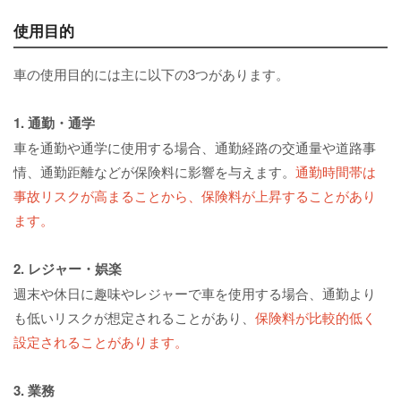
使用目的
車の使用目的には主に以下の3つがあります。
1. 通勤・通学
車を通勤や通学に使用する場合、通勤経路の交通量や道路事
情、通勤距離などが保険料に影響を与えます。
通勤時間帯は
事故リスクが高まることから、保険料が上昇することがあり
ます。
2. レジャー・娯楽
週末や休日に趣味やレジャーで車を使用する場合、通勤より
も低いリスクが想定されることがあり、
保険料が比較的低く
設定されることがあります。
3. 業務