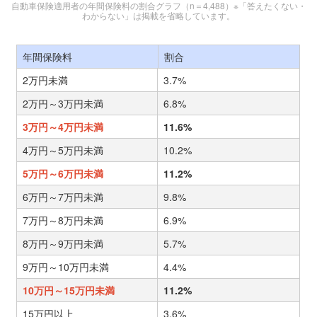
自動車保険適用者の年間保険料の割合グラフ（n＝4,488）※「答えたくない・
わからない」は掲載を省略しています。
年間保険料
割合
2万円未満
3.7%
2万円～3万円未満
6.8%
3万円～4万円未満
11.6%
4万円～5万円未満
10.2%
5万円～6万円未満
11.2%
6万円～7万円未満
9.8%
7万円～8万円未満
6.9%
8万円～9万円未満
5.7%
9万円～10万円未満
4.4%
10万円～15万円未満
11.2%
15万円以上
3.6%