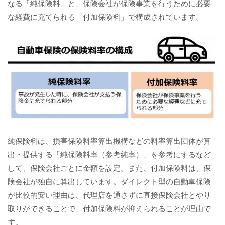
なる「純保険料」と、保険会社が保険事業を行うために必要
な経費に充てられる「付加保険料」で構成されています。
純保険料は、損害保険料率算出機構などの料率算出団体が算
出・提供する「純保険料率（参考純率）」を参考にするなど
して、保険会社ごとに金額を設定。また、付加保険料は、保
険会社が独自に算出しています。ダイレクト型の自動車保険
が比較的安い理由は、代理店を通さずに直接保険会社とやり
取りができることで、付加保険料が抑えられることが理由で
す。