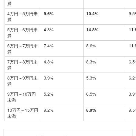
満
4万円～5万円未
9.6%
10.4%
9.5
満
5万円～6万円未
4.8%
14.8%
11.
満
6万円～7万円未
7.4%
8.6%
11.
満
7万円～8万円未
4.8%
8.3%
6.5
満
8万円～9万円未
3.9%
5.3%
6.2
満
9万円～10万円
5.2%
6.5%
3.9
未満
10万円～15万円
9.2%
8.9%
9.5
未満