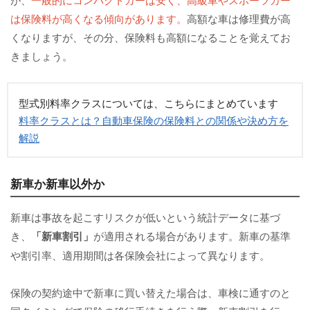
は保険料が高くなる傾向があります。
高額な車は修理費が高
くなりますが、その分、保険料も高額になることを覚えてお
きましょう。
型式別料率クラスについては、こちらにまとめています
料率クラスとは？自動車保険の保険料との関係や決め方を
解説
新車か新車以外か
新車は事故を起こすリスクが低いという統計データに基づ
き、
「新車割引」
が適用される場合があります。新車の基準
や割引率、適用期間は各保険会社によって異なります。
保険の契約途中で新車に買い替えた場合は、車検に通すのと