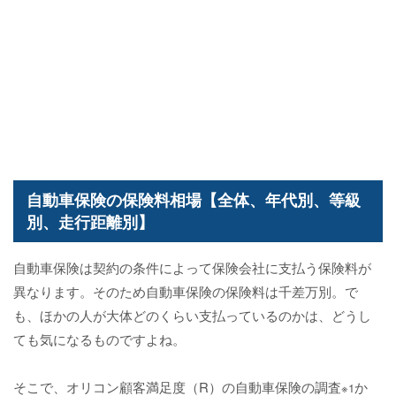
自動車保険の保険料相場【全体、年代別、等級
別、走行距離別】
自動車保険は契約の条件によって保険会社に支払う保険料が
異なります。そのため自動車保険の保険料は千差万別。で
も、ほかの人が大体どのくらい支払っているのかは、どうし
ても気になるものですよね。
そこで、オリコン顧客満足度（R）の自動車保険の調査
か
※1