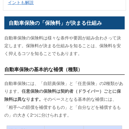
イントも解説
自動車保険の「保険料」が決まる仕組み
自動車保険の保険料は様々な条件や要因が組み合わさって決
定します。保険料が決まる仕組みを知ることは、保険料を安
く抑えるコツを知ることでもあります。
自動車保険の基本的な補償（種類）
自動車保険には、「自賠責保険」と「任意保険」の2種類があ
ります。
任意保険の保険料は契約者（ドライバー）ごとに保
険料は異なります。
そのベースとなる基本的な補償には、
「相手への賠償を補償するもの」と「自分などを補償するも
の」の大きく2つに分けられます。