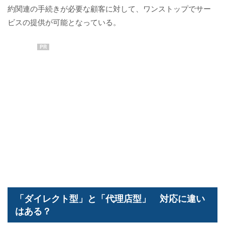
約関連の手続きが必要な顧客に対して、ワンストップでサー
ビスの提供が可能となっている。
PR
「ダイレクト型」と「代理店型」 対応に違い
はある？