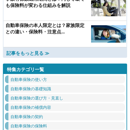
も保険料が変わる仕組みを解説
自動車保険の本人限定とは？家族限定
との違い・保険料・注意点...
記事をもっと見る ≫
特集カテゴリ一覧
自動車保険の使い方
自動車保険の基礎知識
自動車保険の選び方・見直し
自動車保険の補償内容
自動車保険の契約
自動車保険の保険料