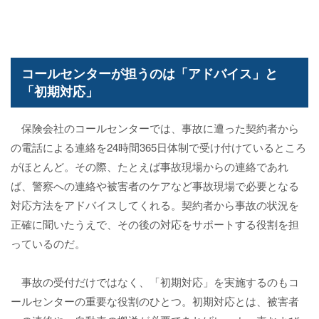
コールセンターが担うのは「アドバイス」と
「初期対応」
保険会社のコールセンターでは、事故に遭った契約者から
の電話による連絡を24時間365日体制で受け付けているところ
がほとんど。その際、たとえば事故現場からの連絡であれ
ば、警察への連絡や被害者のケアなど事故現場で必要となる
対応方法をアドバイスしてくれる。契約者から事故の状況を
正確に聞いたうえで、その後の対応をサポートする役割を担
っているのだ。
事故の受付だけではなく、「初期対応」を実施するのもコ
ールセンターの重要な役割のひとつ。初期対応とは、被害者