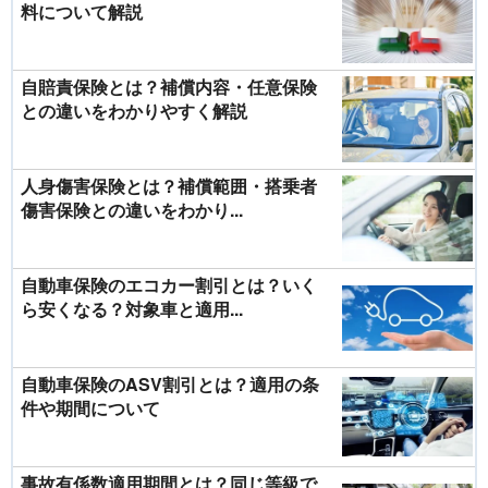
料について解説
自賠責保険とは？補償内容・任意保険
との違いをわかりやすく解説
人身傷害保険とは？補償範囲・搭乗者
傷害保険との違いをわかり...
自動車保険のエコカー割引とは？いく
ら安くなる？対象車と適用...
自動車保険のASV割引とは？適用の条
件や期間について
事故有係数適用期間とは？同じ等級で