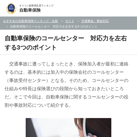
オリコン顧客満足度ランキング
自動車保険
おすすめの自動車保険ランキング・比較
ガイド
交通事故・事故対応
自動車保険のコールセンター 対応力を左右する3つのポイント
自動車保険のコールセンター 対応力を左右
する3つのポイント
交通事故に遭ってしまったとき、保険加入者が最初に連絡
するのは、基本的には加入中の保険会社のコールセンター
（事故受付センター）となる。そのため、コールセンターの
仕組みや特長は保険選びの段階から知っておきたいところ
だ。そこで今回は、自動車保険に関するコールセンターの役
割や事故対応について紹介する。