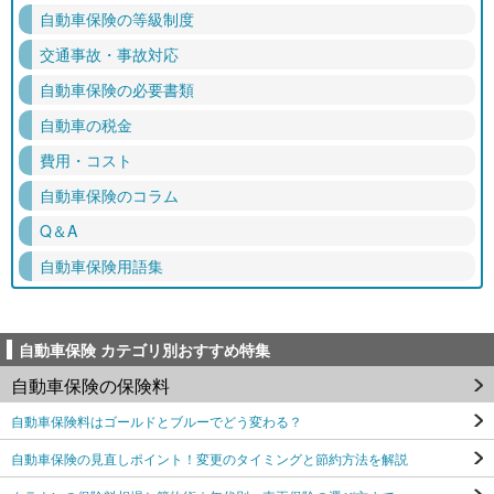
自動車保険の等級制度
交通事故・事故対応
自動車保険の必要書類
自動車の税金
費用・コスト
自動車保険のコラム
Q＆A
自動車保険用語集
自動車保険 カテゴリ別おすすめ特集
自動車保険の保険料
自動車保険料はゴールドとブルーでどう変わる？
自動車保険の見直しポイント！変更のタイミングと節約方法を解説