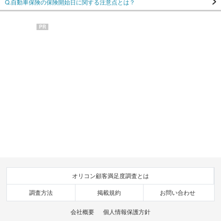
Q.自動車保険の保険開始日に関する注意点とは？
PR
オリコン顧客満足度調査とは
調査方法
掲載規約
お問い合わせ
会社概要
個人情報保護方針