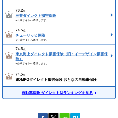
76.2
点
三井ダイレクト損害保険
※公式サイトへ遷移します。
74.5
点
チューリッヒ保険
※公式サイトへ遷移します。
74.5
点
東京海上ダイレクト損害保険（旧：イーデザイン損害保
険）
※公式サイトへ遷移します。
74.5
点
SOMPOダイレクト損害保険 おとなの自動車保険
自動車保険 ダイレクト型ランキングを見る