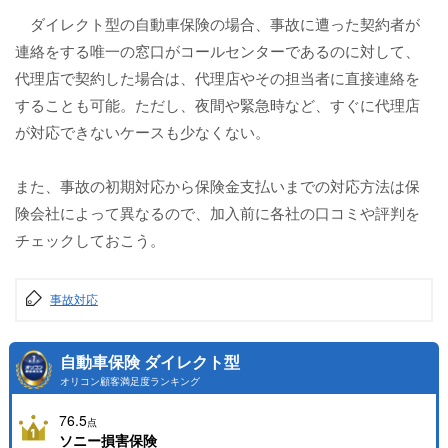
ダイレクト型の自動車保険の場合、事故に遭った契約者が
連絡をする唯一の窓口がコールセンターであるのに対して、
代理店で契約した場合は、代理店やその担当者に直接連絡を
することも可能。ただし、夜間や緊急時など、すぐに代理店
が対応できないケースも少なくない。
また、事故の初期対応から保険金支払いまでの対応方法は保
険会社によって異なるので、加入前に各社の口コミや評判を
チェックしておこう。
事故対応
自動車保険 ダイレクト型
オリコン顧客満足度ランキング
76.5
点
ソニー損害保険