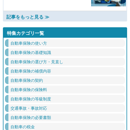
記事をもっと見る ≫
特集カテゴリ一覧
自動車保険の使い方
自動車保険の基礎知識
自動車保険の選び方・見直し
自動車保険の補償内容
自動車保険の契約
自動車保険の保険料
自動車保険の等級制度
交通事故・事故対応
自動車保険の必要書類
自動車の税金