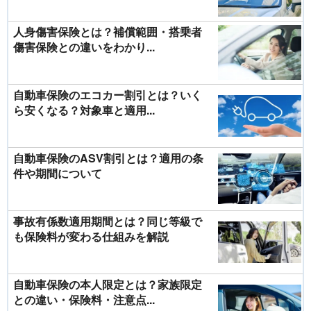
人身傷害保険とは？補償範囲・搭乗者
傷害保険との違いをわかり...
自動車保険のエコカー割引とは？いく
ら安くなる？対象車と適用...
自動車保険のASV割引とは？適用の条
件や期間について
事故有係数適用期間とは？同じ等級で
も保険料が変わる仕組みを解説
自動車保険の本人限定とは？家族限定
との違い・保険料・注意点...