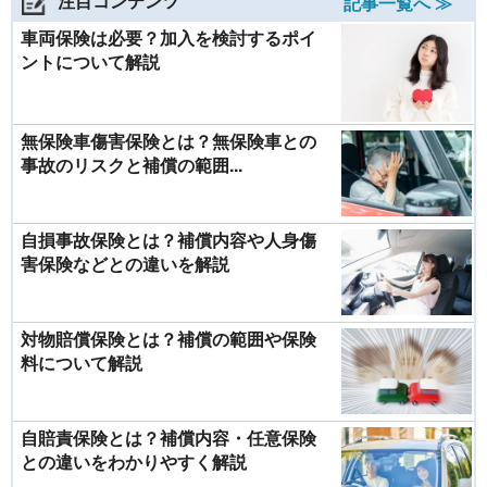
注目コンテンツ
記事一覧へ ≫
車両保険は必要？加入を検討するポイ
ントについて解説
無保険車傷害保険とは？無保険車との
事故のリスクと補償の範囲...
自損事故保険とは？補償内容や人身傷
害保険などとの違いを解説
対物賠償保険とは？補償の範囲や保険
料について解説
自賠責保険とは？補償内容・任意保険
との違いをわかりやすく解説