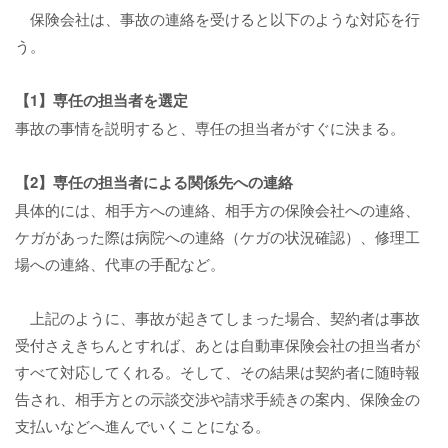
保険会社は、事故の連絡を受けると以下のような対応を行
う。
【1】専任の担当者を選定
事故の事情を説明すると、専任の担当者がすぐに決まる。
【2】専任の担当者による関係先への連絡
具体的には、相手方への連絡、相手方の保険会社への連絡、
ケガがあった際は病院への連絡（ケガの状況確認）、修理工
場への連絡、代車の手配など。
上記のように、事故が起きてしまった場合、契約者は事故
受付さえきちんとすれば、あとは自動車保険会社の担当者が
すべて対応してくれる。そして、その結果は契約者に随時報
告され、相手方との示談交渉や請求手続きの案内、保険金の
支払いなどへ進んでいくことになる。