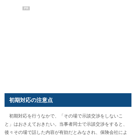
PR
初期対応の注意点
初期対応を行うなかで、「その場で示談交渉をしないこ
と」はおさえておきたい。当事者同士で示談交渉をすると、
後々その場で話した内容が有効だとみなされ、保険会社によ