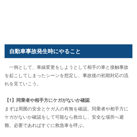
自動車事故発生時にやること
一例として、車線変更をしようとして相手の車と接触事故
を起こしてしまったシーンを想定し、事故後の初期対応の流
れを見ていこう。
【1】同乗者や相手方にケガがないか確認
まずは周囲の安全とケガ人の有無を確認。同乗者や相手方に
ケガがないか確認をして可能なら救出し、安全な場所へ避
難。必要であればすぐに救急車を呼ぶ。