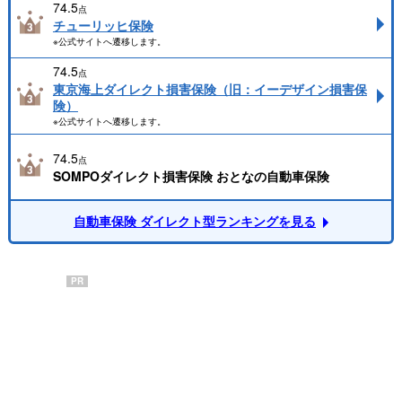
74.5
点
チューリッヒ保険
※公式サイトへ遷移します。
74.5
点
東京海上ダイレクト損害保険（旧：イーデザイン損害保
険）
※公式サイトへ遷移します。
74.5
点
SOMPOダイレクト損害保険 おとなの自動車保険
自動車保険 ダイレクト型ランキングを見る
PR