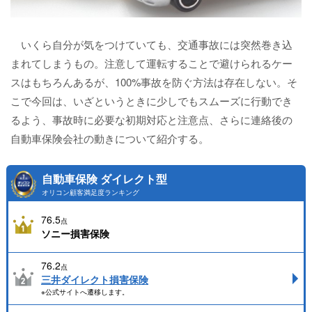
いくら自分が気をつけていても、交通事故には突然巻き込
まれてしまうもの。注意して運転することで避けられるケー
スはもちろんあるが、100%事故を防ぐ方法は存在しない。そ
こで今回は、いざというときに少しでもスムーズに行動でき
るよう、事故時に必要な初期対応と注意点、さらに連絡後の
自動車保険会社の動きについて紹介する。
自動車保険 ダイレクト型
オリコン顧客満足度ランキング
76.5
点
ソニー損害保険
76.2
点
三井ダイレクト損害保険
※公式サイトへ遷移します。