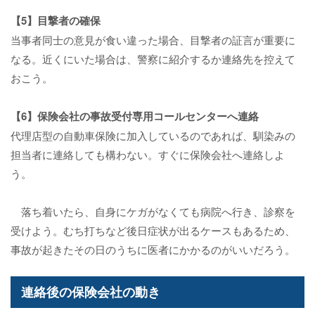
【5】目撃者の確保
当事者同士の意見が食い違った場合、目撃者の証言が重要に
なる。近くにいた場合は、警察に紹介するか連絡先を控えて
おこう。
【6】保険会社の事故受付専用コールセンターへ連絡
代理店型の自動車保険に加入しているのであれば、馴染みの
担当者に連絡しても構わない。すぐに保険会社へ連絡しよ
う。
落ち着いたら、自身にケガがなくても病院へ行き、診察を
受けよう。むち打ちなど後日症状が出るケースもあるため、
事故が起きたその日のうちに医者にかかるのがいいだろう。
連絡後の保険会社の動き