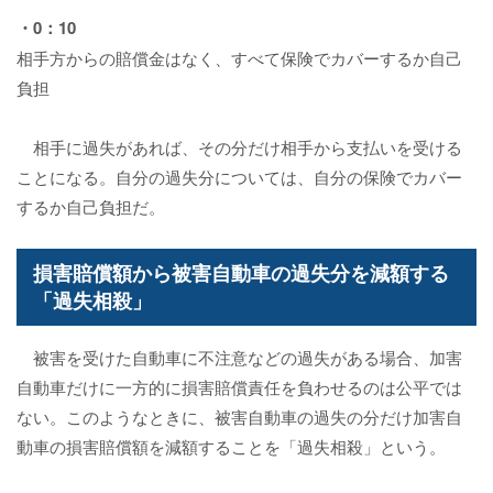
・0：10
相手方からの賠償金はなく、すべて保険でカバーするか自己
負担
相手に過失があれば、その分だけ相手から支払いを受ける
ことになる。自分の過失分については、自分の保険でカバー
するか自己負担だ。
損害賠償額から被害自動車の過失分を減額する
「過失相殺」
被害を受けた自動車に不注意などの過失がある場合、加害
自動車だけに一方的に損害賠償責任を負わせるのは公平では
ない。このようなときに、被害自動車の過失の分だけ加害自
動車の損害賠償額を減額することを「過失相殺」という。