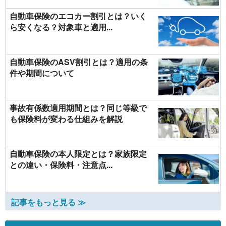
自動車保険のエコカー割引とは？いく
ら安くなる？対象車と適用...
自動車保険のASV割引とは？適用の条
件や期間について
事故有係数適用期間とは？同じ等級で
も保険料が変わる仕組みを解説
自動車保険の本人限定とは？家族限定
との違い・保険料・注意点...
記事をもっと見る ≫