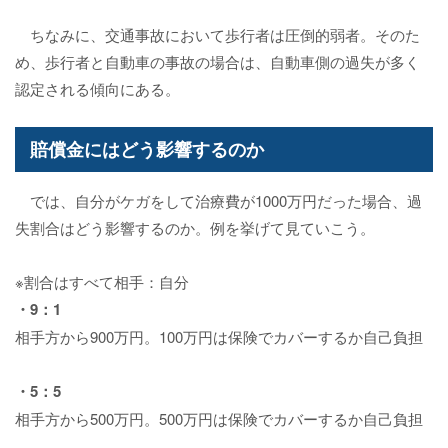
ちなみに、交通事故において歩行者は圧倒的弱者。そのた
め、歩行者と自動車の事故の場合は、自動車側の過失が多く
認定される傾向にある。
賠償金にはどう影響するのか
では、自分がケガをして治療費が1000万円だった場合、過
失割合はどう影響するのか。例を挙げて見ていこう。
※割合はすべて相手：自分
・9：1
相手方から900万円。100万円は保険でカバーするか自己負担
・5：5
相手方から500万円。500万円は保険でカバーするか自己負担