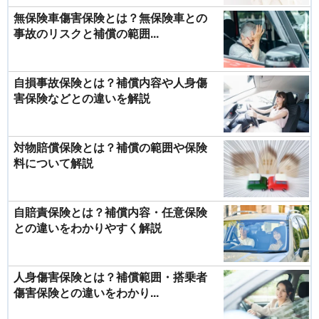
無保険車傷害保険とは？無保険車との
事故のリスクと補償の範囲...
自損事故保険とは？補償内容や人身傷
害保険などとの違いを解説
対物賠償保険とは？補償の範囲や保険
料について解説
自賠責保険とは？補償内容・任意保険
との違いをわかりやすく解説
人身傷害保険とは？補償範囲・搭乗者
傷害保険との違いをわかり...