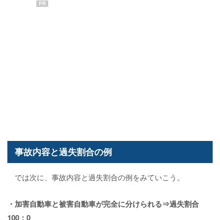
PR
事故内容と過失割合の例
では次に、事故内容と過失割合の例をみていこう。
・加害自動車と被害自動車が完全に分けられる⇒過失割合
100：0