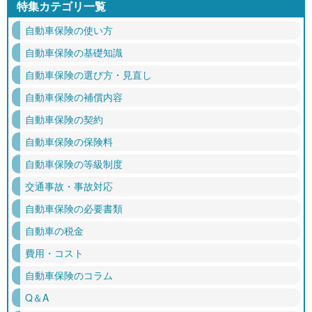
特集カテゴリ一覧
自動車保険の使い方
自動車保険の基礎知識
自動車保険の選び方・見直し
自動車保険の補償内容
自動車保険の契約
自動車保険の保険料
自動車保険の等級制度
交通事故・事故対応
自動車保険の必要書類
自動車の税金
費用・コスト
自動車保険のコラム
Q＆A