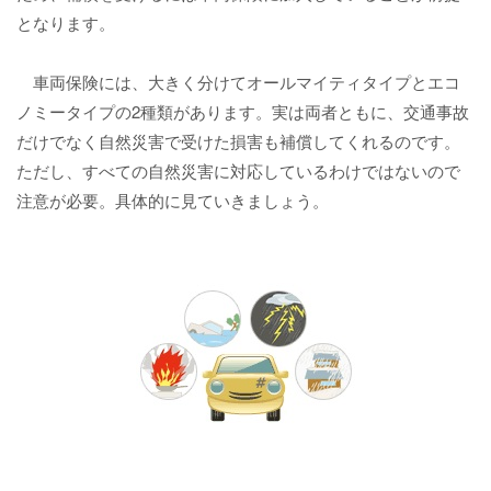
となります。
車両保険には、大きく分けてオールマイティタイプとエコ
ノミータイプの2種類があります。実は両者ともに、交通事故
だけでなく自然災害で受けた損害も補償してくれるのです。
ただし、すべての自然災害に対応しているわけではないので
注意が必要。具体的に見ていきましょう。