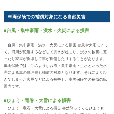
車両保険での補償対象になる自然災害
■台風・集中豪雨・洪水・火災による損害
台風・集中豪雨・洪水・火災による損害 台風や大雨によっ
て、河川が氾濫するなどして洪水が起こり、浸水の被害に遭
ったり家屋が倒壊して車が損傷したりすることがあります。
車両保険では、このような台風・集中豪雨・洪水といった水
害による車の修理費も補償の対象となります。それにより起
きてしまった火災などによる被害も、車両保険での補償の範
囲内です。
■ひょう・竜巻・大雪による損害
ひょう・竜巻・大雪による損害 突然降ってくるひょうも、