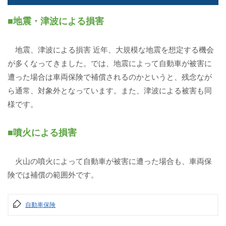
■地震・津波による損害
地震、津波による損害 近年、大規模な地震を想定する機会
が多くなってきました。では、地震によって自動車が被害に
遭った場合は車両保険で補償されるのかというと、残念なが
ら通常、対象外となっています。また、津波による被害も同
様です。
■噴火による損害
火山の噴火によって自動車が被害に遭った場合も、車両保
険では補償の範囲外です。
自動車保険