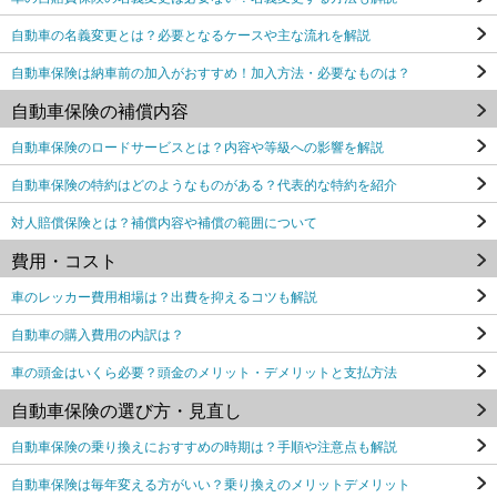
自動車の名義変更とは？必要となるケースや主な流れを解説
自動車保険は納車前の加入がおすすめ！加入方法・必要なものは？
自動車保険の補償内容
自動車保険のロードサービスとは？内容や等級への影響を解説
自動車保険の特約はどのようなものがある？代表的な特約を紹介
対人賠償保険とは？補償内容や補償の範囲について
費用・コスト
車のレッカー費用相場は？出費を抑えるコツも解説
自動車の購入費用の内訳は？
車の頭金はいくら必要？頭金のメリット・デメリットと支払方法
自動車保険の選び方・見直し
自動車保険の乗り換えにおすすめの時期は？手順や注意点も解説
自動車保険は毎年変える方がいい？乗り換えのメリットデメリット