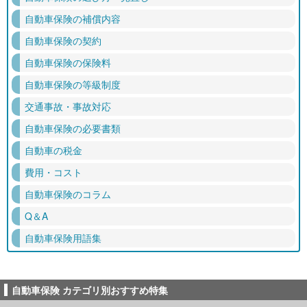
自動車保険の補償内容
自動車保険の契約
自動車保険の保険料
自動車保険の等級制度
交通事故・事故対応
自動車保険の必要書類
自動車の税金
費用・コスト
自動車保険のコラム
Q＆A
自動車保険用語集
自動車保険 カテゴリ別おすすめ特集