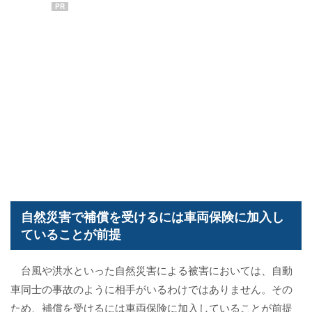
PR
自然災害で補償を受けるには車両保険に加入し
ていることが前提
台風や洪水といった自然災害による被害においては、自動
車同士の事故のように相手がいるわけではありません。その
ため、補償を受けるには車両保険に加入していることが前提