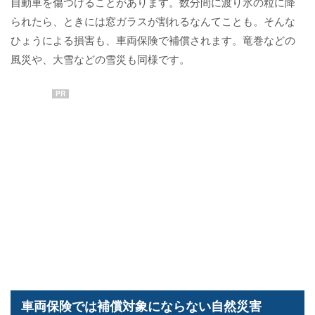
自動車を傷つけることがあります。数分間に渡り氷の粒に降
られたら、ときには窓ガラスが割れるなんてことも。そんな
ひょうによる損害も、車両保険で補償されます。竜巻などの
風災や、大雪などの雪災も同様です。
PR
車両保険では補償対象にならない自然災害