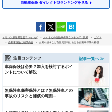
自動車保険 ダイレクト型ランキングを見る
オリコン顧客満足度ランキング
おすすめの自動車保険ランキング・比較
ガイド
自動車保険の補償内容
台風や洪水など自然災害時における自動車保険の補償
注目コンテンツ
記事一覧へ ≫
車両保険は必要？加入を検討するポイ
ントについて解説
無保険車傷害保険とは？無保険車との
事故のリスクと補償の範囲...