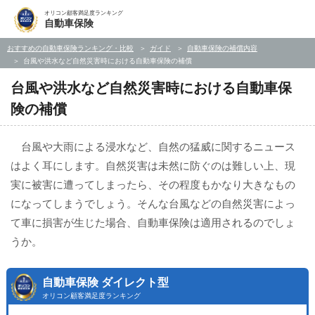
オリコン顧客満足度ランキング
自動車保険
おすすめの自動車保険ランキング・比較
ガイド
自動車保険の補償内容
台風や洪水など自然災害時における自動車保険の補償
台風や洪水など自然災害時における自動車保
険の補償
台風や大雨による浸水など、自然の猛威に関するニュース
はよく耳にします。自然災害は未然に防ぐのは難しい上、現
実に被害に遭ってしまったら、その程度もかなり大きなもの
になってしまうでしょう。そんな台風などの自然災害によっ
て車に損害が生じた場合、自動車保険は適用されるのでしょ
うか。
自動車保険 ダイレクト型
オリコン顧客満足度ランキング