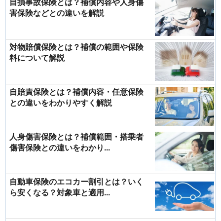
自損事故保険とは？補償内容や人身傷
害保険などとの違いを解説
対物賠償保険とは？補償の範囲や保険
料について解説
自賠責保険とは？補償内容・任意保険
との違いをわかりやすく解説
人身傷害保険とは？補償範囲・搭乗者
傷害保険との違いをわかり...
自動車保険のエコカー割引とは？いく
ら安くなる？対象車と適用...