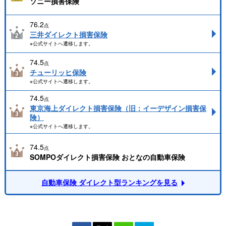
ソニー損害保険
76.2
点
三井ダイレクト損害保険
※公式サイトへ遷移します。
74.5
点
チューリッヒ保険
※公式サイトへ遷移します。
74.5
点
東京海上ダイレクト損害保険（旧：イーデザイン損害保
険）
※公式サイトへ遷移します。
74.5
点
SOMPOダイレクト損害保険 おとなの自動車保険
自動車保険 ダイレクト型ランキングを見る