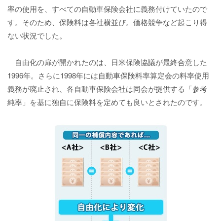
率の使用を、すべての自動車保険会社に義務付けていたので
す。そのため、保険料は各社横並び。価格競争など起こり得
ない状況でした。
自由化の扉が開かれたのは、日米保険協議が最終合意した
1996年。さらに1998年には自動車保険料率算定会の料率使用
義務が廃止され、各自動車保険会社は同会が提供する「参考
純率」を基に独自に保険料を定めても良いとされたのです。