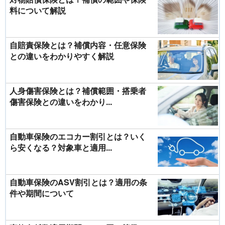
料について解説
自賠責保険とは？補償内容・任意保険
との違いをわかりやすく解説
人身傷害保険とは？補償範囲・搭乗者
傷害保険との違いをわかり...
自動車保険のエコカー割引とは？いく
ら安くなる？対象車と適用...
自動車保険のASV割引とは？適用の条
件や期間について