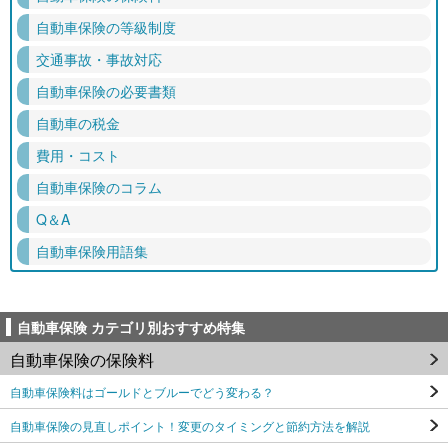
自動車保険の等級制度
交通事故・事故対応
自動車保険の必要書類
自動車の税金
費用・コスト
自動車保険のコラム
Q＆A
自動車保険用語集
自動車保険 カテゴリ別おすすめ特集
自動車保険の保険料
自動車保険料はゴールドとブルーでどう変わる？
自動車保険の見直しポイント！変更のタイミングと節約方法を解説