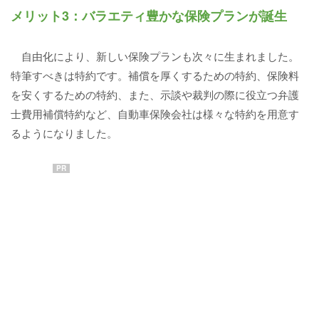
メリット3：バラエティ豊かな保険プランが誕生
自由化により、新しい保険プランも次々に生まれました。
特筆すべきは特約です。補償を厚くするための特約、保険料
を安くするための特約、また、示談や裁判の際に役立つ弁護
士費用補償特約など、自動車保険会社は様々な特約を用意す
るようになりました。
PR