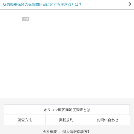
Q.自動車保険の保険開始日に関する注意点とは？
PR
オリコン顧客満足度調査とは
調査方法
掲載規約
お問い合わせ
会社概要
個人情報保護方針