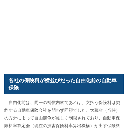
各社の保険料が横並びだった自由化前の自動車
保険
自由化前は、同一の補償内容であれば、支払う保険料は契
約する自動車保険会社を問わず同額でした。大蔵省（当時）
の方針によって自由競争が厳しく制限されており、自動車保
険料率算定会（現在の損害保険料率算出機構）が出す保険料