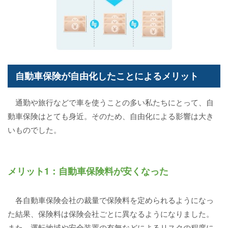
自動車保険が自由化したことによるメリット
通勤や旅行などで車を使うことの多い私たちにとって、自
動車保険はとても身近。そのため、自由化による影響は大き
いものでした。
メリット1：自動車保険料が安くなった
各自動車保険会社の裁量で保険料を定められるようになっ
た結果、保険料は保険会社ごとに異なるようになりました。
また、運転地域や安全装置の有無などによるリスクの程度に