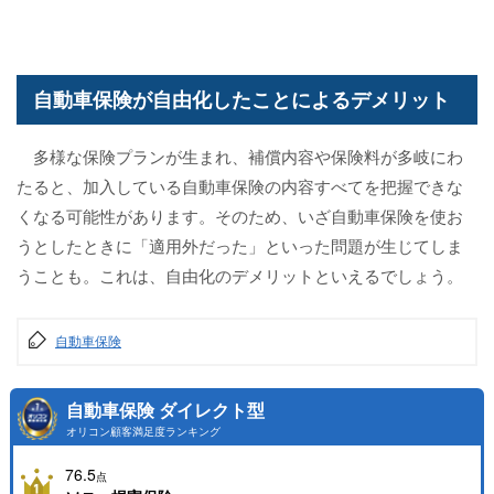
自動車保険が自由化したことによるデメリット
多様な保険プランが生まれ、補償内容や保険料が多岐にわ
たると、加入している自動車保険の内容すべてを把握できな
くなる可能性があります。そのため、いざ自動車保険を使お
うとしたときに「適用外だった」といった問題が生じてしま
うことも。これは、自由化のデメリットといえるでしょう。
自動車保険
自動車保険 ダイレクト型
オリコン顧客満足度ランキング
76.5
点