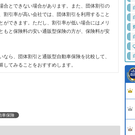
場合とできない場合があります。また、団体割引の
、割引率が高い会社では、団体割引を利用すること
とができます。ただし、割引率が低い場合にはメリ
ともと保険料の安い通販型保険の方が、保険料が安
いなら、団体割引と通販型自動車保険を比較して、
算してみることをおすすめします。
動車保険