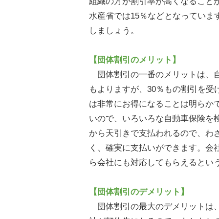
組織の方が割引率が高くなることが
水産省では15％などとなっていま
しましょう。
【団体割引のメリット】
団体割引の一番のメリットは、自
もよりますが、30％もの割引を受
は非常にお得になることは明らか
いので、いろいろな自動車保険を
から天引きで支払われるので、わ
く、確実に支払いができます。会
ら会社にも対応してもらえるとい
【団体割引のデメリット】
団体割引の最大のデメリットは、