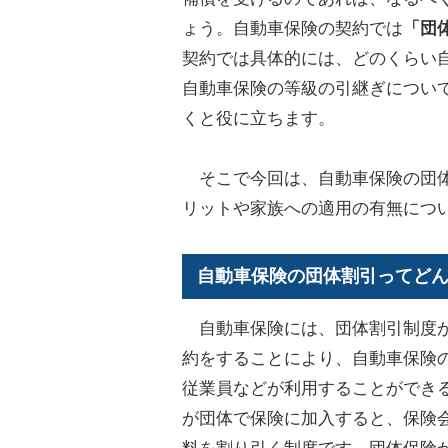
ょう。自動車保険の契約では
「団
契約では具体的には、どのくらい
自動車保険の等級の引継ぎについ
くと役に立ちます。
そこで今回は、自動車保険の団体
リットや家族への適用の有無につ
自動車保険の団体割引ってど
自動車保険には、団体割引制度が
約をすることにより、自動車保険
従業員などが利用することができ
が団体で保険に加入すると、保険