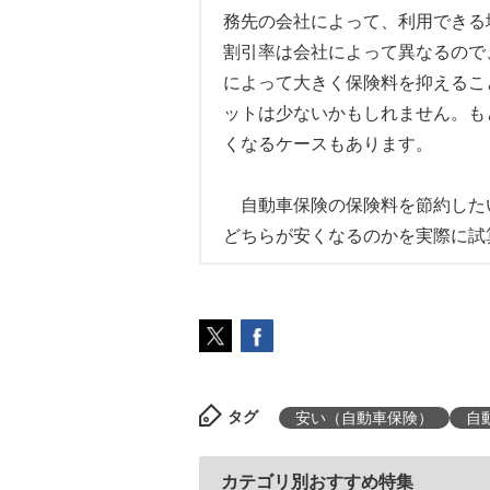
務先の会社によって、利用できる
割引率は会社によって異なるので
によって大きく保険料を抑えるこ
ットは少ないかもしれません。も
くなるケースもあります。
自動車保険の保険料を節約した
どちらが安くなるのかを実際に試
タグ
安い（自動車保険）
自
カテゴリ別おすすめ特集