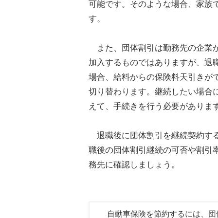
可能です。そのような場合、家族
す。
また、団体割引は勤務先の企業が
加入するものではありますが、退
場合、給料からの保険料天引きが
切り替わります。継続したい場合
えて、手続きを行う必要がありま
退職後に団体割引を継続契約する
職後の団体割引継続の可否や割引
務先に確認しましょう。
自動車保険を節約するには、団