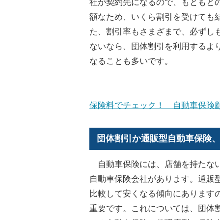
社が契約先になるので、もともと
額なため、いくら割引を受けても
た、割引率もさまざまで、必ずし
ないなら、団体割引を利用するよ
なることも多いです。
保険料でチェック！ 自動車保険
団体割引か通販型自動車保険
自動車保険には、店舗を持たない
自動車保険会社があります。通販
比較して安くなる傾向にあります
重要です。これについては、団体