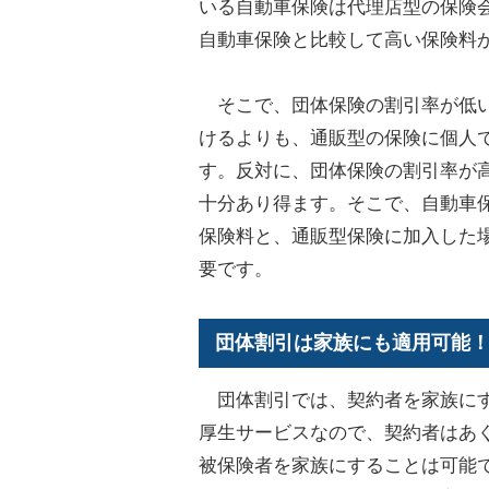
いる自動車保険は代理店型の保険
自動車保険と比較して高い保険料
そこで、団体保険の割引率が低い
けるよりも、通販型の保険に個人
す。反対に、団体保険の割引率が
十分あり得ます。そこで、自動車
保険料と、通販型保険に加入した
要です。
団体割引は家族にも適用可能
団体割引では、契約者を家族にす
厚生サービスなので、契約者はあ
被保険者を家族にすることは可能