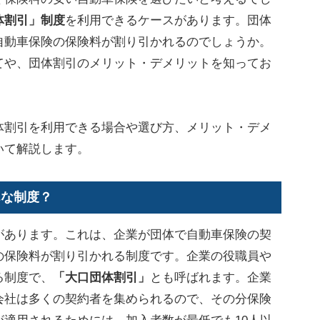
体割引」制度
を利用できるケースがあります。団体
自動車保険の保険料が割り引かれるのでしょうか。
てや、団体割引のメリット・デメリットを知ってお
割引を利用できる場合や選び方、メリット・デメ
いて解説します。
んな制度？
あります。これは、企業が団体で自動車保険の契
の保険料が割り引かれる制度です。企業の役職員や
る制度で、
「大口団体割引」
とも呼ばれます。企業
会社は多くの契約者を集められるので、その分保険