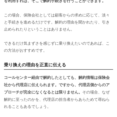
を利用すれば、そこで解約手続きを行うことができます。
この場合、保険会社としては顧客からの求めに応じて、淡々
と手続きを進めるだけです。解約の理由を聞かれたり、引き
止められたりということはありません。
できるだけ気まずさを感じずに乗り換えたいのであれば、こ
の方法がおすすめです。
乗り換えの理由を正直に伝える
コールセンター経由で解約したとしても、解約情報は保険会
社から代理店に伝えられます。ですから、代理店側からのア
プローチが完全になくなるとは限りません。
その場合、なぜ
解約に至ったのかを、代理店の担当者からあらためて尋ねら
れることもあるでしょう。