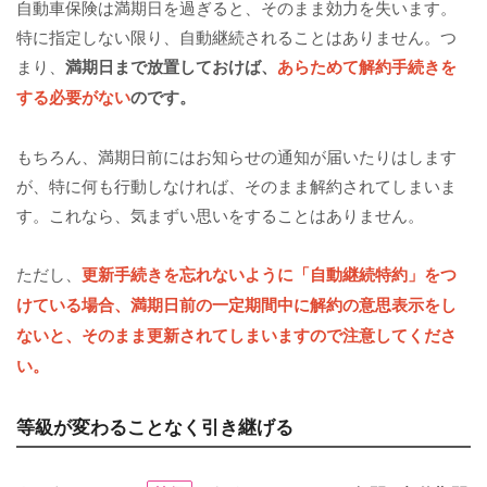
自動車保険は満期日を過ぎると、そのまま効力を失います。
特に指定しない限り、自動継続されることはありません。つ
まり、
満期日まで放置しておけば、
あらためて解約手続きを
する必要がない
のです。
もちろん、満期日前にはお知らせの通知が届いたりはします
が、特に何も行動しなければ、そのまま解約されてしまいま
す。これなら、気まずい思いをすることはありません。
ただし、
更新手続きを忘れないように「自動継続特約」をつ
けている場合、満期日前の一定期間中に解約の意思表示をし
ないと、そのまま更新されてしまいますので注意してくださ
い。
等級が変わることなく引き継げる