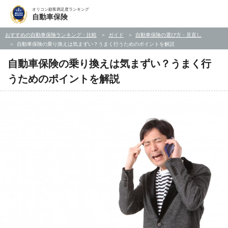
オリコン顧客満足度ランキング
自動車保険
おすすめの自動車保険ランキング・比較
ガイド
自動車保険の選び方・見直し
自動車保険の乗り換えは気まずい？うまく行うためのポイントを解説
自動車保険の乗り換えは気まずい？うまく行
うためのポイントを解説