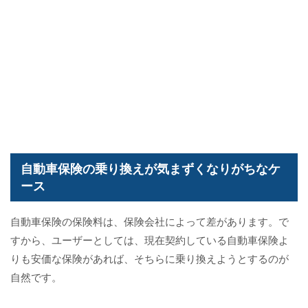
自動車保険の乗り換えが気まずくなりがちなケ
ース
自動車保険の保険料は、保険会社によって差があります。で
すから、ユーザーとしては、現在契約している自動車保険よ
りも安価な保険があれば、そちらに乗り換えようとするのが
自然です。