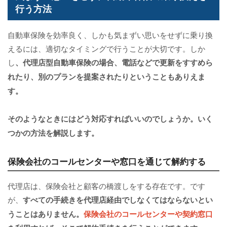
行う方法
自動車保険を効率良く、しかも気まずい思いをせずに乗り換
えるには、適切なタイミングで行うことが大切です。しか
し
、代理店型自動車保険の場合、電話などで更新をすすめら
れたり、別のプランを提案されたりということもありえま
す。
そのようなときにはどう対応すればいいのでしょうか。いく
つかの方法を解説します。
保険会社のコールセンターや窓口を通じて解約する
代理店は、保険会社と顧客の橋渡しをする存在です。です
が、
すべての手続きを代理店経由でしなくてはならないとい
うことはありません。
保険会社のコールセンターや契約窓口