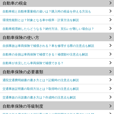
自動車の税金
自動車税と自動車重量税の違いは？購入時の税金を抑える方法も
環境性能割とは？対象となる車や税率・計算方法を解説
自動車税滞納したらどうなる？納付方法、支払いが難しい場合は？
自動車保険の使い方
自損事故は車両保険で補償される？車を修理する際の注意点も解説
自動車の全損は車両保険で補償できる！補償額や注意点も解説
自動車が水没したら車両保険で補償できる？
自動車保険の必要書類
通院交通費明細書の書き方とは？記載時の注意点も解説
交通事故証明書の取得方法とは？取得時の注意点も解説
交通事故の示談書の書き方は？作成時の注意点も解説
自動車保険の等級制度