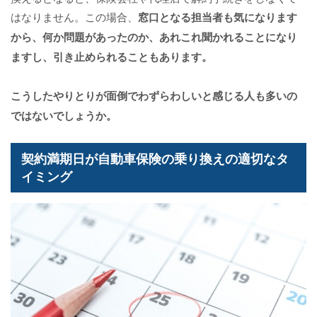
はなりません。この場合、
窓口となる担当者も気になります
から、何か問題があったのか、あれこれ聞かれることになり
ますし、引き止められることもあります。
こうしたやりとりが面倒でわずらわしいと感じる人も多いの
ではないでしょうか。
契約満期日が自動車保険の乗り換えの適切なタ
イミング