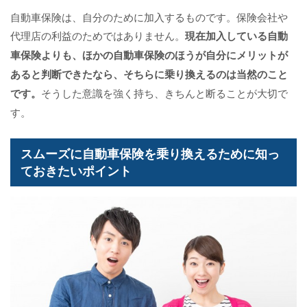
自動車保険は、自分のために加入するものです。保険会社や
代理店の利益のためではありません。
現在加入している自動
車保険よりも、ほかの自動車保険のほうが自分にメリットが
あると判断できたなら、そちらに乗り換えるのは当然のこと
です。
そうした意識を強く持ち、きちんと断ることが大切で
す。
スムーズに自動車保険を乗り換えるために知っ
ておきたいポイント