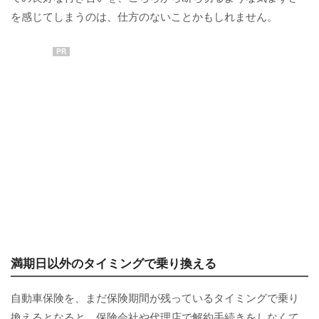
を感じてしまうのは、仕方のないことかもしれません。
PR
満期日以外のタイミングで乗り換える
自動車保険を、まだ保険期間が残っているタイミングで乗り
換えるとなると、保険会社や代理店で解約手続きをしなくて