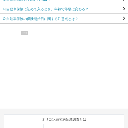
Q.自動車保険に初めて入るとき、年齢で等級は変わる？
Q.自動車保険の保険開始日に関する注意点とは？
PR
オリコン顧客満足度調査とは