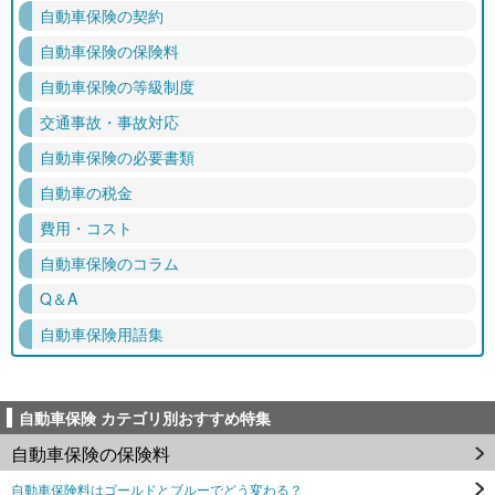
自動車保険の契約
自動車保険の保険料
自動車保険の等級制度
交通事故・事故対応
自動車保険の必要書類
自動車の税金
費用・コスト
自動車保険のコラム
Q＆A
自動車保険用語集
自動車保険 カテゴリ別おすすめ特集
自動車保険の保険料
自動車保険料はゴールドとブルーでどう変わる？