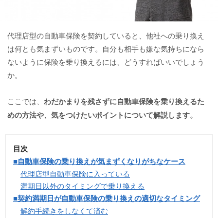
代理店型の自動車保険を契約していると、他社への乗り換え
は何とも気まずいものです。自分も相手も嫌な気持ちになら
ないように保険を乗り換えるには、どうすればいいでしょう
か。
ここでは、
わだかまりを残さずに自動車保険を乗り換えるた
めの方法や、気をつけたいポイントについて解説します。
目次
■自動車保険の乗り換えが気まずくなりがちなケース
代理店型自動車保険に入っている
満期日以外のタイミングで乗り換える
■契約満期日が自動車保険の乗り換えの適切なタイミング
解約手続きをしなくて済む