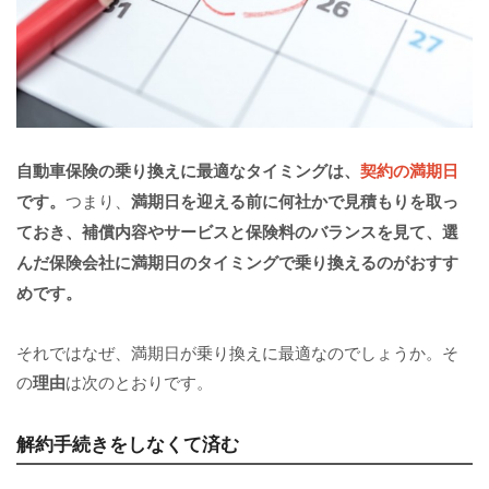
自動車保険の乗り換えに最適なタイミングは、
契約の満期日
です。
つまり、
満期日を迎える前に何社かで見積もりを取っ
ておき、補償内容やサービスと保険料のバランスを見て、選
んだ保険会社に満期日のタイミングで乗り換えるのがおすす
めです。
それではなぜ、満期日が乗り換えに最適なのでしょうか。そ
の
理由
は次のとおりです。
解約手続きをしなくて済む