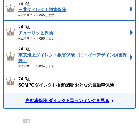
76.2
点
三井ダイレクト損害保険
※公式サイトへ遷移します。
74.5
点
チューリッヒ保険
※公式サイトへ遷移します。
74.5
点
東京海上ダイレクト損害保険（旧：イーデザイン損害保
険）
※公式サイトへ遷移します。
74.5
点
SOMPOダイレクト損害保険 おとなの自動車保険
自動車保険 ダイレクト型ランキングを見る
PR