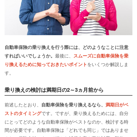
自動車保険の乗り換えを行う際には、どのようなことに注意
すればいいでしょうか。
最後に、
スムーズに自動車保険を乗
り換えるために知っておきたいポイント
をいくつか解説しま
す。
乗り換えの検討は満期日の2～3ヵ月前から
前述したとおり、
自動車保険を乗り換えるなら、
満期日がベ
ストのタイミング
です。ですが、乗り換えるためには、自分
にとってどのような自動車保険がベストなのか、検討する時
間が必要です。自動車保険は「どれでも同じ」ではありませ