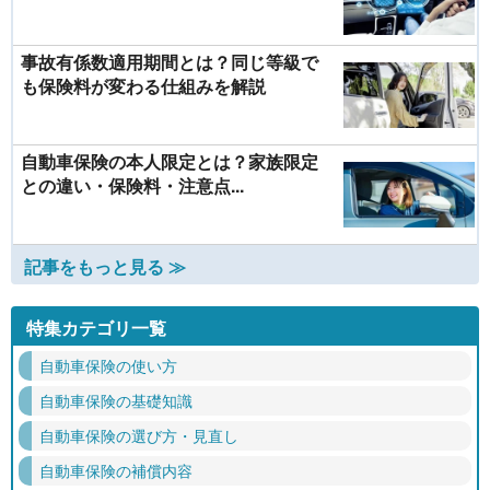
事故有係数適用期間とは？同じ等級で
も保険料が変わる仕組みを解説
自動車保険の本人限定とは？家族限定
との違い・保険料・注意点...
記事をもっと見る ≫
特集カテゴリ一覧
自動車保険の使い方
自動車保険の基礎知識
自動車保険の選び方・見直し
自動車保険の補償内容