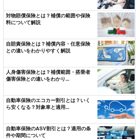
対物賠償保険とは？補償の範囲や保険
料について解説
自賠責保険とは？補償内容・任意保険
との違いをわかりやすく解説
人身傷害保険とは？補償範囲・搭乗者
傷害保険との違いをわかり...
自動車保険のエコカー割引とは？いく
ら安くなる？対象車と適用...
自動車保険のASV割引とは？適用の条
件や期間について