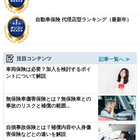
自動車保険 代理店型ランキング（最新年）
注目コンテンツ
記事一覧へ ≫
車両保険は必要？加入を検討するポイ
ントについて解説
無保険車傷害保険とは？無保険車との
事故のリスクと補償の範囲...
自損事故保険とは？補償内容や人身傷
害保険などとの違いを解説