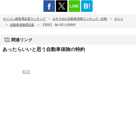
オリコン顧客満足度ランキング
おすすめの自動車保険ランキング・比較
ガイド
自動車保険用語集
【用語】 身の回り品特約
関連リンク
あったらいいと思う自動車保険の特約
PR