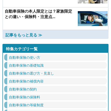
自動車保険の本人限定とは？家族限定
との違い・保険料・注意点...
記事をもっと見る ≫
特集カテゴリ一覧
自動車保険の使い方
自動車保険の基礎知識
自動車保険の選び方・見直し
自動車保険の補償内容
自動車保険の契約
自動車保険の保険料
自動車保険の等級制度