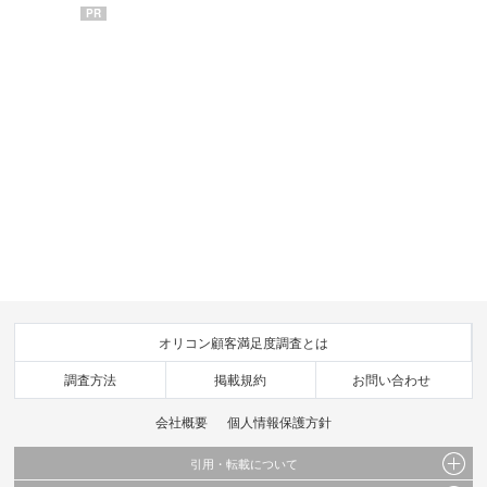
PR
オリコン顧客満足度調査とは
調査方法
掲載規約
お問い合わせ
会社概要
個人情報保護方針
引用・転載について