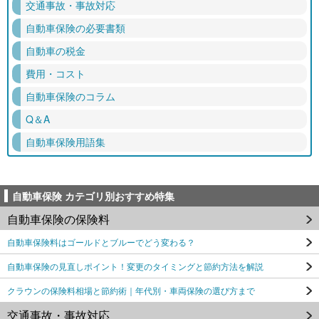
交通事故・事故対応
自動車保険の必要書類
自動車の税金
費用・コスト
自動車保険のコラム
Q＆A
自動車保険用語集
自動車保険 カテゴリ別おすすめ特集
自動車保険の保険料
自動車保険料はゴールドとブルーでどう変わる？
自動車保険の見直しポイント！変更のタイミングと節約方法を解説
クラウンの保険料相場と節約術｜年代別・車両保険の選び方まで
交通事故・事故対応