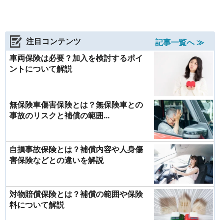
注目コンテンツ
記事一覧へ ≫
車両保険は必要？加入を検討するポイ
ントについて解説
無保険車傷害保険とは？無保険車との
事故のリスクと補償の範囲...
自損事故保険とは？補償内容や人身傷
害保険などとの違いを解説
対物賠償保険とは？補償の範囲や保険
料について解説