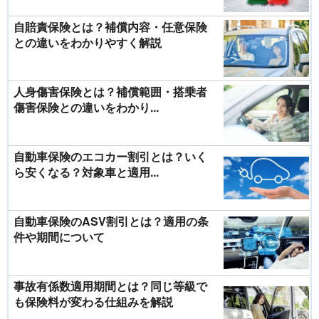
自賠責保険とは？補償内容・任意保険
との違いをわかりやすく解説
人身傷害保険とは？補償範囲・搭乗者
傷害保険との違いをわかり...
自動車保険のエコカー割引とは？いく
ら安くなる？対象車と適用...
自動車保険のASV割引とは？適用の条
件や期間について
事故有係数適用期間とは？同じ等級で
も保険料が変わる仕組みを解説