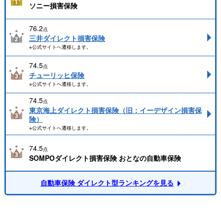
ソニー損害保険
76.2
点
三井ダイレクト損害保険
※公式サイトへ遷移します。
74.5
点
チューリッヒ保険
※公式サイトへ遷移します。
74.5
点
東京海上ダイレクト損害保険（旧：イーデザイン損害保
険）
※公式サイトへ遷移します。
74.5
点
SOMPOダイレクト損害保険 おとなの自動車保険
自動車保険 ダイレクト型ランキングを見る