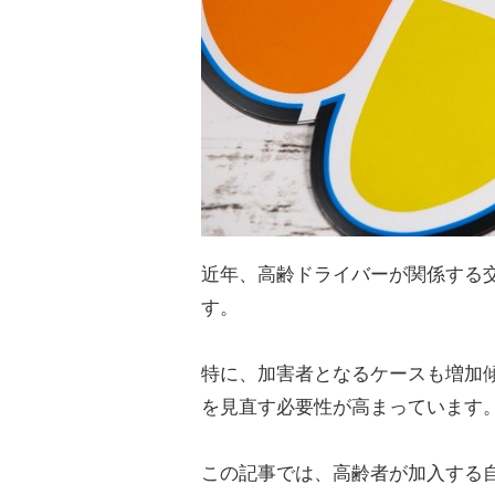
近年、高齢ドライバーが関係する
す。
特に、加害者となるケースも増加
を見直す必要性が高まっています
この記事では、高齢者が加入する