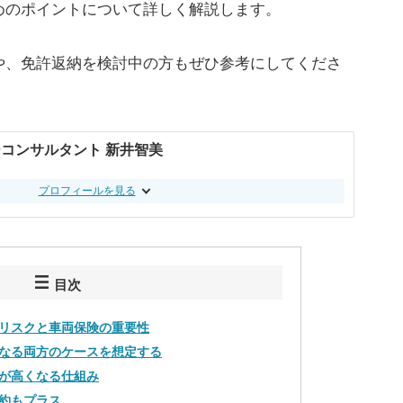
めのポイントについて詳しく解説します。
や、免許返納を検討中の方もぜひ参考にしてくださ
コンサルタント 新井智美
プロフィールを見る
目次
リスクと車両保険の重要性
なる両方のケースを想定する
が高くなる仕組み
約もプラス