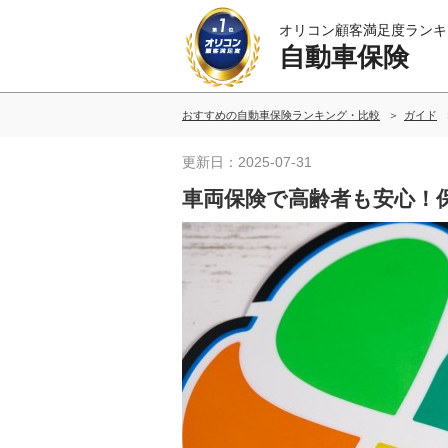
オリコン顧客満足度ランキ
自動車保険
おすすめの自動車保険ランキング・比較
ガイド
更新日：2025-07-31
車両保険で高齢者も安心！