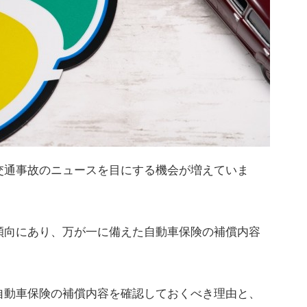
交通事故のニュースを目にする機会が増えていま
傾向にあり、万が一に備えた自動車保険の補償内容
。
自動車保険の補償内容を確認しておくべき理由と、