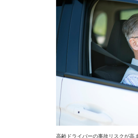
高齢ドライバーの事故リスクが高