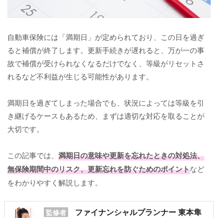
自動車保険には「満期日」が定められており、この日を過ぎ
ると補償が終了します。更新手続きが遅れると、万が一の事
故で補償が受けられなくなるだけでなく、等級がリセットさ
れるなど不利益が生じる可能性があります。
満期日を過ぎてしまった場合でも、状況によっては等級を引
き継げるケースもあるため、まずは適切な対応を取ることが
大切です。
この記事では、
満期日の意味や更新を忘れたときの対処法、
無保険期間中のリスク、更新忘れを防ぐためのポイント
など
をわかりやすく解説します。
ファイナンシャルプランナー 東本隼
監修者