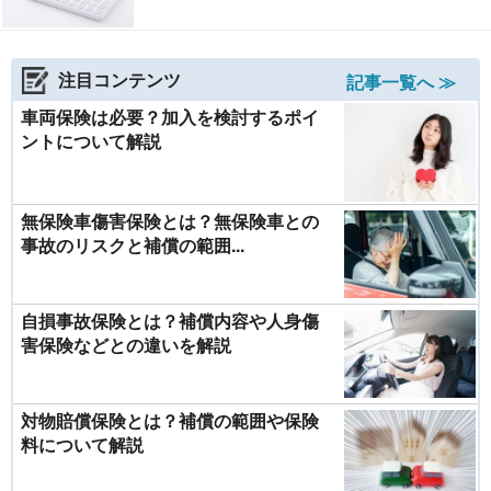
注目コンテンツ
記事一覧へ ≫
車両保険は必要？加入を検討するポイ
ントについて解説
無保険車傷害保険とは？無保険車との
事故のリスクと補償の範囲...
自損事故保険とは？補償内容や人身傷
害保険などとの違いを解説
対物賠償保険とは？補償の範囲や保険
料について解説