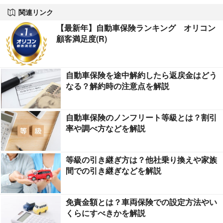
関連リンク
【最新年】自動車保険ランキング オリコン
顧客満足度(R)
自動車保険を途中解約したら返戻金はどう
なる？解約時の注意点を解説
自動車保険のノンフリート等級とは？割引
率や調べ方などを解説
等級の引き継ぎ方は？他社乗り換えや家族
間での引き継ぎなどを解説
免責金額とは？車両保険での設定方法やい
くらにすべきかを解説