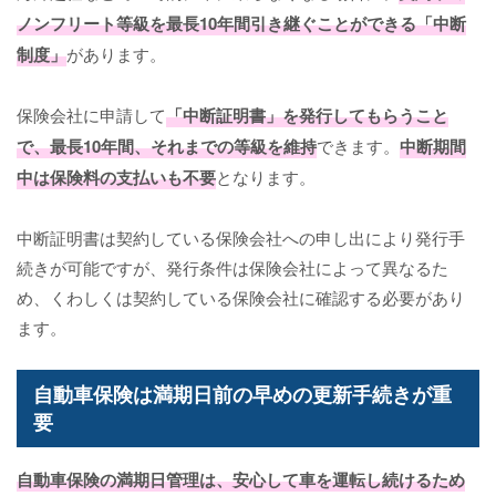
ノンフリート等級を最長10年間引き継ぐことができる「中断
制度」
があります。
保険会社に申請して
「中断証明書」を発行してもらうこと
で、最長10年間、それまでの等級を維持
できます。
中断期間
中は保険料の支払いも不要
となります。
中断証明書は契約している保険会社への申し出により発行手
続きが可能ですが、発行条件は保険会社によって異なるた
め、くわしくは契約している保険会社に確認する必要があり
ます。
自動車保険は満期日前の早めの更新手続きが重
要
自動車保険の満期日管理は、安心して車を運転し続けるため