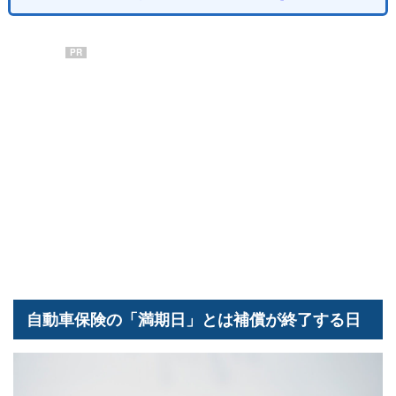
PR
自動車保険の「満期日」とは補償が終了する日