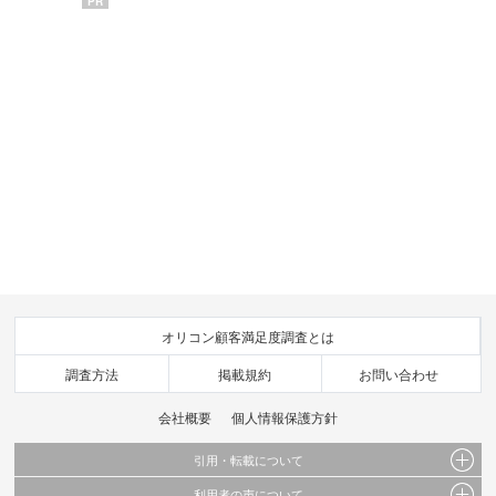
PR
オリコン顧客満足度調査とは
調査方法
掲載規約
お問い合わせ
会社概要
個人情報保護方針
引用・転載について
利用者の声について