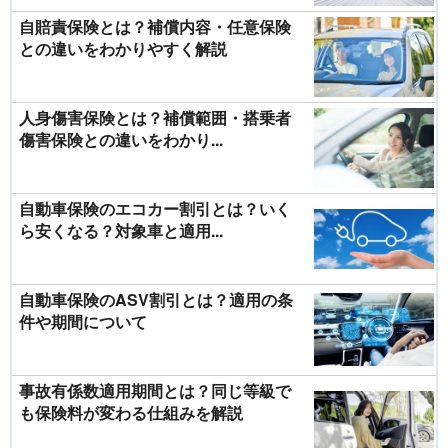
自賠責保険とは？補償内容・任意保険
との違いをわかりやすく解説
人身傷害保険とは？補償範囲・搭乗者
傷害保険との違いをわかり...
自動車保険のエコカー割引とは？いく
ら安くなる？対象車と適用...
自動車保険のASV割引とは？適用の条
件や期間について
事故有係数適用期間とは？同じ等級で
も保険料が変わる仕組みを解説