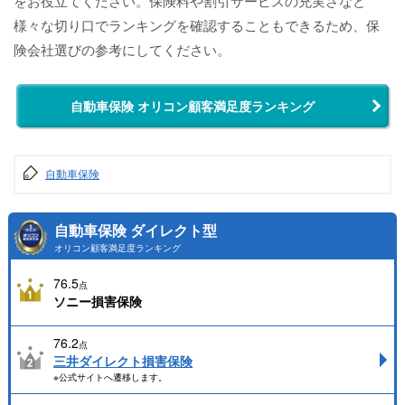
をお役立てください。保険料や割引サービスの充実さなど
様々な切り口でランキングを確認することもできるため、保
険会社選びの参考にしてください。
自動車保険 オリコン顧客満足度ランキング
自動車保険
自動車保険 ダイレクト型
オリコン顧客満足度ランキング
76.5
点
ソニー損害保険
76.2
点
三井ダイレクト損害保険
※公式サイトへ遷移します。