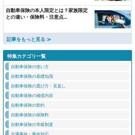
自動車保険の本人限定とは？家族限定
との違い・保険料・注意点...
記事をもっと見る ≫
特集カテゴリ一覧
自動車保険の使い方
自動車保険の基礎知識
自動車保険の選び方・見直し
自動車保険の補償内容
自動車保険の契約
自動車保険の保険料
自動車保険の等級制度
交通事故・事故対応