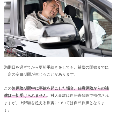
満期日を過ぎてから更新手続きをしても、補償の開始までに
一定の空白期間が生じることがあります。
この
無保険期間中に事故を起こした場合、任意保険からの補
償は一切受けられません
。対人事故は自賠責保険で補償され
ますが、上限額を超える損害については自己負担となりま
す。