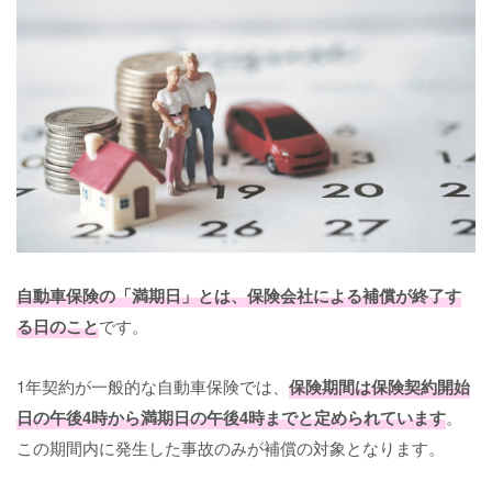
自動車保険の「満期日」とは、保険会社による補償が終了す
る日のこと
です。
1年契約が一般的な自動車保険では、
保険期間は保険契約開始
日の午後4時から満期日の午後4時までと定められています
。
この期間内に発生した事故のみが補償の対象となります。