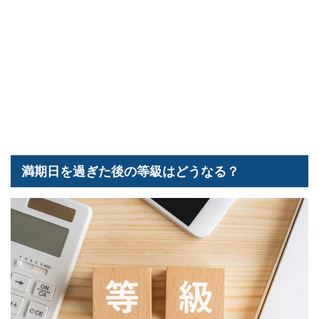
満期日を過ぎた後の等級はどうなる？