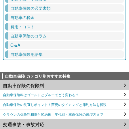
自動車保険の必要書類
自動車の税金
費用・コスト
自動車保険のコラム
Q＆A
自動車保険用語集
自動車保険 カテゴリ別おすすめ特集
自動車保険の保険料
自動車保険料はゴールドとブルーでどう変わる？
自動車保険の見直しポイント！変更のタイミングと節約方法を解説
クラウンの保険料相場と節約術｜年代別・車両保険の選び方まで
交通事故・事故対応