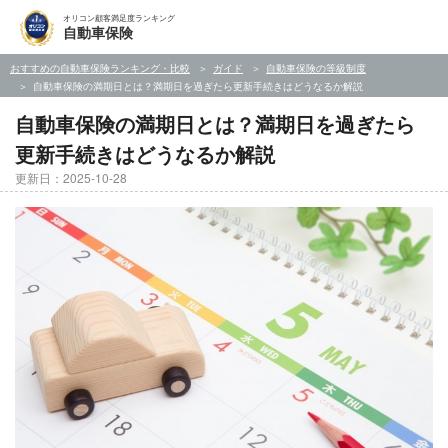
オリコン顧客満足度ランキング
自動車保険
おすすめの自動車保険ランキング・比較
ガイド
自動車保険の等級制度
自動車保険の満期日とは？満期日を過ぎたら更新手続きはどうなるか解説
自動車保険の満期日とは？満期日を過ぎたら
更新手続きはどうなるか解説
更新日：2025-10-28