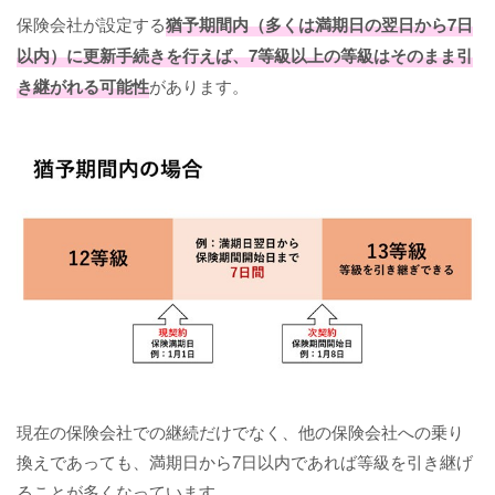
保険会社が設定する
猶予期間内（多くは満期日の翌日から7日
以内）に更新手続きを行えば、7等級以上の等級はそのまま引
き継がれる可能性
があります。
現在の保険会社での継続だけでなく、他の保険会社への乗り
換えであっても、満期日から7日以内であれば等級を引き継げ
ることが多くなっています。