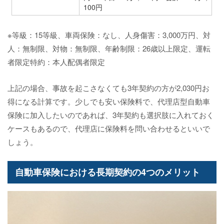
100円
※等級：15等級、車両保険：なし、人身傷害：3,000万円、対
人：無制限、対物：無制限、年齢制限：26歳以上限定、運転
者限定特約：本人配偶者限定
上記の場合、事故を起こさなくても3年契約の方が2,030円お
得になる計算です。少しでも安い保険料で、代理店型自動車
保険に加入したいのであれば、3年契約も選択肢に入れておく
ケースもあるので、代理店に保険料を問い合わせるといいで
しょう。
自動車保険における長期契約の4つのメリット