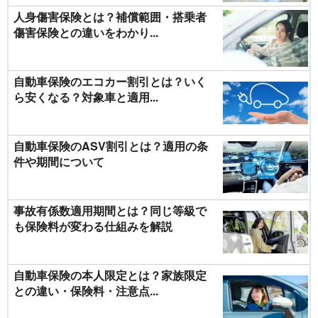
人身傷害保険とは？補償範囲・搭乗者
傷害保険との違いをわかり...
自動車保険のエコカー割引とは？いく
ら安くなる？対象車と適用...
自動車保険のASV割引とは？適用の条
件や期間について
事故有係数適用期間とは？同じ等級で
も保険料が変わる仕組みを解説
自動車保険の本人限定とは？家族限定
との違い・保険料・注意点...