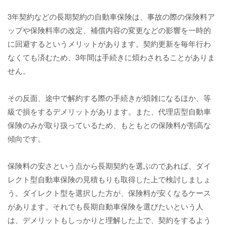
3年契約などの長期契約の自動車保険は、事故の際の保険料ア
ップや保険料率の改定、補償内容の変更などの影響を一時的
に回避するというメリットがあります。契約更新を毎年行わ
なくても済むため、3年間は手続きに煩わされることがありま
せん。
その反面、途中で解約する際の手続きが煩雑になるほか、等
級で損をするデメリットがあります。また、代理店型自動車
保険のみが取り扱っているため、もともとの保険料が割高な
傾向です。
保険料の安さという点から長期契約を選ぶのであれば、ダイ
レクト型自動車保険の見積もりも取得した上で検討しましょ
う。ダイレクト型を選択した方が、保険料が安くなるケース
があります。それでも長期自動車保険を選びたいという人
は、デメリットもしっかりと理解した上で、契約をするよう