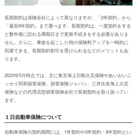
長期契約は保険会社によって異なりますが、「2年契約」から
「最長8年契約」まで選べます。長期契約は、一度契約をする
と数年後に訪れる満期日まで更新手続きをする必要がありま
せん。さらに、事故を起こした時の保険料アップを一時的に
回避できる、長期契約割引を受けられるなどのメリットもあ
ります。
2023年5月時点では、主に東京海上日動火災保険やあいおいニ
ッセイ同和損害保険、損害保険ジャパン、三井住友海上火災
保険などの代理店型損害保険会社で長期契約を取り扱ってい
ます。
１日自動車保険について
自動車保険の契約期間には、1年契約や3年契約・8年契約とい