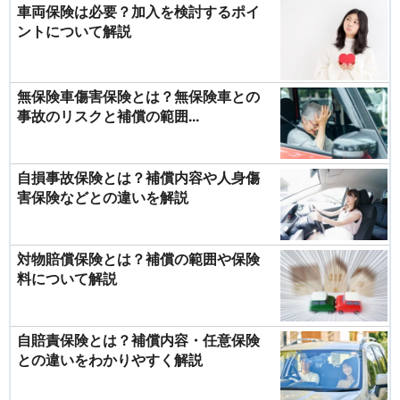
車両保険は必要？加入を検討するポイ
ントについて解説
無保険車傷害保険とは？無保険車との
事故のリスクと補償の範囲...
自損事故保険とは？補償内容や人身傷
害保険などとの違いを解説
対物賠償保険とは？補償の範囲や保険
料について解説
自賠責保険とは？補償内容・任意保険
との違いをわかりやすく解説