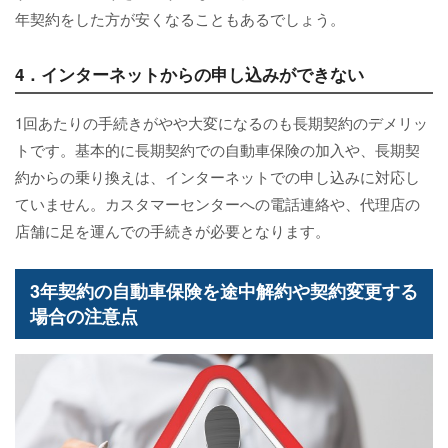
年契約をした方が安くなることもあるでしょう。
4．インターネットからの申し込みができない
1回あたりの手続きがやや大変になるのも長期契約のデメリッ
トです。基本的に長期契約での自動車保険の加入や、長期契
約からの乗り換えは、インターネットでの申し込みに対応し
ていません。カスタマーセンターへの電話連絡や、代理店の
店舗に足を運んでの手続きが必要となります。
3年契約の自動車保険を途中解約や契約変更する
場合の注意点