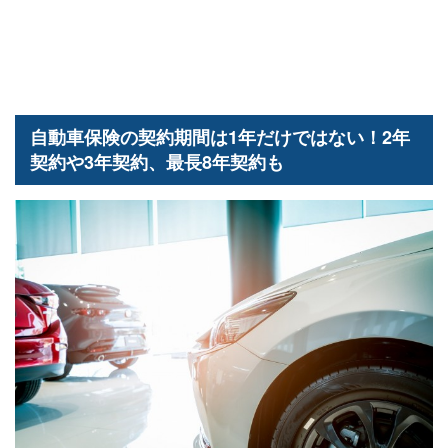
自動車保険の契約期間は1年だけではない！2年
契約や3年契約、最長8年契約も