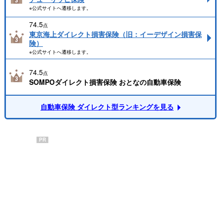
※公式サイトへ遷移します。
74.5
点
東京海上ダイレクト損害保険（旧：イーデザイン損害保
険）
※公式サイトへ遷移します。
74.5
点
SOMPOダイレクト損害保険 おとなの自動車保険
自動車保険 ダイレクト型ランキングを見る
PR