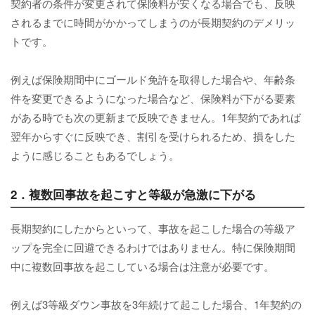
契約者の条件が変更されて保険料が安くなる場合でも、反映
されるまでに時間がかかってしまうのが長期契約のデメリッ
トです。
例えば保険期間中にゴールド免許を取得した場合や、年齢条
件を変更できるようになった場合など、保険料が下がる要素
がある時でも次の更新まで反映できません。1年契約であれば
翌年からすぐに反映でき、割引を受けられるため、損をした
ように感じることもあるでしょう。
2．複数回事故を起こすと等級が急激に下がる
長期契約にしたからといって、事故を起こした場合の等級ア
ップを完全に回避できるわけではありません。特に保険期間
中に複数回事故を起こしている場合は注意が必要です。
例えば3等級ダウン事故を3年続けて起こした場合、1年契約の