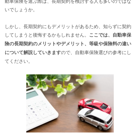
動車保険を選ぶ際は、長期契約を検討する人も多いのではな
いでしょうか。
しかし、長期契約にもデメリットがあるため、知らずに契約
してしまうと後悔するかもしれません。
ここでは、自動車保
険の長期契約のメリットやデメリット、等級や保険料の違い
について解説していきます
ので、自動車保険選びの参考にし
てください。