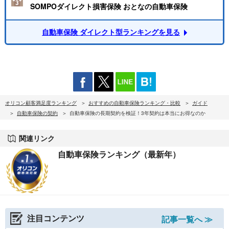
SOMPOダイレクト損害保険 おとなの自動車保険
自動車保険 ダイレクト型ランキングを見る
オリコン顧客満足度ランキング
おすすめの自動車保険ランキング・比較
ガイド
自動車保険の契約
自動車保険の長期契約を検証！3年契約は本当にお得なのか
関連リンク
自動車保険ランキング（最新年）
注目コンテンツ
記事一覧へ ≫