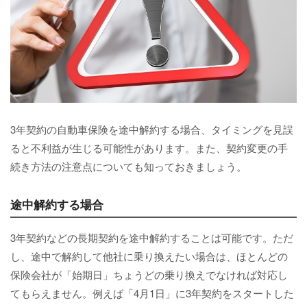
3年契約の自動車保険を途中解約する場合、タイミングを見誤
ると不利益が生じる可能性があります。また、契約変更の手
続き方法の注意点についても知っておきましょう。
途中解約する場合
3年契約などの長期契約を途中解約することは可能です。ただ
し、途中で解約して他社に乗り換えたい場合は、ほとんどの
保険会社が「始期日」ちょうどの乗り換えでなければ対応し
てもらえません。例えば「4月1日」に3年契約をスタートした