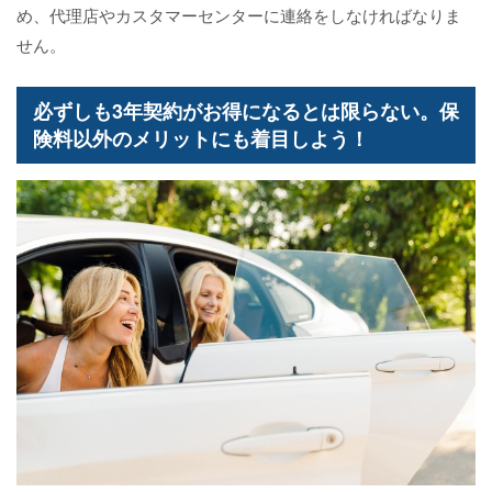
め、代理店やカスタマーセンターに連絡をしなければなりま
せん。
必ずしも3年契約がお得になるとは限らない。保
険料以外のメリットにも着目しよう！