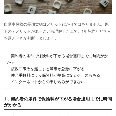
自動車保険の長期契約はメリットばかりではありません。以
下のデメリットがあることも理解した上で、1年契約とどちら
を選ぶべきか判断しましょう。
・契約者の条件で保険料が下がる場合適用までに時間がか
かる
・複数回事故を起こすと等級が急激に下がる
・仲介手数料により保険料が割高になるケースもある
・インターネットからの申し込みができない
1．契約者の条件で保険料が下がる場合適用までに時間
がかかる