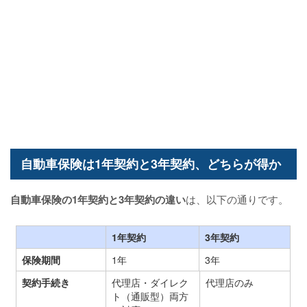
自動車保険は1年契約と3年契約、どちらが得か
自動車保険の1年契約と3年契約の違い
は、以下の通りです。
1年契約
3年契約
保険期間
1年
3年
契約手続き
代理店・ダイレク
代理店のみ
ト（通販型）両方