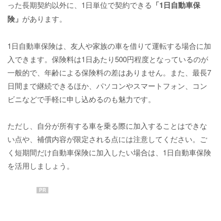
った長期契約以外に、1日単位で契約できる
「1日自動車保
険」
があります。
1日自動車保険は、友人や家族の車を借りて運転する場合に加
入できます。保険料は1日あたり500円程度となっているのが
一般的で、年齢による保険料の差はありません。また、最長7
日間まで継続できるほか、パソコンやスマートフォン、コン
ビニなどで手軽に申し込めるのも魅力です。
ただし、自分が所有する車を乗る際に加入することはできな
い点や、補償内容が限定される点には注意してください。ご
く短期間だけ自動車保険に加入したい場合は、1日自動車保険
を活用しましょう。
PR