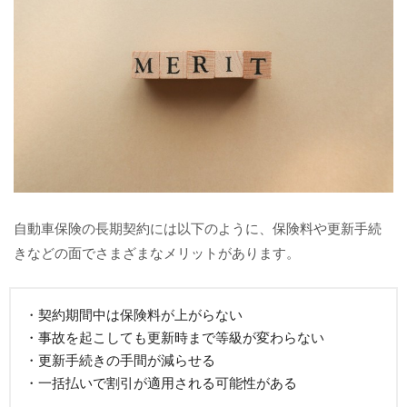
自動車保険の長期契約には以下のように、保険料や更新手続
きなどの面でさまざまなメリットがあります。
・契約期間中は保険料が上がらない
・事故を起こしても更新時まで等級が変わらない
・更新手続きの手間が減らせる
・一括払いで割引が適用される可能性がある