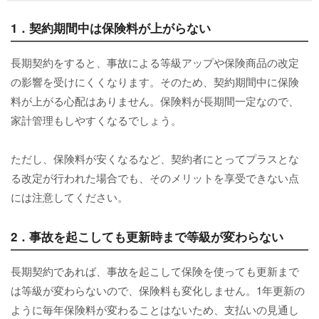
1．契約期間中は保険料が上がらない
長期契約をすると、事故による等級アップや保険商品の改定
の影響を受けにくくなります。そのため、契約期間中に保険
料が上がる心配はありません。保険料が長期間一定なので、
家計管理もしやすくなるでしょう。
ただし、保険料が安くなるなど、契約者にとってプラスとな
る改定が行われた場合でも、そのメリットを享受できない点
には注意してください。
2．事故を起こしても更新時まで等級が変わらない
長期契約であれば、事故を起こして保険を使っても更新まで
は等級が変わらないので、保険料も変化しません。1年更新の
ように毎年保険料が変わることはないため、支払いの見通し