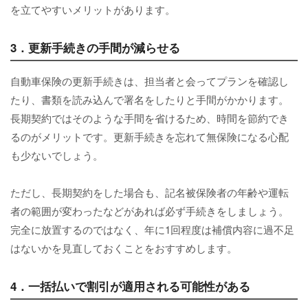
を立てやすいメリットがあります。
3．更新手続きの手間が減らせる
自動車保険の更新手続きは、担当者と会ってプランを確認し
たり、書類を読み込んで署名をしたりと手間がかかります。
長期契約ではそのような手間を省けるため、時間を節約でき
るのがメリットです。更新手続きを忘れて無保険になる心配
も少ないでしょう。
ただし、長期契約をした場合も、記名被保険者の年齢や運転
者の範囲が変わったなどがあれば必ず手続きをしましょう。
完全に放置するのではなく、年に1回程度は補償内容に過不足
はないかを見直しておくことをおすすめします。
4．一括払いで割引が適用される可能性がある