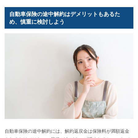
自動車保険の途中解約はデメリットもあるた
め、慎重に検討しよう
自動車保険の途中解約には、解約返戻金は保険料が満額返金