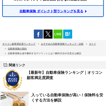
自動車保険 ダイレクト型ランキングを見る
オリコン顧客満足度ランキング
おすすめの自動車保険ランキング・比較
ガイド
自動車保険の契約
自動車保険を途中解約するデメリットとは？解約方法や注意点も解説
関連リンク
【最新年】自動車保険ランキング｜オリコン
顧客満足度調査
入っている自動車保険が高い！保険料を安
くする方法を解説