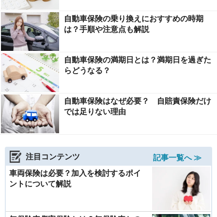
自動車保険の乗り換えにおすすめの時期
は？手順や注意点も解説
自動車保険の満期日とは？満期日を過ぎた
らどうなる？
自動車保険はなぜ必要？ 自賠責保険だけ
では足りない理由
注目コンテンツ
記事一覧へ ≫
車両保険は必要？加入を検討するポイ
ントについて解説