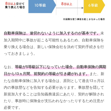
自動車保険は、途切れないように加入するのが基本です。
未
加入期間中に事故が起こる可能性もあるため、自動車保険を
乗り換える場合は、新しい保険会社を決めて契約手続きを行
っておきましょう。
なお、
等級が5等級以下になっていた場合、自動車保険の満期
日から13ヵ月間、前契約の等級が引き継がれます。
また、新
たな自動車保険に加入する場合は、原則として過去13ヵ月以
内の事故歴などを告知する必要があります。事故歴を隠して
新規加入することは告知義務違反にあたり、契約が解除され
たり、事故時に保険金が支払われなかったりするため注意が
必要です。