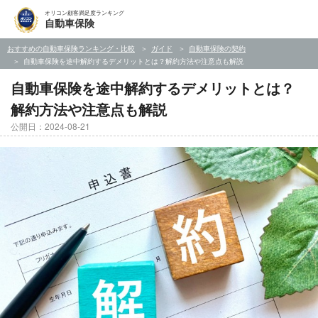
オリコン顧客満足度ランキング
自動車保険
おすすめの自動車保険ランキング・比較
ガイド
自動車保険の契約
自動車保険を途中解約するデメリットとは？解約方法や注意点も解説
自動車保険を途中解約するデメリットとは？
解約方法や注意点も解説
公開日：2024-08-21