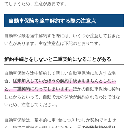
てしまうため、注意が必要です。
自動車保険を途中解約する際の注意点
自動車保険を途中解約する際には、いくつか注意しておきた
い点があります。主な注意点は下記のとおりです。
解約手続きをしないと二重契約になることがある
自動車保険を途中解約して新しい自動車保険に加入する場
合、
従来加入していたほうの解約手続きをきちんとしない
と、二重契約になってしまいます。
ほかの自動車保険に契約
したからといって、自動で元の保険が解約されるわけではな
いため、注意してください。
自動車保険は、基本的に車1台につき1つしか契約できませ
ん。後で二重契約が明らかになると、
元の保険契約が残り、