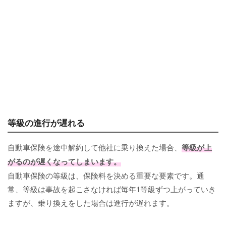
等級の進行が遅れる
自動車保険を途中解約して他社に乗り換えた場合、
等級が上
がるのが遅くなってしまいます。
自動車保険の等級は、保険料を決める重要な要素です。通
常、等級は事故を起こさなければ毎年1等級ずつ上がっていき
ますが、乗り換えをした場合は進行が遅れます。