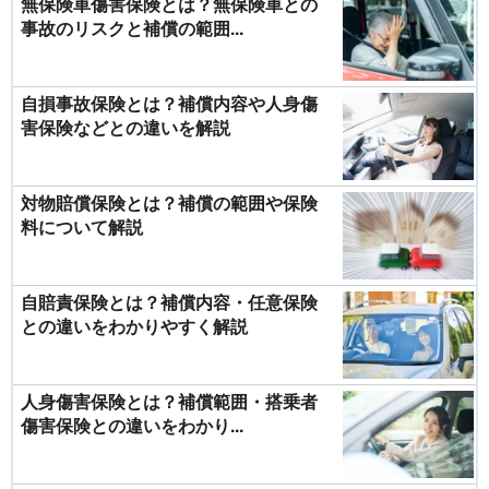
無保険車傷害保険とは？無保険車との
事故のリスクと補償の範囲...
自損事故保険とは？補償内容や人身傷
害保険などとの違いを解説
対物賠償保険とは？補償の範囲や保険
料について解説
自賠責保険とは？補償内容・任意保険
との違いをわかりやすく解説
人身傷害保険とは？補償範囲・搭乗者
傷害保険との違いをわかり...