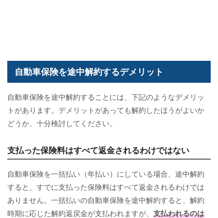
自動車保険を途中解約するデメリット
自動車保険を途中解約することには、下記のようなデメリッ
トがあります。デメリットがあっても解約したほうがよいか
どうか、十分検討してください。
支払った保険料はすべて返金されるわけではない
自動車保険を一括払い（年払い）にしている場合、途中解約
すると、すでに支払った保険料はすべて返金されるわけでは
ありません。一括払いの自動車保険を途中解約すると、解約
時期に応じた解約返戻金が支払われますが、
支払われるのは