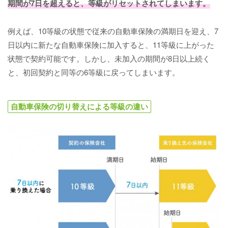
期間が7日を超えると、等級がリセットされてしまいます。
例えば、10等級の状態で従来の自動車保険の満期日を迎え、7
日以内に新たな自動車保険に加入すると、11等級に上がった
状態で契約可能です。しかし、未加入の期間が8日以上続く
と、初回契約と同等の6等級に戻ってしまいます。
自動車保険の切り替えによる等級の違い