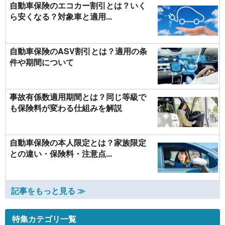
自動車保険のエコカー割引とは？いく
ら安くなる？対象車と適用...
自動車保険のASV割引とは？適用の条
件や期間について
事故有係数適用期間とは？同じ等級で
も保険料が変わる仕組みを解説
自動車保険の本人限定とは？家族限定
との違い・保険料・注意点...
記事をもっと見る ≫
特集カテゴリ一覧