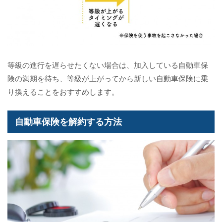
等級の進行を遅らせたくない場合は、加入している自動車保
険の満期を待ち、等級が上がってから新しい自動車保険に乗
り換えることをおすすめします。
自動車保険を解約する方法