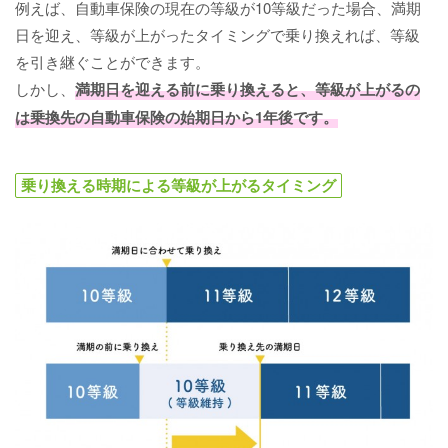
例えば、自動車保険の現在の等級が10等級だった場合、満期
日を迎え、等級が上がったタイミングで乗り換えれば、等級
を引き継ぐことができます。
しかし、
満期日を迎える前に乗り換えると、等級が上がるの
は乗換先の自動車保険の始期日から1年後です。
乗り換える時期による等級が上がるタイミング