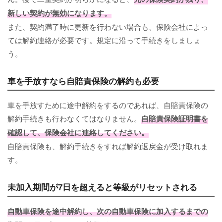
新しい契約が無効になります。
また、契約満了時に更新を行わない場合も、保険会社によっ
ては解約連絡が必要です。規定に沿って手続きをしましょ
う。
車を手放すなら自賠責保険の解約も必要
車を手放すために途中解約をするのであれば、自賠責保険の
解約手続きも行わなくてはなりません。
自賠責保険証明書を
確認して、保険会社に連絡してください。
自賠責保険も、解約手続きをすれば解約返戻金が受け取れま
す。
未加入期間が7日を超えると等級がリセットされる
自動車保険を途中解約し、次の自動車保険に加入するまでの