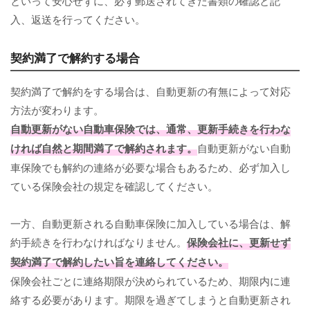
といって安心せずに、必ず郵送されてきた書類の確認と記
入、返送を行ってください。
契約満了で解約する場合
契約満了で解約をする場合は、自動更新の有無によって対応
方法が変わります。
自動更新がない自動車保険では、通常、更新手続きを行わな
ければ自然と期間満了で解約されます。
自動更新がない自動
車保険でも解約の連絡が必要な場合もあるため、必ず加入し
ている保険会社の規定を確認してください。
一方、自動更新される自動車保険に加入している場合は、解
約手続きを行わなければなりません。
保険会社に、更新せず
契約満了で解約したい旨を連絡してください。
保険会社ごとに連絡期限が決められているため、期限内に連
絡する必要があります。期限を過ぎてしまうと自動更新され