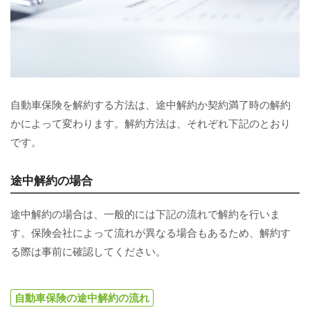
自動車保険を解約する方法は、途中解約か契約満了時の解約
かによって変わります。解約方法は、それぞれ下記のとおり
です。
途中解約の場合
途中解約の場合は、一般的には下記の流れで解約を行いま
す。保険会社によって流れが異なる場合もあるため、解約す
る際は事前に確認してください。
自動車保険の途中解約の流れ