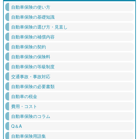
自動車保険の使い方
自動車保険の基礎知識
自動車保険の選び方・見直し
自動車保険の補償内容
自動車保険の契約
自動車保険の保険料
自動車保険の等級制度
交通事故・事故対応
自動車保険の必要書類
自動車の税金
費用・コスト
自動車保険のコラム
Q＆A
自動車保険用語集