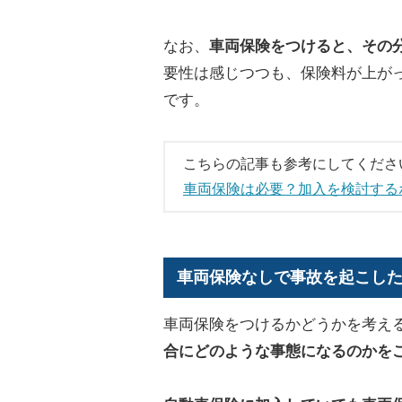
なお、
車両保険をつけると、その
要性は感じつつも、保険料が上が
です。
こちらの記事も参考にしてくださ
車両保険は必要？加入を検討する
車両保険なしで事故を起こし
車両保険をつけるかどうかを考え
合にどのような事態になるのかを