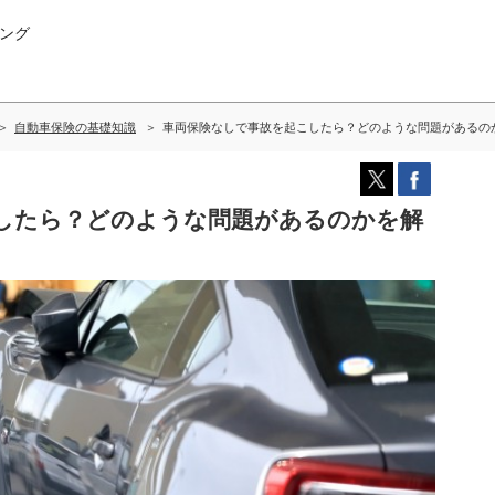
ング
自動車保険の基礎知識
車両保険なしで事故を起こしたら？どのような問題があるの
したら？どのような問題があるのかを解