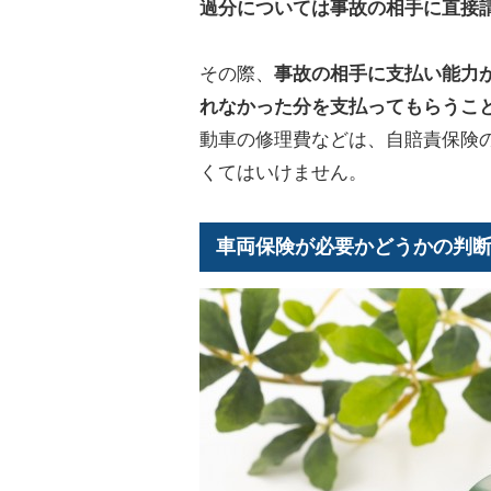
過分については事故の相手に直接
その際、
事故の相手に支払い能力
れなかった分を支払ってもらうこ
動車の修理費などは、自賠責保険
くてはいけません。
車両保険が必要かどうかの判