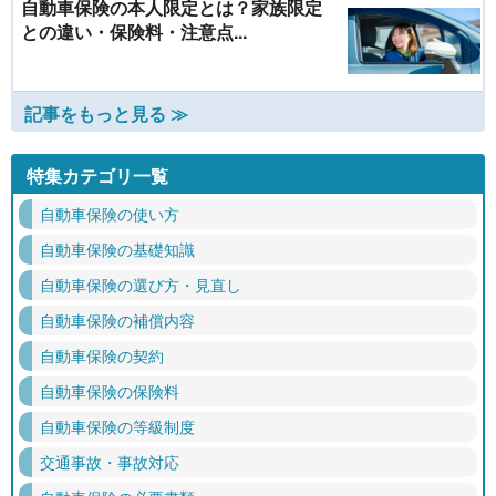
自動車保険の本人限定とは？家族限定
との違い・保険料・注意点...
記事をもっと見る ≫
特集カテゴリ一覧
自動車保険の使い方
自動車保険の基礎知識
自動車保険の選び方・見直し
自動車保険の補償内容
自動車保険の契約
自動車保険の保険料
自動車保険の等級制度
交通事故・事故対応