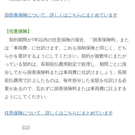
自賠責保険について、詳しくはこちらにまとめています
【任意保険】
契約期間が1年以内の任意保険の場合、「損害保険料」また
は「車両費」に仕訳けます。これも強制保険と同じく、どち
らかを選択するようにしてください。契約が複数年にまたが
っている契約は、長期前払費用勘定で処理し、期間ごとに按
分してから損害保険料または車両費に仕訳けましょう。長期
前払費用で計上したものは、毎年按分した金額を仕訳ける必
要があるので、忘れずに損害保険料または車両費に計上する
ようにしてください。
任意保険について、詳しくはこちらにまとめています
PR