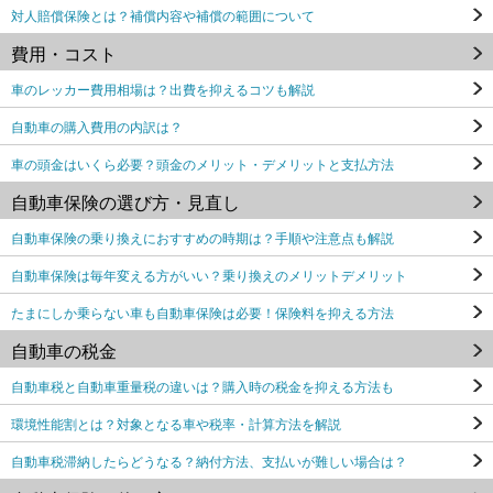
対人賠償保険とは？補償内容や補償の範囲について
費用・コスト
車のレッカー費用相場は？出費を抑えるコツも解説
自動車の購入費用の内訳は？
車の頭金はいくら必要？頭金のメリット・デメリットと支払方法
自動車保険の選び方・見直し
自動車保険の乗り換えにおすすめの時期は？手順や注意点も解説
自動車保険は毎年変える方がいい？乗り換えのメリットデメリット
たまにしか乗らない車も自動車保険は必要！保険料を抑える方法
自動車の税金
自動車税と自動車重量税の違いは？購入時の税金を抑える方法も
環境性能割とは？対象となる車や税率・計算方法を解説
自動車税滞納したらどうなる？納付方法、支払いが難しい場合は？