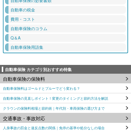
自動車保険の必要書類
自動車の税金
費用・コスト
自動車保険のコラム
Q＆A
自動車保険用語集
自動車保険 カテゴリ別おすすめ特集
自動車保険の保険料
自動車保険料はゴールドとブルーでどう変わる？
自動車保険の見直しポイント！変更のタイミングと節約方法を解説
クラウンの保険料相場と節約術｜年代別・車両保険の選び方まで
交通事故・事故対応
人身事故の罰金と違反点数の関係｜免停の基準や処分なしの場合