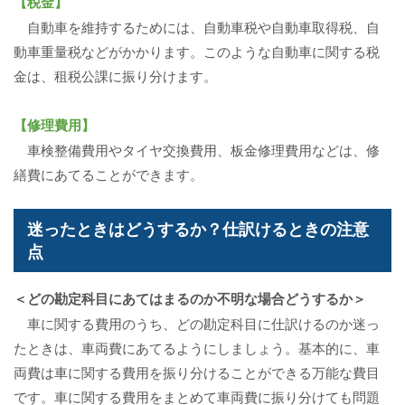
【税金】
自動車を維持するためには、自動車税や自動車取得税、自
動車重量税などがかかります。このような自動車に関する税
金は、租税公課に振り分けます。
【修理費用】
車検整備費用やタイヤ交換費用、板金修理費用などは、修
繕費にあてることができます。
迷ったときはどうするか？仕訳けるときの注意
点
＜どの勘定科目にあてはまるのか不明な場合どうするか＞
車に関する費用のうち、どの勘定科目に仕訳けるのか迷っ
たときは、車両費にあてるようにしましょう。基本的に、車
両費は車に関する費用を振り分けることができる万能な費目
です。車に関する費用をまとめて車両費に振り分けても問題