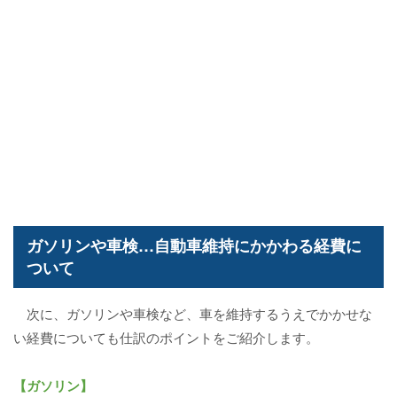
ガソリンや車検…自動車維持にかかわる経費に
ついて
次に、ガソリンや車検など、車を維持するうえでかかせな
い経費についても仕訳のポイントをご紹介します。
【ガソリン】