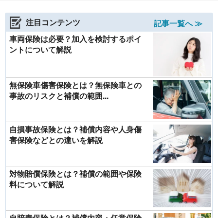
注目コンテンツ
記事一覧へ ≫
車両保険は必要？加入を検討するポイ
ントについて解説
無保険車傷害保険とは？無保険車との
事故のリスクと補償の範囲...
自損事故保険とは？補償内容や人身傷
害保険などとの違いを解説
対物賠償保険とは？補償の範囲や保険
料について解説
自賠責保険とは？補償内容・任意保険