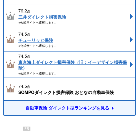
76.2
点
三井ダイレクト損害保険
※公式サイトへ遷移します。
74.5
点
チューリッヒ保険
※公式サイトへ遷移します。
74.5
点
東京海上ダイレクト損害保険（旧：イーデザイン損害保
険）
※公式サイトへ遷移します。
74.5
点
SOMPOダイレクト損害保険 おとなの自動車保険
自動車保険 ダイレクト型ランキングを見る
PR