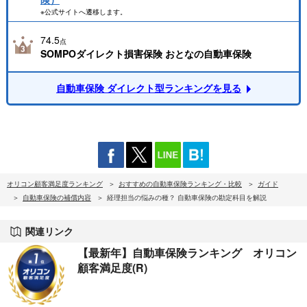
※公式サイトへ遷移します。
74.5
点
SOMPOダイレクト損害保険 おとなの自動車保険
自動車保険 ダイレクト型ランキングを見る
オリコン顧客満足度ランキング
おすすめの自動車保険ランキング・比較
ガイド
自動車保険の補償内容
経理担当の悩みの種？ 自動車保険の勘定科目を解説
関連リンク
【最新年】自動車保険ランキング オリコン
顧客満足度(R)