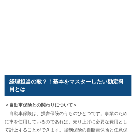
経理担当の敵？！基本をマスターしたい勘定科
目とは
＜自動車保険との関わりについて＞
自動車保険は、損害保険のうちのひとつです。事業のため
に車を使用しているのであれば、売り上げに必要な費用とし
て計上することができます。強制保険の自賠責保険と任意保