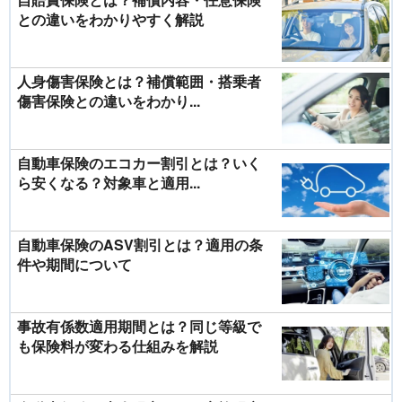
との違いをわかりやすく解説
人身傷害保険とは？補償範囲・搭乗者
傷害保険との違いをわかり...
自動車保険のエコカー割引とは？いく
ら安くなる？対象車と適用...
自動車保険のASV割引とは？適用の条
件や期間について
事故有係数適用期間とは？同じ等級で
も保険料が変わる仕組みを解説