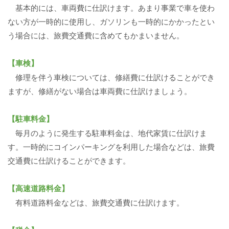
基本的には、車両費に仕訳けます。あまり事業で車を使わ
ない方が一時的に使用し、ガソリンも一時的にかかったとい
う場合には、旅費交通費に含めてもかまいません。
【車検】
修理を伴う車検については、修繕費に仕訳けることができ
ますが、修繕がない場合は車両費に仕訳けましょう。
【駐車料金】
毎月のように発生する駐車料金は、地代家賃に仕訳けま
す。一時的にコインパーキングを利用した場合などは、旅費
交通費に仕訳けることができます。
【高速道路料金】
有料道路料金などは、旅費交通費に仕訳けます。