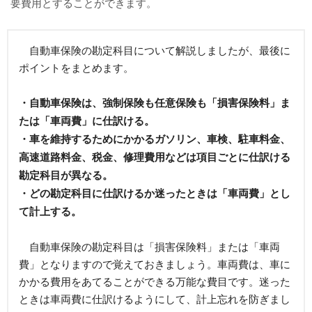
要費用とすることができます。
自動車保険の勘定科目について解説しましたが、最後に
ポイントをまとめます。
・自動車保険は、強制保険も任意保険も「損害保険料」ま
たは「車両費」に仕訳ける。
・車を維持するためにかかるガソリン、車検、駐車料金、
高速道路料金、税金、修理費用などは項目ごとに仕訳ける
勘定科目が異なる。
・どの勘定科目に仕訳けるか迷ったときは「車両費」とし
て計上する。
自動車保険の勘定科目は「損害保険料」または「車両
費」となりますので覚えておきましょう。車両費は、車に
かかる費用をあてることができる万能な費目です。迷った
ときは車両費に仕訳けるようにして、計上忘れを防ぎまし