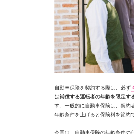
自動車保険を契約する際は、必ず
は補償する運転者の年齢を限定す
す。一般的に自動車保険は、契約
年齢条件を上げると保険料を節約
今回は、自動車保険の年齢条件の