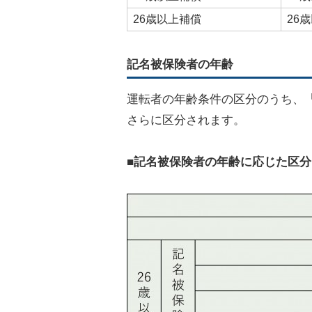
26歳以上補償
26
記名被保険者の年齢
運転者の年齢条件の区分のうち、
さらに区分されます。
■記名被保険者の年齢に応じた区分