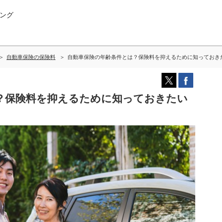
ング
自動車保険の保険料
自動車保険の年齢条件とは？保険料を抑えるために知っておき
？保険料を抑えるために知っておきたい