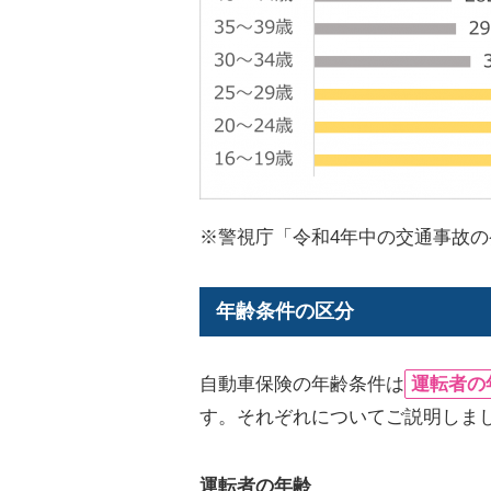
※警視庁「令和4年中の交通事故の
年齢条件の区分
自動車保険の年齢条件は
運転者の
す。それぞれについてご説明しま
運転者の年齢