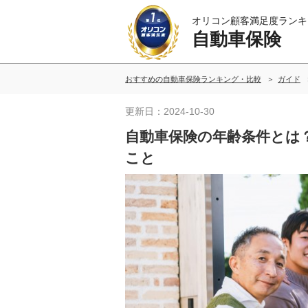
オリコン顧客満足度ランキ
自動車保険
おすすめの自動車保険ランキング・比較
ガイド
更新日：2024-10-30
自動車保険の年齢条件とは
こと