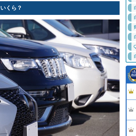
はいくら？