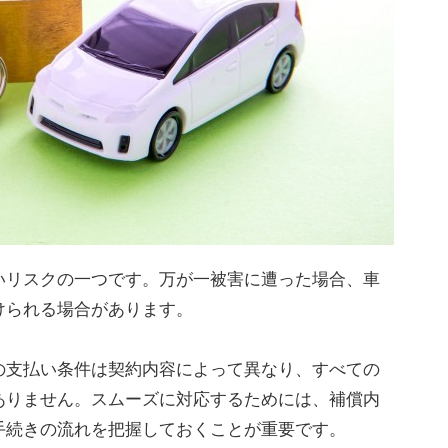
いリスクの一つです。万が一被害に遭った場合、車
けられる場合があります。
の支払い条件は契約内容によって異なり、すべての
ありません。スムーズに対応するためには、補償内
手続きの流れを把握しておくことが重要です。