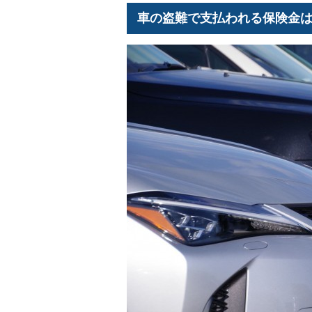
車の盗難で支払われる保険金