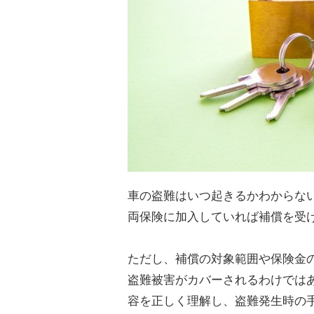
車の盗難はいつ起きるかわからな
両保険に加入していれば補償を受
ただし、補償の対象範囲や保険金
盗難被害がカバーされるわけでは
容を正しく理解し、盗難発生時の