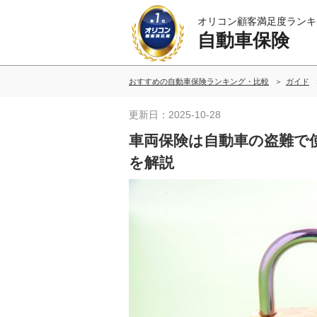
オリコン顧客満足度ランキ
自動車保険
おすすめの自動車保険ランキング・比較
ガイド
更新日：2025-10-28
車両保険は自動車の盗難で
を解説