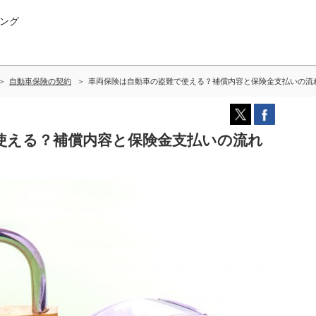
ング
自動車保険の契約
車両保険は自動車の盗難で使える？補償内容と保険金支払いの流
使える？補償内容と保険金支払いの流れ