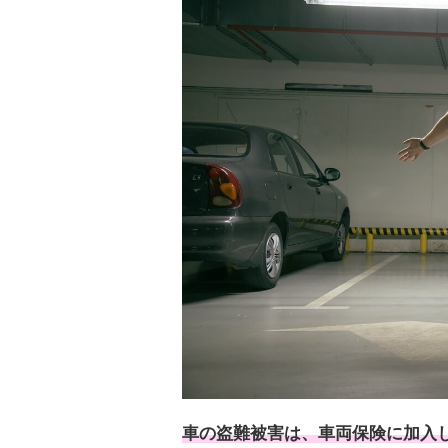
車の盗難被害は、車両保険に加入