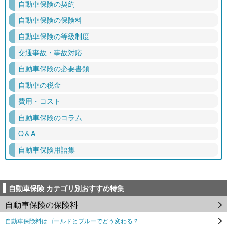
自動車保険の契約
自動車保険の保険料
自動車保険の等級制度
交通事故・事故対応
自動車保険の必要書類
自動車の税金
費用・コスト
自動車保険のコラム
Q＆A
自動車保険用語集
自動車保険 カテゴリ別おすすめ特集
自動車保険の保険料
自動車保険料はゴールドとブルーでどう変わる？