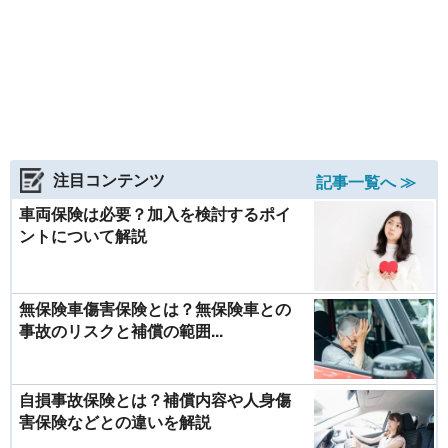
注目コンテンツ
記事一覧へ ≫
車両保険は必要？加入を検討するポイ
ントについて解説
無保険車傷害保険とは？無保険車との
事故のリスクと補償の範囲...
自損事故保険とは？補償内容や人身傷
害保険などとの違いを解説