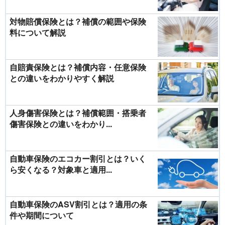
対物賠償保険とは？補償の範囲や保険
料について解説
自賠責保険とは？補償内容・任意保険
との違いをわかりやすく解説
人身傷害保険とは？補償範囲・搭乗者
傷害保険との違いをわかり...
自動車保険のエコカー割引とは？いく
ら安くなる？対象車と適用...
自動車保険のASV割引とは？適用の条
件や期間について