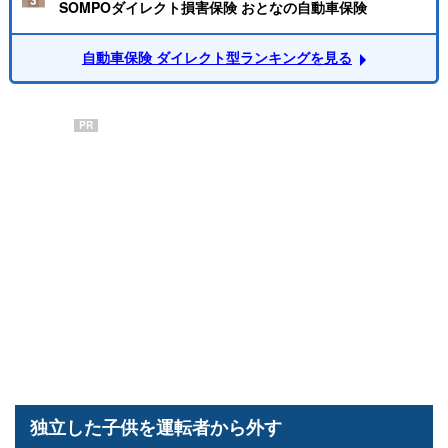
SOMPOダイレクト損害保険 おとなの自動車保険
自動車保険 ダイレクト型ランキングを見る
PR
独立した子供を運転者から外す