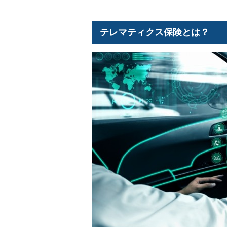
テレマティクス保険とは？