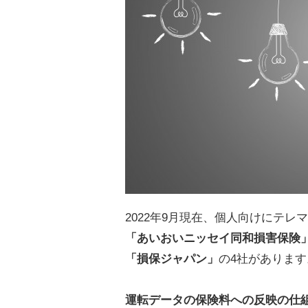
2022年9月現在、個人向けにテ
「あいおいニッセイ同和損害保険
「損保ジャパン」
の4社があります
運転データの保険料への反映の仕