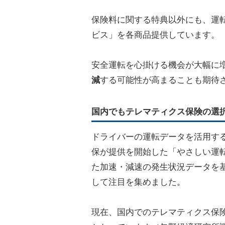
保険料に関する特典以外にも、運
ビス」を各商品提供しています。
安全運転を心掛ける機会が大幅に
減
する可能性が高まることも期待
国内でもテレマティクス保険の選
ドライバーの運転データを活用する
保が提供を開始した「やさしい運
た加速・減速の発生状況データを
して注目を集めました。
現在、国内でのテレマティクス保険の