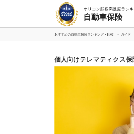
オリコン顧客満足度ランキ
自動車保険
おすすめの自動車保険ランキング・比較
ガイド
個人向けテレマティクス保