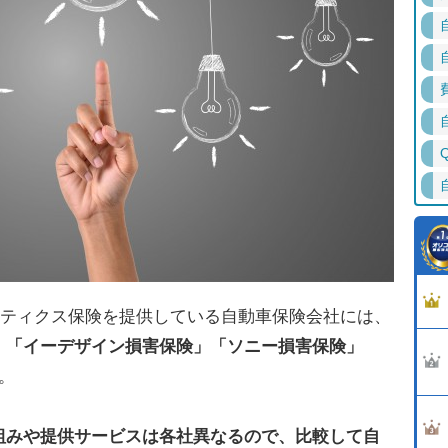
レマティクス保険を提供している自動車保険会社には、
」「イーデザイン損害保険」「ソニー損害保険」
。
組みや提供サービスは各社異なるので、比較して自