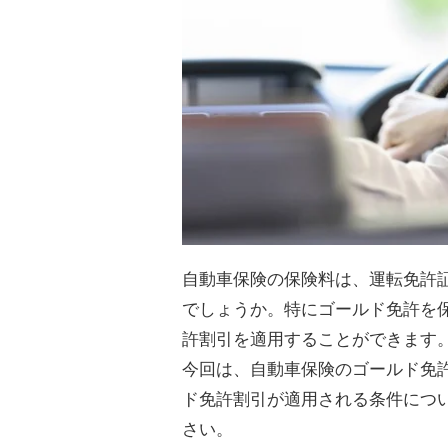
自動車保険の保険料は、運転免許
でしょうか。特にゴールド免許を
許割引を適用することができます
今回は、自動車保険のゴールド免
ド免許割引が適用される条件につ
さい。