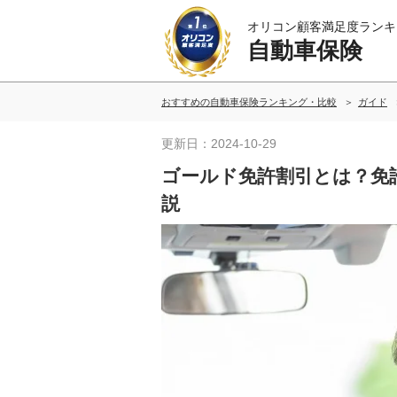
オリコン顧客満足度ランキ
自動車保険
おすすめの自動車保険ランキング・比較
ガイド
更新日：2024-10-29
ゴールド免許割引とは？免
説