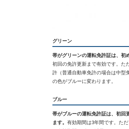
グリーン
帯がグリーンの運転免許証は、初
初回の免許更新まで有効です。た
許（普通自動車免許の場合は中型
の色がブルーに変わります。
ブルー
帯がブルーの運転免許証は、初回
ます。
有効期間は3年間です。た