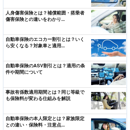
人身傷害保険とは？補償範囲・搭乗者
傷害保険との違いをわかり...
自動車保険のエコカー割引とは？いく
ら安くなる？対象車と適用...
自動車保険のASV割引とは？適用の条
件や期間について
事故有係数適用期間とは？同じ等級で
も保険料が変わる仕組みを解説
自動車保険の本人限定とは？家族限定
との違い・保険料・注意点...