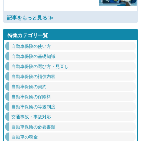
記事をもっと見る ≫
特集カテゴリ一覧
自動車保険の使い方
自動車保険の基礎知識
自動車保険の選び方・見直し
自動車保険の補償内容
自動車保険の契約
自動車保険の保険料
自動車保険の等級制度
交通事故・事故対応
自動車保険の必要書類
自動車の税金