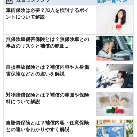
記事一覧へ ≫
車両保険は必要？加入を検討するポイ
ントについて解説
無保険車傷害保険とは？無保険車との
事故のリスクと補償の範囲...
自損事故保険とは？補償内容や人身傷
害保険などとの違いを解説
対物賠償保険とは？補償の範囲や保険
料について解説
自賠責保険とは？補償内容・任意保険
との違いをわかりやすく解説