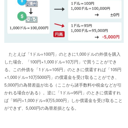
たとえば「1ドル=100円」のときに1,000ドルの外債を購入
した場合、「100円×1,000ドル=10万円」で買うことができ
る。この外債を「1ドル=105円」のときに償還すれば「105円
×1,000ドル=10万5000円」の償還金を受け取ることができ、
5,000円の為替差益が出る（ここから諸手数料や税金などが引
かれる場合がある）。逆に「1ドル=95円」のときに償還すれ
ば「95円×1,000ドル=9万5,000円」しか償還金を受け取ること
ができず、5,000円の為替差損となる。