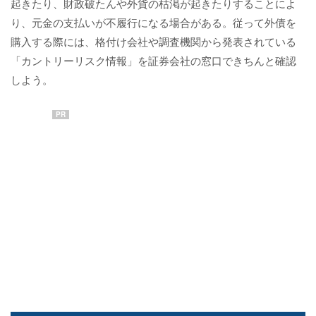
起きたり、財政破たんや外貨の枯渇が起きたりすることによ
り、元金の支払いが不履行になる場合がある。従って外債を
購入する際には、格付け会社や調査機関から発表されている
「カントリーリスク情報」を証券会社の窓口できちんと確認
しよう。
PR