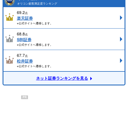
オリコン顧客満足度ランキング
69.2
点
楽天証券
※公式サイトへ遷移します。
68.8
点
SBI証券
※公式サイトへ遷移します。
67.7
点
松井証券
※公式サイトへ遷移します。
ネット証券ランキングを見る
PR