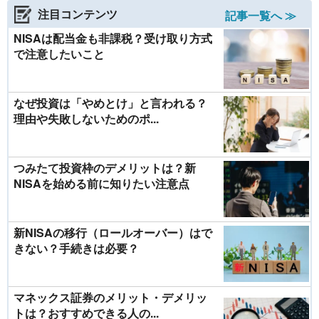
注目コンテンツ
記事一覧へ ≫
NISAは配当金も非課税？受け取り方式
で注意したいこと
なぜ投資は「やめとけ」と言われる？
理由や失敗しないためのポ...
つみたて投資枠のデメリットは？新
NISAを始める前に知りたい注意点
新NISAの移行（ロールオーバー）はで
きない？手続きは必要？
マネックス証券のメリット・デメリッ
トは？おすすめできる人の...