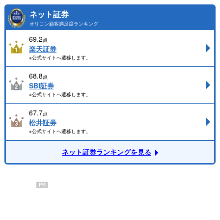
ネット証券
オリコン顧客満足度ランキング
69.2
点
楽天証券
※公式サイトへ遷移します。
68.8
点
SBI証券
※公式サイトへ遷移します。
67.7
点
松井証券
※公式サイトへ遷移します。
ネット証券ランキングを見る
PR