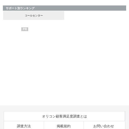
サポート別ランキング
コールセンター
PR
オリコン顧客満足度調査とは
調査方法
掲載規約
お問い合わせ