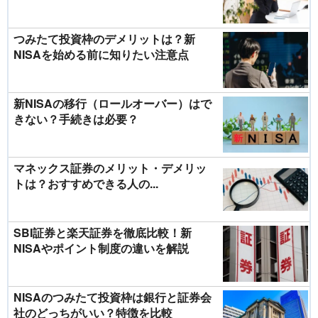
つみたて投資枠のデメリットは？新
NISAを始める前に知りたい注意点
新NISAの移行（ロールオーバー）はで
きない？手続きは必要？
マネックス証券のメリット・デメリッ
トは？おすすめできる人の...
SBI証券と楽天証券を徹底比較！新
NISAやポイント制度の違いを解説
NISAのつみたて投資枠は銀行と証券会
社のどっちがいい？特徴を比較