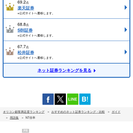
69.2
点
楽天証券
※公式サイトへ遷移します。
68.8
点
SBI証券
※公式サイトへ遷移します。
67.7
点
松井証券
※公式サイトへ遷移します。
ネット証券ランキングを見る
オリコン顧客満足度ランキング
おすすめのネット証券ランキング・比較
ガイド
用語集
NT倍率
PR