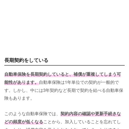
長期契約をしている
自動車保険を長期契約していると、補償が重複してしまう可
能性があります。
自動車保険は1年単位での契約が一般的で
す。しかし、中には3年契約など長期で契約を結べる自動車保
険もあります。
このような自動車保険では、
契約内容の確認や更新手続きな
どの頻度が低くなる
ことから、加入していることを忘れてし