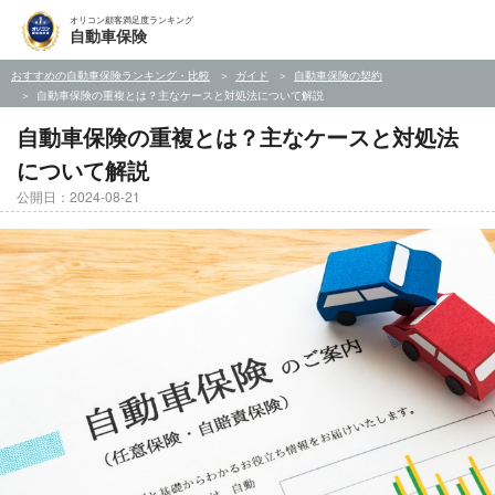
オリコン顧客満足度ランキング
自動車保険
おすすめの自動車保険ランキング・比較
ガイド
自動車保険の契約
自動車保険の重複とは？主なケースと対処法について解説
自動車保険の重複とは？主なケースと対処法
について解説
公開日：2024-08-21