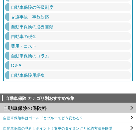
自動車保険の等級制度
交通事故・事故対応
自動車保険の必要書類
自動車の税金
費用・コスト
自動車保険のコラム
Q＆A
自動車保険用語集
自動車保険 カテゴリ別おすすめ特集
自動車保険の保険料
自動車保険料はゴールドとブルーでどう変わる？
自動車保険の見直しポイント！変更のタイミングと節約方法を解説