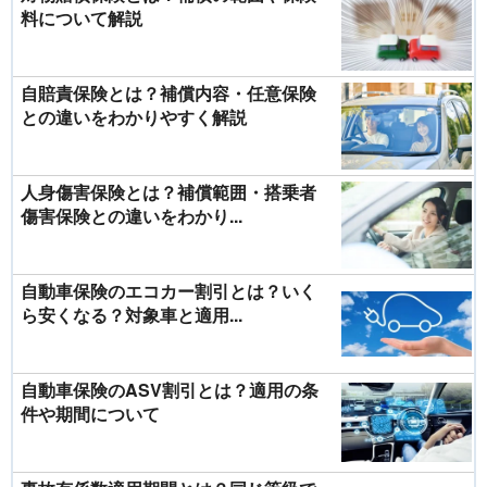
料について解説
自賠責保険とは？補償内容・任意保険
との違いをわかりやすく解説
人身傷害保険とは？補償範囲・搭乗者
傷害保険との違いをわかり...
自動車保険のエコカー割引とは？いく
ら安くなる？対象車と適用...
自動車保険のASV割引とは？適用の条
件や期間について