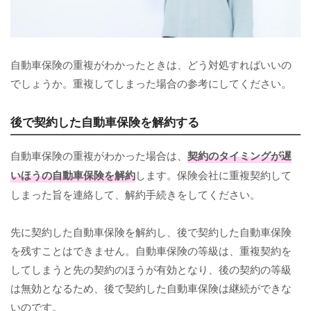
自動車保険の重複がわかったときは、どう対処すればいいの
でしょうか。重複してしまった場合の参考にしてください。
後で契約した自動車保険を解約する
自動車保険の重複がわかった場合は、
契約のタイミングが遅
いほうの自動車保険を解約
します。保険会社に重複契約して
しまった旨を連絡して、解約手続きをしてください。
先に契約した自動車保険を解約し、後で契約した自動車保険
を残すことはできません。自動車保険の等級は、重複契約を
してしまうと先の契約のほうが有効となり、後の契約の等級
は無効となるため、後で契約した自動車保険は継続ができな
いのです。