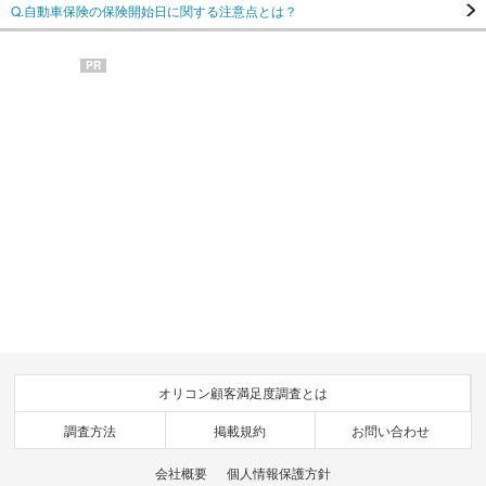
Q.自動車保険の保険開始日に関する注意点とは？
PR
オリコン顧客満足度調査とは
調査方法
掲載規約
お問い合わせ
会社概要
個人情報保護方針