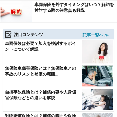
車両保険を外すタイミングはいつ？解約を
検討する際の注意点も解説
注目コンテンツ
記事一覧へ ≫
車両保険は必要？加入を検討するポイ
ントについて解説
無保険車傷害保険とは？無保険車との
事故のリスクと補償の範囲...
自損事故保険とは？補償内容や人身傷
害保険などとの違いを解説
対物賠償保険とは？補償の範囲や保険