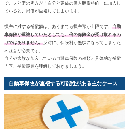
で、夫と妻の両方が「自分と家族の個人賠償特約」に加入し
ていると、補償が重複してしまいます。
損害に対する補償額は、あくまでも損害額が上限です。
自動
車保険が重複していたとしても、倍の保険金が受け取れるわ
けではありません。
反対に、保険料が無駄になってしまうた
め注意が必要です。
自分や家族が加入している自動車保険の種類と具体的な補償
内容、補償範囲を理解しておきましょう。
自動車保険が重複する可能性がある主なケース