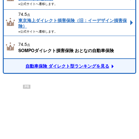
※公式サイトへ遷移します。
74.5
点
東京海上ダイレクト損害保険（旧：イーデザイン損害保
険）
※公式サイトへ遷移します。
74.5
点
SOMPOダイレクト損害保険 おとなの自動車保険
自動車保険 ダイレクト型ランキングを見る
PR