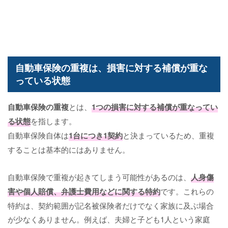
自動車保険の重複は、損害に対する補償が重な
っている状態
自動車保険の重複
とは、
1つの損害に対する補償が重なってい
る状態
を指します。
自動車保険自体は
1台につき1契約
と決まっているため、重複
することは基本的にはありません。
自動車保険で重複が起きてしまう可能性があるのは、
人身傷
害や個人賠償、弁護士費用などに関する特約
です。これらの
特約は、契約範囲が記名被保険者だけでなく家族に及ぶ場合
が少なくありません。例えば、夫婦と子ども1人という家庭