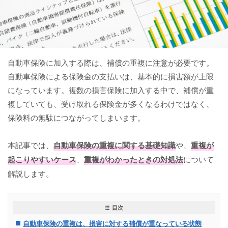
自動車保険に加入する際は、補償の重複に注意が必要です。
自動車保険による保険金の支払いは、基本的に損害額が上限
になっています。複数の損害保険に加入する中で、補償が重
複していても、受け取れる保険金が多くなるわけではなく、
保険料の無駄につながってしまいます。
本記事では、
自動車保険の重複に関する基礎知識
や、
重複が
起こりやすいケース
、
重複がわかったときの対処法
について
解説します。
目次
自動車保険の重複は、損害に対する補償が重なっている状態