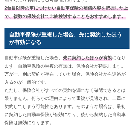
2台目以降の車につけたい自動車保険の補償内容を把握した上
で、複数の保険会社で比較検討することをおすすめします。
自動車保険が重複した場合、先に契約したほう
が有効になる
自動車保険が重複した場合、
先に契約したほうが有効
になり
ます。自動車保険の重複の有無は、保険会社が確認します。
万が一、別の契約が存在していた場合、保険会社から連絡が
入るのが一般的です。
ただし、保険会社がすべての契約を漏れなく確認できるとは
限りません。何らかの理由によって重複が見逃され、二重に
契約してしまう可能性もあります。そのような場合は、最初
に契約した自動車保険が有効になり、後から契約した自動車
保険は無効になります。