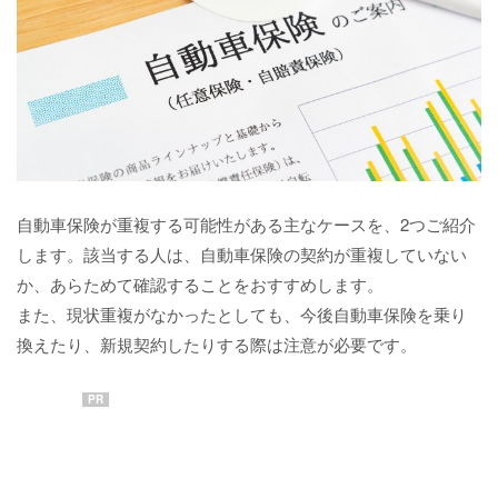
自動車保険が重複する可能性がある主なケースを、2つご紹介
します。該当する人は、自動車保険の契約が重複していない
か、あらためて確認することをおすすめします。
また、現状重複がなかったとしても、今後自動車保険を乗り
換えたり、新規契約したりする際は注意が必要です。
PR