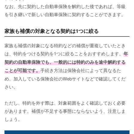
なお、先に契約した自動車保険を解約した後であれば、等級
を引き継いで新しい自動車保険に契約することができます。
家族も補償の対象となる契約は1つに絞る
家族も補償の対象になる特約などの補償が重複していたとき
は、特約をつける契約を1つに絞ることをおすすめします。
年
契約の自動車保険でも、一般的には特約のみを途中解約する
ことが可能です。
手続き方法は保険会社によって異なるた
め、加入している保険会社のWebサイトなどで確認してくだ
さい。
ただし、特約を外す際は、対象範囲をよく確認しておく必要
があります。補償が不足する事態にならないよう、注意しま
しょう。