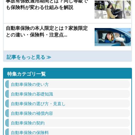
事故有係数適用期間とは？同じ等級で
も保険料が変わる仕組みを解説
自動車保険の本人限定とは？家族限定
との違い・保険料・注意点...
記事をもっと見る ≫
特集カテゴリ一覧
自動車保険の使い方
自動車保険の基礎知識
自動車保険の選び方・見直し
自動車保険の補償内容
自動車保険の契約
自動車保険の保険料