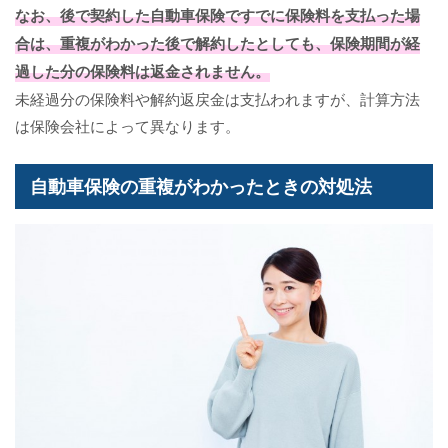
なお、後で契約した自動車保険ですでに保険料を支払った場
合は、重複がわかった後で解約したとしても、保険期間が経
過した分の保険料は返金されません。
未経過分の保険料や解約返戻金は支払われますが、計算方法
は保険会社によって異なります。
自動車保険の重複がわかったときの対処法