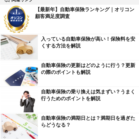
【最新年】自動車保険ランキング｜オリコン
顧客満足度調査
入っている自動車保険が高い！保険料を安
くする方法を解説
自動車保険の更新はどのように行う？更新
の際のポイントも解説
自動車保険の乗り換えは気まずい？うまく
行うためのポイントを解説
自動車保険の満期日とは？満期日を過ぎた
らどうなる？