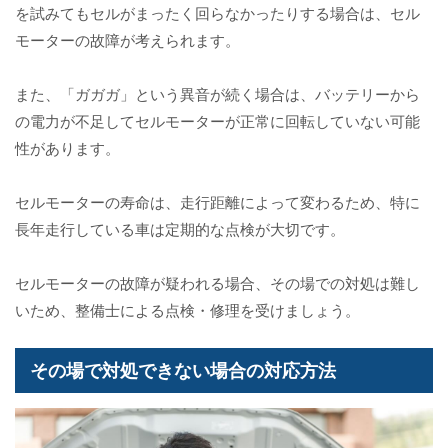
を試みてもセルがまったく回らなかったりする場合は、セル
モーターの故障が考えられます。
また、「ガガガ」という異音が続く場合は、バッテリーから
の電力が不足してセルモーターが正常に回転していない可能
性があります。
セルモーターの寿命は、走行距離によって変わるため、特に
長年走行している車は定期的な点検が大切です。
セルモーターの故障が疑われる場合、その場での対処は難し
いため、整備士による点検・修理を受けましょう。
その場で対処できない場合の対応方法