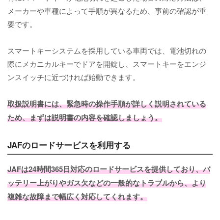
メーカーや車種によって手順が異なるため、事前の確認が重
要です。
スマートキーシステムを採用している車両では、電池切れの
際にメカニカルキーでドアを開錠し、スマートキーをエンジ
ンスイッチに近づければ始動できます。
取扱説明書には、緊急時の操作手順が詳しく説明されている
ため、まずは説明書の内容を確認しましょう。
JAFのロードサービスを利用する
JAFは24時間365日対応のロードサービスを提供しており、バ
ッテリー上がりやガス欠などの一般的なトラブルから、より
複雑な故障まで幅広く対応してくれます。