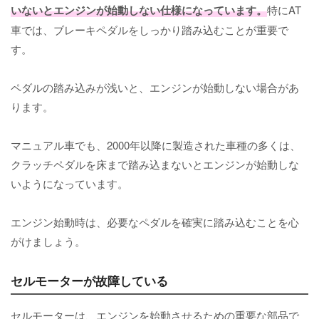
いないとエンジンが始動しない仕様になっています。
特にAT
車では、ブレーキペダルをしっかり踏み込むことが重要で
す。
ペダルの踏み込みが浅いと、エンジンが始動しない場合があ
ります。
マニュアル車でも、2000年以降に製造された車種の多くは、
クラッチペダルを床まで踏み込まないとエンジンが始動しな
いようになっています。
エンジン始動時は、必要なペダルを確実に踏み込むことを心
がけましょう。
セルモーターが故障している
セルモーターは、エンジンを始動させるための重要な部品で