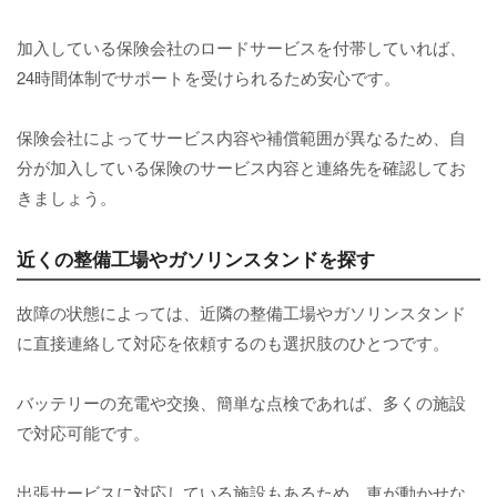
加入している保険会社のロードサービスを付帯していれば、
24時間体制でサポートを受けられるため安心です。
保険会社によってサービス内容や補償範囲が異なるため、自
分が加入している保険のサービス内容と連絡先を確認してお
きましょう。
近くの整備工場やガソリンスタンドを探す
故障の状態によっては、近隣の整備工場やガソリンスタンド
に直接連絡して対応を依頼するのも選択肢のひとつです。
バッテリーの充電や交換、簡単な点検であれば、多くの施設
で対応可能です。
出張サービスに対応している施設もあるため、車が動かせな