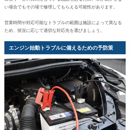
い場合でもその場で修理してもらえる可能性があります。
営業時間や対応可能なトラブルの範囲は施設によって異なる
ため、状況に応じて適切な対応先を選びましょう。
エンジン始動トラブルに備えるための予防策