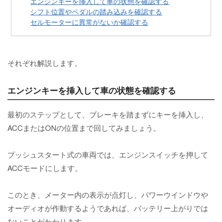
エンジンキーを挿入して車の状態を確認する
シフト位置やペダルの踏み込みを確認する
セルモーターに異常がないか確認する
それぞれ解説します。
エンジンキーを挿入して車の状態を確認する
最初のステップとして、ブレーキを踏まずにキーを挿入し、
ACCまたはONの位置まで回してみましょう。
プッシュスタート式の車両では、エンジンスイッチを押して
ACCモードにします。
このとき、メーター内の表示が点灯し、パワーウインドウや
オーディオが作動するようであれば、バッテリー上がりでは
ないことがわかります。