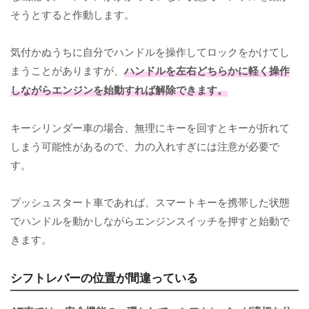
そうとすると作動します。
気付かぬうちに自分でハンドルを操作してロックをかけてし
まうことがありますが、
ハンドルを左右どちらかに軽く操作
しながらエンジンを始動すれば解除できます。
キーシリンダー車の場合、無理にキーを回すとキーが折れて
しまう可能性があるので、力の入れすぎには注意が必要で
す。
プッシュスタート車であれば、スマートキーを携帯した状態
でハンドルを動かしながらエンジンスイッチを押すと始動で
きます。
シフトレバーの位置が間違っている