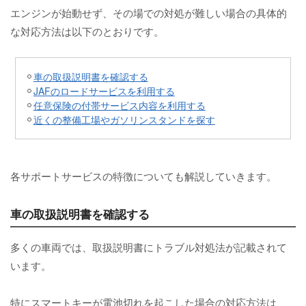
エンジンが始動せず、その場での対処が難しい場合の具体的
な対応方法は以下のとおりです。
車の取扱説明書を確認する
JAFのロードサービスを利用する
任意保険の付帯サービス内容を利用する
近くの整備工場やガソリンスタンドを探す
各サポートサービスの特徴についても解説していきます。
車の取扱説明書を確認する
多くの車両では、取扱説明書にトラブル対処法が記載されて
います。
特にスマートキーが電池切れを起こした場合の対応方法は、