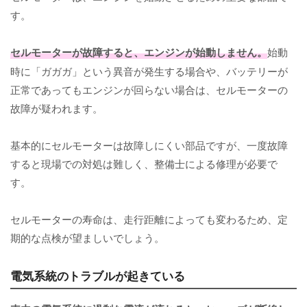
す。
セルモーターが故障すると、エンジンが始動しません。
始動
時に「ガガガ」という異音が発生する場合や、バッテリーが
正常であってもエンジンが回らない場合は、セルモーターの
故障が疑われます。
基本的にセルモーターは故障しにくい部品ですが、一度故障
すると現場での対処は難しく、整備士による修理が必要で
す。
セルモーターの寿命は、走行距離によっても変わるため、定
期的な点検が望ましいでしょう。
電気系統のトラブルが起きている