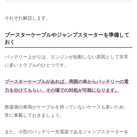
それぞれ解説します。
ブースターケーブルやジャンプスターターを準備して
おく
バッテリー上がりは、エンジンが始動しない原因として非常
に多いトラブルのひとつです。
ブースターケーブルがあれば、周囲の車からバッテリーの電
力を分けてもらい、その場での対処が可能になります。
救援側の車両がケーブルを持っていないケースも多いため、
常に車載しておきましょう。
また、小型のバッテリー充電器であるジャンプスターターを