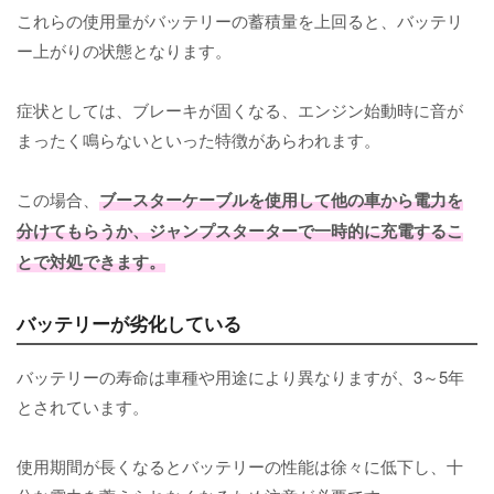
これらの使用量がバッテリーの蓄積量を上回ると、バッテリ
ー上がりの状態となります。
症状としては、ブレーキが固くなる、エンジン始動時に音が
まったく鳴らないといった特徴があらわれます。
この場合、
ブースターケーブルを使用して他の車から電力を
分けてもらうか、ジャンプスターターで一時的に充電するこ
とで対処できます。
バッテリーが劣化している
バッテリーの寿命は車種や用途により異なりますが、3～5年
とされています。
使用期間が長くなるとバッテリーの性能は徐々に低下し、十