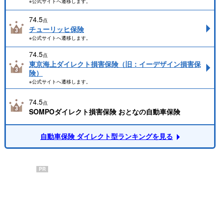
※公式サイトへ遷移します。
74.5
点
チューリッヒ保険
※公式サイトへ遷移します。
74.5
点
東京海上ダイレクト損害保険（旧：イーデザイン損害保
険）
※公式サイトへ遷移します。
74.5
点
SOMPOダイレクト損害保険 おとなの自動車保険
自動車保険 ダイレクト型ランキングを見る
PR