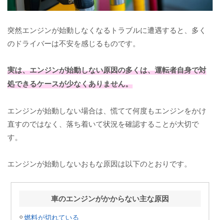
突然エンジンが始動しなくなるトラブルに遭遇すると、多く
のドライバーは不安を感じるものです。
実は、エンジンが始動しない原因の多くは、運転者自身で対
処できるケースが少なくありません。
エンジンが始動しない場合は、慌てて何度もエンジンをかけ
直すのではなく、落ち着いて状況を確認することが大切で
す。
エンジンが始動しないおもな原因は以下のとおりです。
車のエンジンがかからない主な原因
燃料が切れている