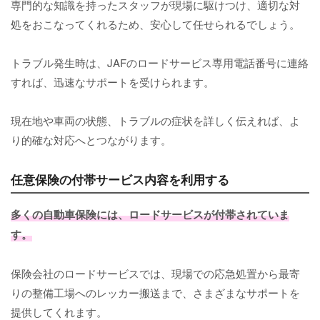
専門的な知識を持ったスタッフが現場に駆けつけ、適切な対
処をおこなってくれるため、安心して任せられるでしょう。
トラブル発生時は、JAFのロードサービス専用電話番号に連絡
すれば、迅速なサポートを受けられます。
現在地や車両の状態、トラブルの症状を詳しく伝えれば、よ
り的確な対応へとつながります。
任意保険の付帯サービス内容を利用する
多くの自動車保険には、ロードサービスが付帯されていま
す。
保険会社のロードサービスでは、現場での応急処置から最寄
りの整備工場へのレッカー搬送まで、さまざまなサポートを
提供してくれます。