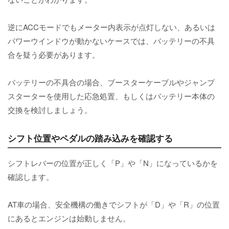
逆にACCモードでもメーター内表示が点灯しない、あるいは
パワーウインドウが動かないケースでは、バッテリーの不具
合を疑う必要があります。
バッテリーの不具合の場合、ブースターケーブルやジャンプ
スターターを使用した応急処置、もしくはバッテリー本体の
交換を検討しましょう。
シフト位置やペダルの踏み込みを確認する
シフトレバーの位置が正しく「P」や「N」になっているかを
確認します。
AT車の場合、安全機構の働きでシフトが「D」や「R」の位置
にあるとエンジンは始動しません。