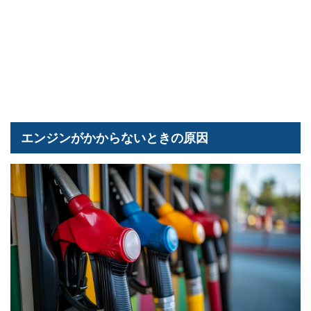
エンジンがかからないときの原因