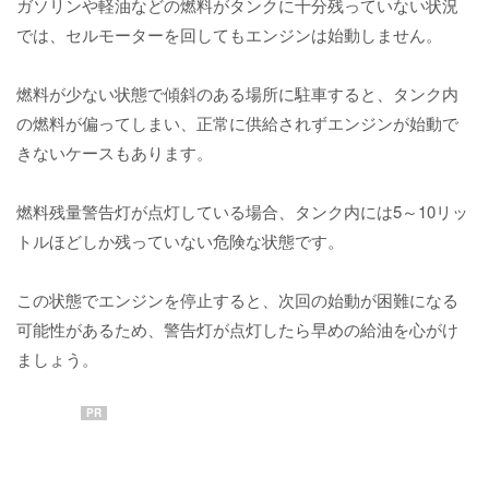
ガソリンや軽油などの燃料がタンクに十分残っていない状況
では、セルモーターを回してもエンジンは始動しません。
燃料が少ない状態で傾斜のある場所に駐車すると、タンク内
の燃料が偏ってしまい、正常に供給されずエンジンが始動で
きないケースもあります。
燃料残量警告灯が点灯している場合、タンク内には5～10リッ
トルほどしか残っていない危険な状態です。
この状態でエンジンを停止すると、次回の始動が困難になる
可能性があるため、警告灯が点灯したら早めの給油を心がけ
ましょう。
PR