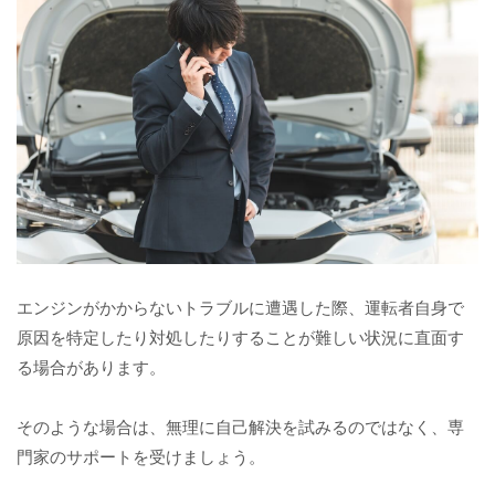
エンジンがかからないトラブルに遭遇した際、運転者自身で
原因を特定したり対処したりすることが難しい状況に直面す
る場合があります。
そのような場合は、無理に自己解決を試みるのではなく、専
門家のサポートを受けましょう。