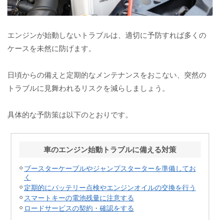
エンジンが始動しないトラブルは、適切に予防すれば多くの
ケースを未然に防げます。
日頃からの備えと定期的なメンテナンスをおこない、突然の
トラブルに見舞われるリスクを減らしましょう。
具体的な予防策は以下のとおりです。
車のエンジン始動トラブルに備える対策
ブースターケーブルやジャンプスターターを準備してお
く
定期的にバッテリー点検やエンジンオイルの交換を行う
スマートキーの電池残量に注意する
ロードサービスの契約・確認をする