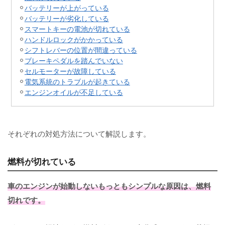
バッテリーが上がっている
バッテリーが劣化している
スマートキーの電池が切れている
ハンドルロックがかかっている
シフトレバーの位置が間違っている
ブレーキペダルを踏んでいない
セルモーターが故障している
電気系統のトラブルが起きている
エンジンオイルが不足している
それぞれの対処方法について解説します。
燃料が切れている
車のエンジンが始動しないもっともシンプルな原因は、燃料
切れです。