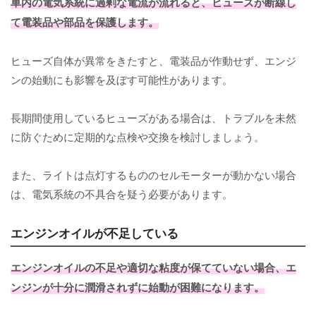
車内の電気系統に過剰な電流が流れると、ヒューズが断線し
て電装品や部品を保護します。
ヒューズ自体が異常をきたすと、電装品が作動せず、エンジ
ンの始動にも影響を及ぼす可能性があります。
長期間使用しているヒューズがある場合は、トラブルを未然
に防ぐために定期的な点検や交換を検討しましょう。
また、ライトは点灯するもののセルモーターが動かない場合
は、電気系統の不具合を疑う必要があります。
エンジンオイルが不足している
エンジンオイルの不足や適切な粘度が保てていない場合、エ
ンジンが十分に潤滑されずに始動が困難になります。