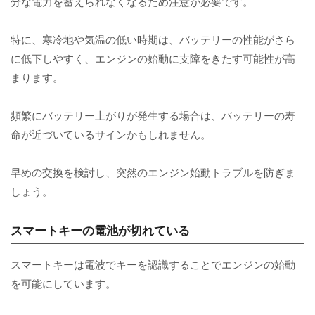
分な電力を蓄えられなくなるため注意が必要です。
特に、寒冷地や気温の低い時期は、バッテリーの性能がさら
に低下しやすく、エンジンの始動に支障をきたす可能性が高
まります。
頻繁にバッテリー上がりが発生する場合は、バッテリーの寿
命が近づいているサインかもしれません。
早めの交換を検討し、突然のエンジン始動トラブルを防ぎま
しょう。
スマートキーの電池が切れている
スマートキーは電波でキーを認識することでエンジンの始動
を可能にしています。