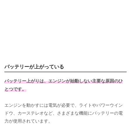
バッテリーが上がっている
バッテリー上がりは、エンジンが始動しない主要な原因のひ
とつです。
エンジンを動かすには電気が必要で、ライトやパワーウイン
ドウ、カーステレオなど、さまざまな機能にバッテリーの電
力が使用されています。