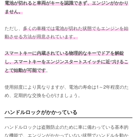
電池が切れると車両がキーを認識できず、エンジンがかかり
ません。
ただし、
多くの車種では電池が切れた状態でもエンジンを始
動させる方法が用意されています。
スマートキーに内蔵されている物理的なキーでドアを解錠
し、スマートキーをエンジンスタートスイッチに近づけるこ
とで始動が可能です
。
使用頻度により異なりますが、電池の寿命は1～2年程度のた
め、定期的な交換を心がけましょう。
ハンドルロックがかかっている
ハンドルロックは盗難防止のために車に備わっている基本的
な機能で、エンジンがかかっていない状態でハンドルを動か