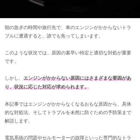
朝の急ぎの時間や旅行先で、車のエンジンがかからないトラ
ブルに遭遇すると、誰でも焦ってしまいます。
このような状況では、原因の素早い特定と適切な対処が重要
です。
しかし、
エンジンがかからない原因にはさまざまな要因があ
り、状況に応じた対応が求められます。
本記事ではエンジンがかからなくなるおもな原因から、具体
的な対処法、そしてトラブルを未然に防ぐための予防策まで
解説します。
電気系統の問題やセルモーターの故障といった専門的なトラ