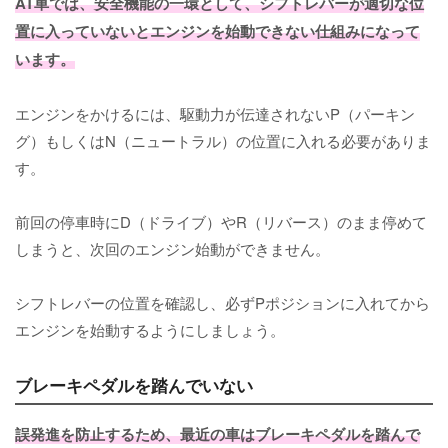
AT車では、安全機能の一環として、シフトレバーが適切な位
置に入っていないとエンジンを始動できない仕組みになって
います。
エンジンをかけるには、駆動力が伝達されないP（パーキン
グ）もしくはN（ニュートラル）の位置に入れる必要がありま
す。
前回の停車時にD（ドライブ）やR（リバース）のまま停めて
しまうと、次回のエンジン始動ができません。
シフトレバーの位置を確認し、必ずPポジションに入れてから
エンジンを始動するようにしましょう。
ブレーキペダルを踏んでいない
誤発進を防止するため、最近の車はブレーキペダルを踏んで