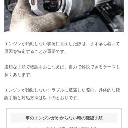
エンジンが始動しない状況に直面した際は、まず落ち着いて
原因を特定することが重要です。
適切な手順で確認をおこなえば、自力で解決できるケースも
多くあります。
エンジンが始動しないトラブルに遭遇した際の、具体的な確
認手順と対処方法は以下のとおりです。
車のエンジンがかからない時の確認手順