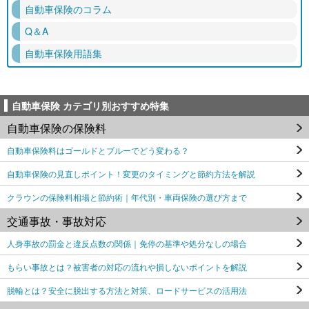
自動車保険のコラム
Q＆A
自動車保険用語集
自動車保険 カテゴリ別おすすめ特集
自動車保険の保険料
自動車保険料はゴールドとブルーでどう変わる？
自動車保険の見直しポイント！変更のタイミングと節約方法を解説
クラウンの保険料相場と節約術｜年代別・車両保険の選び方まで
交通事故・事故対応
人身事故の罰金と違反点数の関係｜免停の基準や処分なしの場合
もらい事故とは？被害者の対応の流れや損しないポイントを解説
脱輪とは？安全に脱出する方法と対策、ロードサービスの活用法