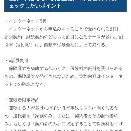
ェックしたいポイント
・インターネット割引
インターネットから申込みをすることで受けられる割引。
新規契約、継続契約のどちらも割引になるケースが多い。割
引率（割引額）は、自動車保険会社によって異なる。
・e証券割引
保険証券を省略する代わりに、保険料の割引を受けられる
もの。保険証券が発行されないため、契約内容はインターネ
ットでの確認となる。
・運転者限定特約
運転する人が多ければ多いほど事故リスクは高くなるた
め、運転者を「家族のみ」または「契約者とその配偶者の
み」もしくは「契約者のみ」に限定することで保険料を下げ