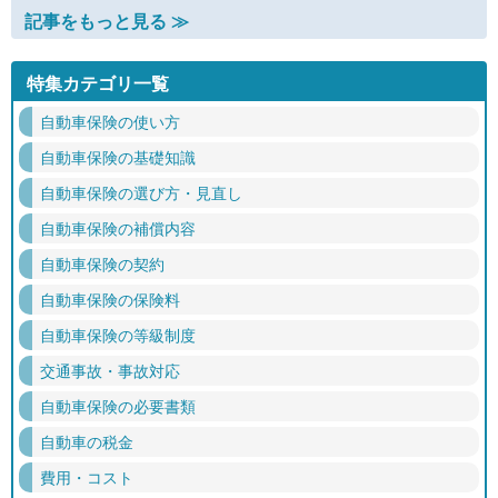
記事をもっと見る ≫
特集カテゴリ一覧
自動車保険の使い方
自動車保険の基礎知識
自動車保険の選び方・見直し
自動車保険の補償内容
自動車保険の契約
自動車保険の保険料
自動車保険の等級制度
交通事故・事故対応
自動車保険の必要書類
自動車の税金
費用・コスト