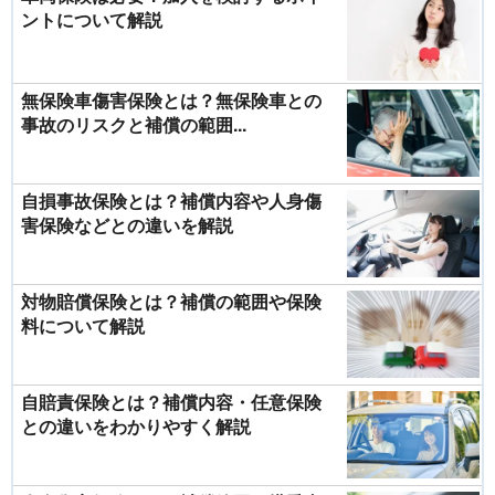
ントについて解説
無保険車傷害保険とは？無保険車との
事故のリスクと補償の範囲...
自損事故保険とは？補償内容や人身傷
害保険などとの違いを解説
対物賠償保険とは？補償の範囲や保険
料について解説
自賠責保険とは？補償内容・任意保険
との違いをわかりやすく解説