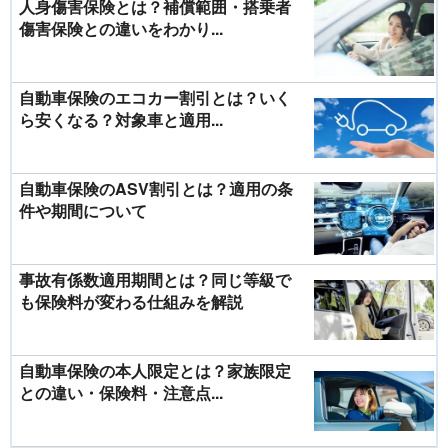
人身傷害保険とは？補償範囲・搭乗者
傷害保険との違いをわかり...
自動車保険のエコカー割引とは？いく
ら安くなる？対象車と適用...
自動車保険のASV割引とは？適用の条
件や期間について
事故有係数適用期間とは？同じ等級で
も保険料が変わる仕組みを解説
自動車保険の本人限定とは？家族限定
との違い・保険料・注意点...