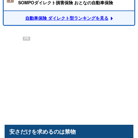
SOMPOダイレクト損害保険 おとなの自動車保険
自動車保険 ダイレクト型ランキングを見る
PR
安さだけを求めるのは禁物