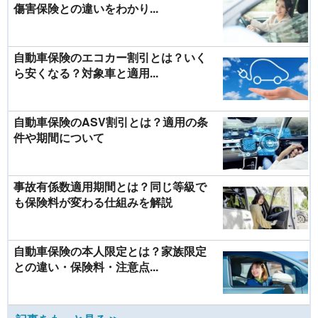
傷害保険との違いをわかり...
自動車保険のエコカー割引とは？いく
ら安くなる？対象車と適用...
自動車保険のASV割引とは？適用の条
件や期間について
事故有係数適用期間とは？同じ等級で
も保険料が変わる仕組みを解説
自動車保険の本人限定とは？家族限定
との違い・保険料・注意点...