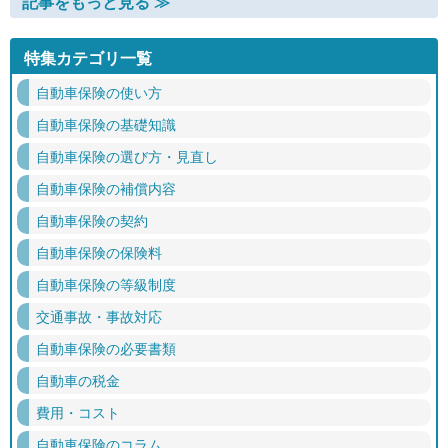
記事をもっと見る ≫
特集カテゴリ一覧
自動車保険の使い方
自動車保険の基礎知識
自動車保険の選び方・見直し
自動車保険の補償内容
自動車保険の契約
自動車保険の保険料
自動車保険の等級制度
交通事故・事故対応
自動車保険の必要書類
自動車の税金
費用・コスト
自動車保険のコラム