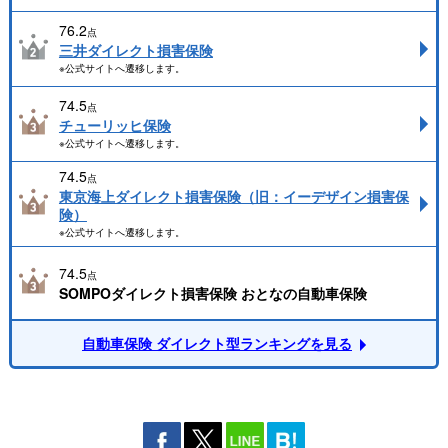
76.2
点
三井ダイレクト損害保険
※公式サイトへ遷移します。
74.5
点
チューリッヒ保険
※公式サイトへ遷移します。
74.5
点
東京海上ダイレクト損害保険（旧：イーデザイン損害保
険）
※公式サイトへ遷移します。
74.5
点
SOMPOダイレクト損害保険 おとなの自動車保険
自動車保険 ダイレクト型ランキングを見る