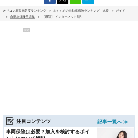
オリコン顧客満足度ランキング
おすすめの自動車保険ランキング・比較
ガイド
自動車保険用語集
【用語】 インターネット割引
PR
注目コンテンツ
記事一覧へ ≫
車両保険は必要？加入を検討するポイ