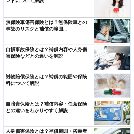
ントについて解説
無保険車傷害保険とは？無保険車との
事故のリスクと補償の範囲...
自損事故保険とは？補償内容や人身傷
害保険などとの違いを解説
対物賠償保険とは？補償の範囲や保険
料について解説
自賠責保険とは？補償内容・任意保険
との違いをわかりやすく解説
人身傷害保険とは？補償範囲・搭乗者