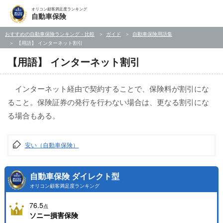
オリコン顧客満足度ランキング
自動車保険
おすすめの自動車保険ランキング・比較
ガイド
自動車保険用語集
【用語】 インターネット割引
【用語】 インターネット割引
インターネット経由で契約することで、保険料が割引にな
ること。保険証券の発行を行わない場合は、更なる割引にな
る場合もある。
安い（自動車保険）
自動車保険 ダイレクト型
オリコン顧客満足度ランキング
76.5
点
ソニー損害保険