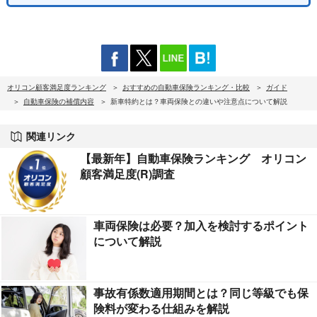
オリコン顧客満足度ランキング
おすすめの自動車保険ランキング・比較
ガイド
自動車保険の補償内容
新車特約とは？車両保険との違いや注意点について解説
関連リンク
【最新年】自動車保険ランキング オリコン
顧客満足度(R)調査
車両保険は必要？加入を検討するポイント
について解説
事故有係数適用期間とは？同じ等級でも保
険料が変わる仕組みを解説