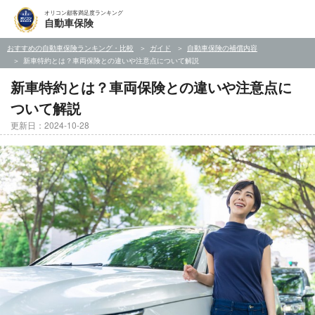
オリコン顧客満足度ランキング
自動車保険
おすすめの自動車保険ランキング・比較
ガイド
自動車保険の補償内容
新車特約とは？車両保険との違いや注意点について解説
新車特約とは？車両保険との違いや注意点に
ついて解説
更新日：2024-10-28