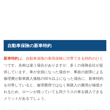
自動車保険の新車特約
新車特約
は、自動車保険の車両保険に付帯できる特約のひと
つ
です。名称は違う場合がありますが、多くの保険会社が提
供しています。車が全損になった場合や、事故の故障による
修理費が新車購入価格の50％以上になった場合に、新車特約
を付帯していると、修理費用ではなく再購入の費用が補償さ
れるため、ローンが残っていても同クラスの車を購入できる
メリットがあるでしょう。