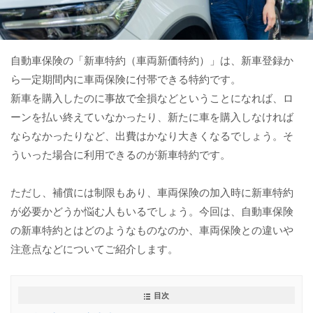
自動車保険の「新車特約（車両新価特約）」は、新車登録か
ら一定期間内に車両保険に付帯できる特約です。
新車を購入したのに事故で全損などということになれば、ロ
ーンを払い終えていなかったり、新たに車を購入しなければ
ならなかったりなど、出費はかなり大きくなるでしょう。そ
ういった場合に利用できるのが新車特約です。
ただし、補償には制限もあり、車両保険の加入時に新車特約
が必要かどうか悩む人もいるでしょう。今回は、自動車保険
の新車特約とはどのようなものなのか、車両保険との違いや
注意点などについてご紹介します。
目次