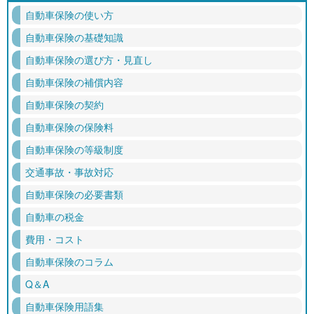
自動車保険の使い方
自動車保険の基礎知識
自動車保険の選び方・見直し
自動車保険の補償内容
自動車保険の契約
自動車保険の保険料
自動車保険の等級制度
交通事故・事故対応
自動車保険の必要書類
自動車の税金
費用・コスト
自動車保険のコラム
Q＆A
自動車保険用語集