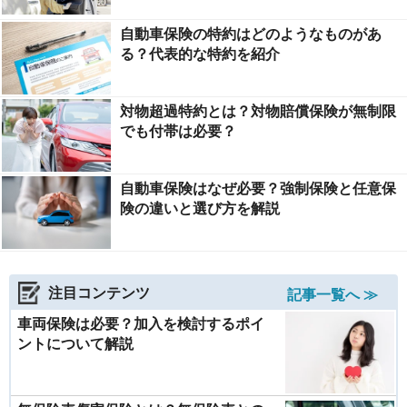
自動車保険の特約はどのようなものがあ
る？代表的な特約を紹介
対物超過特約とは？対物賠償保険が無制限
でも付帯は必要？
自動車保険はなぜ必要？強制保険と任意保
険の違いと選び方を解説
注目コンテンツ
記事一覧へ ≫
車両保険は必要？加入を検討するポイ
ントについて解説