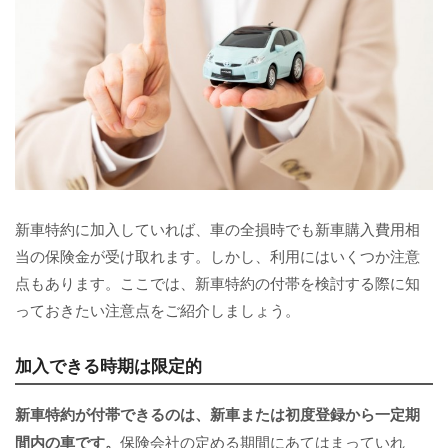
新車特約に加入していれば、車の全損時でも新車購入費用相
当の保険金が受け取れます。しかし、利用にはいくつか注意
点もあります。ここでは、新車特約の付帯を検討する際に知
っておきたい注意点をご紹介しましょう。
加入できる時期は限定的
新車特約が付帯できるのは、新車または初度登録から一定期
間内の車です。
保険会社の定める期間にあてはまっていれ