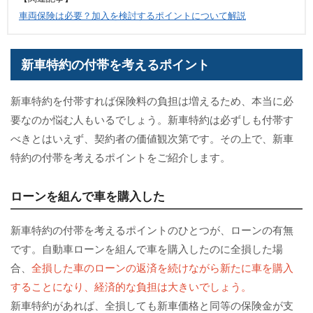
車両保険は必要？加入を検討するポイントについて解説
新車特約の付帯を考えるポイント
新車特約を付帯すれば保険料の負担は増えるため、本当に必
要なのか悩む人もいるでしょう。新車特約は必ずしも付帯す
べきとはいえず、契約者の価値観次第です。その上で、新車
特約の付帯を考えるポイントをご紹介します。
ローンを組んで車を購入した
新車特約の付帯を考えるポイントのひとつが、ローンの有無
です。自動車ローンを組んで車を購入したのに全損した場
合、
全損した車のローンの返済を続けながら新たに車を購入
することになり、経済的な負担は大きいでしょう。
新車特約があれば、全損しても新車価格と同等の保険金が支