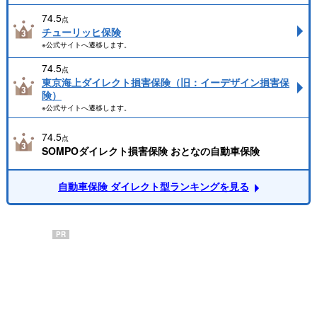
74.5
点
チューリッヒ保険
※公式サイトへ遷移します。
74.5
点
東京海上ダイレクト損害保険（旧：イーデザイン損害保
険）
※公式サイトへ遷移します。
74.5
点
SOMPOダイレクト損害保険 おとなの自動車保険
自動車保険 ダイレクト型ランキングを見る
PR