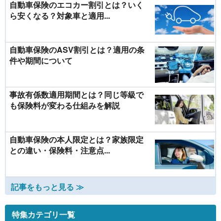
自動車保険のエコカー割引とは？いく
ら安くなる？対象車と適用...
自動車保険のASV割引とは？適用の条
件や期間について
事故有係数適用期間とは？同じ等級で
も保険料が変わる仕組みを解説
自動車保険の本人限定とは？家族限定
との違い・保険料・注意点...
記事をもっと見る ≫
特集カテゴリ一覧