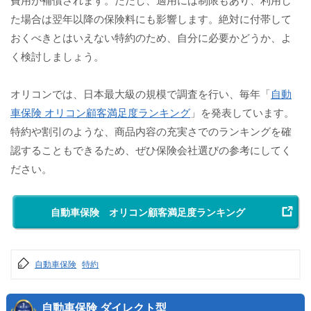
た場合は翌年以降の保険料にも影響します。絶対に付帯して
おくべきとはいえない特約のため、自分に必要かどうか、よ
く検討しましょう。
オリコンでは、日本最大級の規模で調査を行い、毎年「
自動
車保険 オリコン顧客満足度ランキング
」を発表しています。
特約や割引のような、商品内容の充実さでのランキングを確
認することもできるため、ぜひ保険会社選びの参考にしてく
ださい。
自動車保険 オリコン顧客満足度ランキング
自動車保険
特約
自動車保険 ダイレクト型