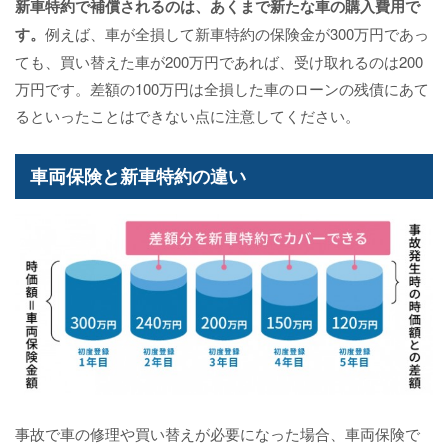
新車特約で補償されるのは、あくまで新たな車の購入費用で
す。
例えば、車が全損して新車特約の保険金が300万円であっ
ても、買い替えた車が200万円であれば、受け取れるのは200
万円です。差額の100万円は全損した車のローンの残債にあて
るといったことはできない点に注意してください。
車両保険と新車特約の違い
事故で車の修理や買い替えが必要になった場合、車両保険で