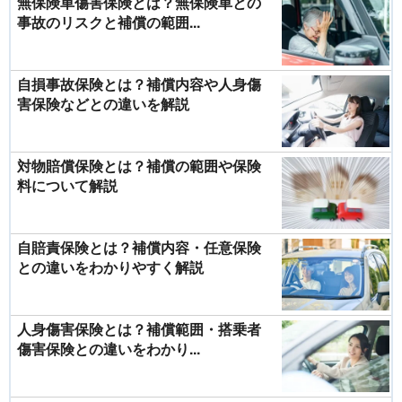
無保険車傷害保険とは？無保険車との
事故のリスクと補償の範囲...
自損事故保険とは？補償内容や人身傷
害保険などとの違いを解説
対物賠償保険とは？補償の範囲や保険
料について解説
自賠責保険とは？補償内容・任意保険
との違いをわかりやすく解説
人身傷害保険とは？補償範囲・搭乗者
傷害保険との違いをわかり...