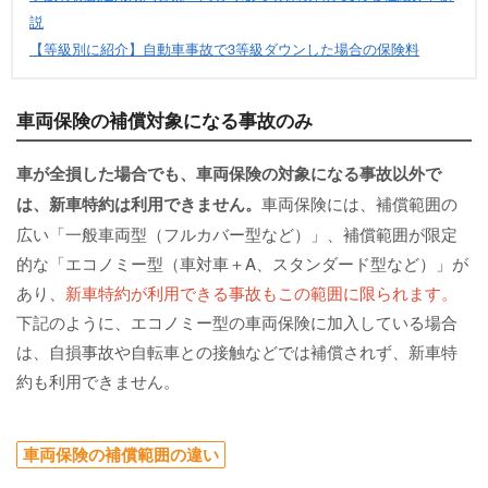
説
【等級別に紹介】自動車事故で3等級ダウンした場合の保険料
車両保険の補償対象になる事故のみ
車が全損した場合でも、車両保険の対象になる事故以外で
は、新車特約は利用できません。
車両保険には、補償範囲の
広い「一般車両型（フルカバー型など）」、補償範囲が限定
的な「エコノミー型（車対車＋A、スタンダード型など）」が
あり、
新車特約が利用できる事故もこの範囲に限られます。
下記のように、エコノミー型の車両保険に加入している場合
は、自損事故や自転車との接触などでは補償されず、新車特
約も利用できません。
車両保険の補償範囲の違い