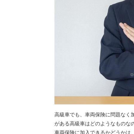
高級車でも、車両保険に問題なく
がある高級車はどのようなものな
車両保険に加入できるかどうかは