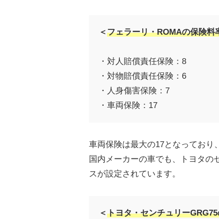
＜
フェラーリ・ROMAの保険料率
・対人賠償責任保険：8
・対物賠償責任保険：6
・人身傷害保険：7
・車両保険：17
車両保険は最大の17となっており
国内メーカーの車でも、トヨタのセ
スが設定されています。
＜
トヨタ・センチュリーGRG75