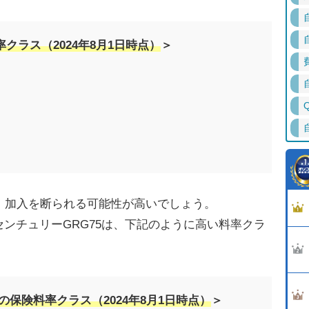
クラス（2024年8月1日時点）
＞
、加入を断られる可能性が高いでしょう。
ンチュリーGRG75は、下記のように高い料率クラ
の保険料率クラス（2024年8月1日時点）
＞