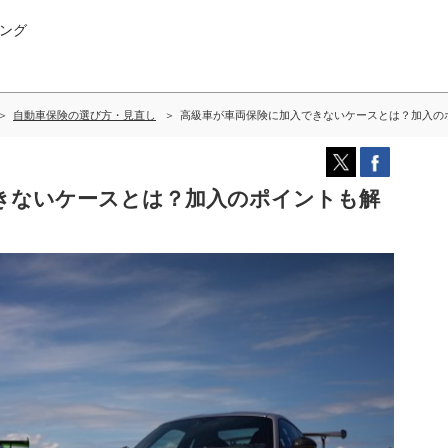
ング
自動車保険の選び方・見直し
高級車が車両保険に加入できないケースとは？加入の
きないケースとは？加入のポイントも解