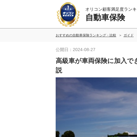
オリコン顧客満足度ランキ
自動車保険
おすすめの自動車保険ランキング・比較
ガイド
公開日：2024-08-27
高級車が車両保険に加入で
説