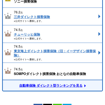
ソニー損害保険
76.2
点
三井ダイレクト損害保険
※公式サイトへ遷移します。
74.5
点
チューリッヒ保険
※公式サイトへ遷移します。
74.5
点
東京海上ダイレクト損害保険（旧：イーデザイン損害保
険）
※公式サイトへ遷移します。
74.5
点
SOMPOダイレクト損害保険 おとなの自動車保険
自動車保険 ダイレクト型ランキングを見る