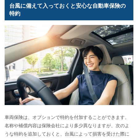
台風に備えて入っておくと安心な自動車保険の
特約
車両保険は、オプションで特約を付加することができます。
名称や補償内容は保険会社により多少異なりますが、次のよ
うな特約を追加しておくと、台風によって損害を受けた際に