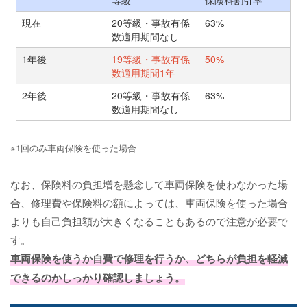
現在
20等級・事故有係
63%
数適用期間なし
1年後
19等級・事故有係
50%
数適用期間1年
2年後
20等級・事故有係
63%
数適用期間なし
※1回のみ車両保険を使った場合
なお、保険料の負担増を懸念して車両保険を使わなかった場
合、修理費や保険料の額によっては、車両保険を使った場合
よりも自己負担額が大きくなることもあるので注意が必要で
す。
車両保険を使うか自費で修理を行うか、どちらが負担を軽減
できるのかしっかり確認しましょう。