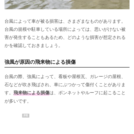
台風によって車が被る損害は、さまざまなものがあります。
台風の規模や駐車している場所によっては、思いがけない被
害が発生することもあるため、どのような損害が想定される
かを確認しておきましょう。
強風が原因の飛来物による損傷
台風の際、強風によって、看板や屋根瓦、ガレージの屋根、
石などが吹き飛ばされ、車にぶつかって傷付くことがありま
す。
飛来物による損傷
は、ボンネットやルーフに起こること
が多いです。
PR