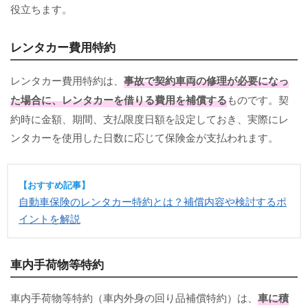
役立ちます。
レンタカー費用特約
レンタカー費用特約は、
事故で契約車両の修理が必要になっ
た場合に、レンタカーを借りる費用を補償する
ものです。契
約時に金額、期間、支払限度日額を設定しておき、実際にレ
ンタカーを使用した日数に応じて保険金が支払われます。
【おすすめ記事】
自動車保険のレンタカー特約とは？補償内容や検討するポ
イントを解説
車内手荷物等特約
車内手荷物等特約（車内外身の回り品補償特約）は、
車に積