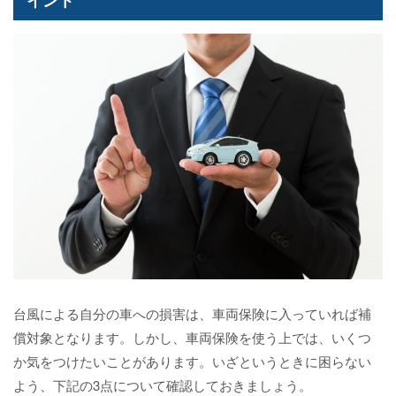
台風による自分の車への損害は、車両保険に入っていれば補
償対象となります。しかし、車両保険を使う上では、いくつ
か気をつけたいことがあります。いざというときに困らない
よう、下記の3点について確認しておきましょう。