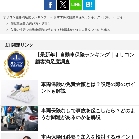
オリコン顧客満足度ランキング
おすすめの自動車保険ランキング・比較
ガイド
自動車保険の選び方・見直し
台風の損害で自動車保険は使える？補償対象や備えに役立つ特約を解説
関連リンク
【最新年】自動車保険ランキング｜オリコン
顧客満足度調査
車両保険の免責金額とは？設定の際のポイ
ントも解説
車両保険なしで事故を起こしたら？どのよ
うな問題があるのかを解説
車両保険は必要？加入を検討するポイント