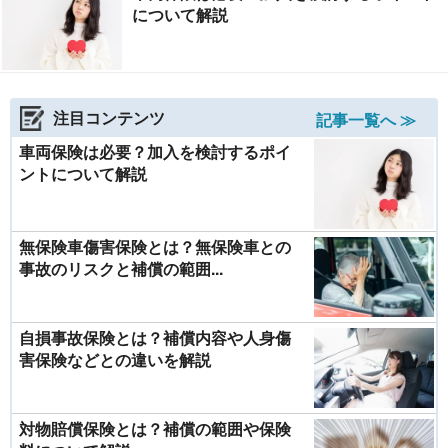
について解説
注目コンテンツ
記事一覧へ ≫
車両保険は必要？加入を検討するポイ
ントについて解説
無保険車傷害保険とは？無保険車との
事故のリスクと補償の範囲...
自損事故保険とは？補償内容や人身傷
害保険などとの違いを解説
対物賠償保険とは？補償の範囲や保険