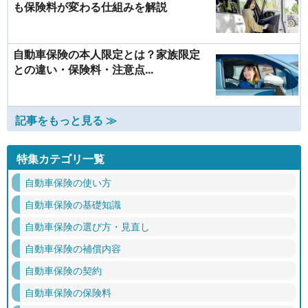
も保険料が変わる仕組みを解説
自動車保険の本人限定とは？家族限定
との違い・保険料・注意点...
記事をもっと見る ≫
特集カテゴリ一覧
自動車保険の使い方
自動車保険の基礎知識
自動車保険の選び方・見直し
自動車保険の補償内容
自動車保険の契約
自動車保険の保険料