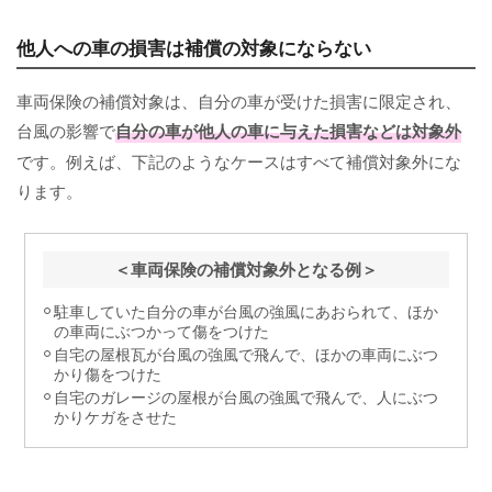
他人への車の損害は補償の対象にならない
車両保険の補償対象は、自分の車が受けた損害に限定され、
台風の影響で
自分の車が他人の車に与えた損害などは対象外
です。例えば、下記のようなケースはすべて補償対象外にな
ります。
＜車両保険の補償対象外となる例＞
駐車していた自分の車が台風の強風にあおられて、ほか
の車両にぶつかって傷をつけた
自宅の屋根瓦が台風の強風で飛んで、ほかの車両にぶつ
かり傷をつけた
自宅のガレージの屋根が台風の強風で飛んで、人にぶつ
かりケガをさせた