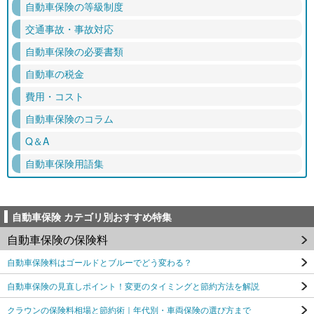
自動車保険の等級制度
交通事故・事故対応
自動車保険の必要書類
自動車の税金
費用・コスト
自動車保険のコラム
Q＆A
自動車保険用語集
自動車保険 カテゴリ別おすすめ特集
自動車保険の保険料
自動車保険料はゴールドとブルーでどう変わる？
自動車保険の見直しポイント！変更のタイミングと節約方法を解説
クラウンの保険料相場と節約術｜年代別・車両保険の選び方まで