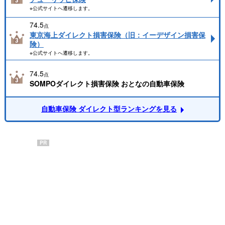
※公式サイトへ遷移します。
74.5
点
東京海上ダイレクト損害保険（旧：イーデザイン損害保
険）
※公式サイトへ遷移します。
74.5
点
SOMPOダイレクト損害保険 おとなの自動車保険
自動車保険 ダイレクト型ランキングを見る
PR