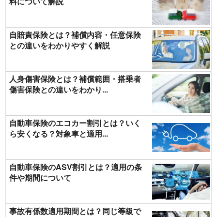
料について解説
自賠責保険とは？補償内容・任意保険
との違いをわかりやすく解説
人身傷害保険とは？補償範囲・搭乗者
傷害保険との違いをわかり...
自動車保険のエコカー割引とは？いく
ら安くなる？対象車と適用...
自動車保険のASV割引とは？適用の条
件や期間について
事故有係数適用期間とは？同じ等級で