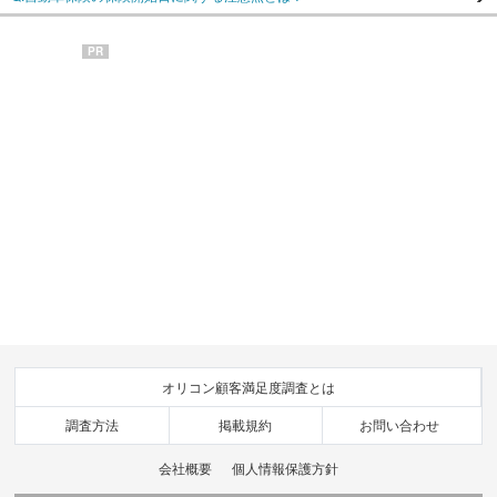
PR
オリコン顧客満足度調査とは
調査方法
掲載規約
お問い合わせ
会社概要
個人情報保護方針