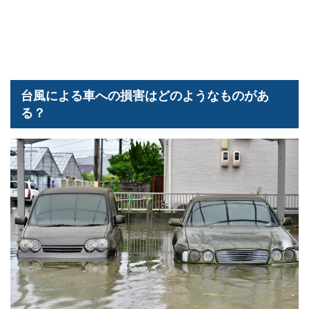
台風による車への損害はどのようなものがあ
る？