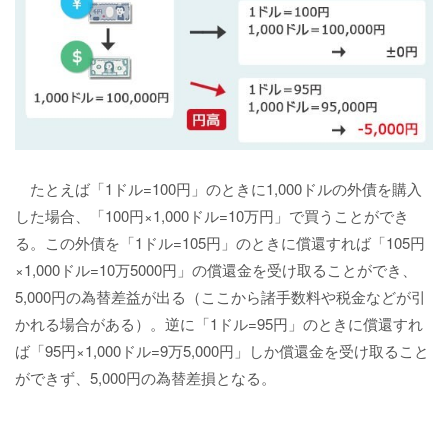
たとえば「1ドル=100円」のときに1,000ドルの外債を購入
した場合、「100円×1,000ドル=10万円」で買うことができ
る。この外債を「1ドル=105円」のときに償還すれば「105円
×1,000ドル=10万5000円」の償還金を受け取ることができ、
5,000円の為替差益が出る（ここから諸手数料や税金などが引
かれる場合がある）。逆に「1ドル=95円」のときに償還すれ
ば「95円×1,000ドル=9万5,000円」しか償還金を受け取ること
ができず、5,000円の為替差損となる。