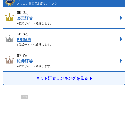
オリコン顧客満足度ランキング
69.2
点
楽天証券
※公式サイトへ遷移します。
68.8
点
SBI証券
※公式サイトへ遷移します。
67.7
点
松井証券
※公式サイトへ遷移します。
ネット証券ランキングを見る
PR