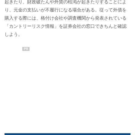
起きたり、財政破たんや外貨の枯渇が起きたりすることによ
り、元金の支払いが不履行になる場合がある。従って外債を
購入する際には、格付け会社や調査機関から発表されている
「カントリーリスク情報」を証券会社の窓口できちんと確認
しよう。
PR