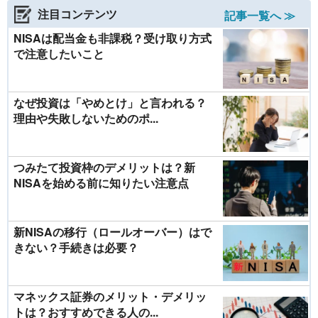
注目コンテンツ
記事一覧へ ≫
NISAは配当金も非課税？受け取り方式
で注意したいこと
なぜ投資は「やめとけ」と言われる？
理由や失敗しないためのポ...
つみたて投資枠のデメリットは？新
NISAを始める前に知りたい注意点
新NISAの移行（ロールオーバー）はで
きない？手続きは必要？
マネックス証券のメリット・デメリッ
トは？おすすめできる人の...