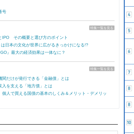
番号
特集一覧を見る
とIPO その概要と選び方のポイント
e7』は日本の文化が世界に広がるきっかけになる!?
on GO』最大の経済効果は一体なに？
特集一覧を見る
機関だけが発行できる「金融債」とは
収入を支える「地方債」とは
 個人で買える国債の基本のしくみ＆メリット・デメリッ