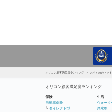
オリコン顧客満足度ランキング
おすすめのネット
オリコン顧客満足度ランキング
保険
生活
自動車保険
ウォータ
└
ダイレクト型
浄水型