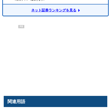
ネット証券ランキングを見る
PR
関連用語