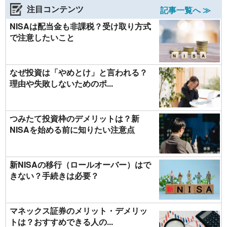
注目コンテンツ
記事一覧へ ≫
NISAは配当金も非課税？受け取り方式
で注意したいこと
なぜ投資は「やめとけ」と言われる？
理由や失敗しないためのポ...
つみたて投資枠のデメリットは？新
NISAを始める前に知りたい注意点
新NISAの移行（ロールオーバー）はで
きない？手続きは必要？
マネックス証券のメリット・デメリッ
トは？おすすめできる人の...