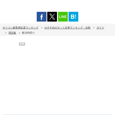
オリコン顧客満足度ランキング
おすすめのネット証券ランキング・比較
ガイド
用語集
配当利回り
PR