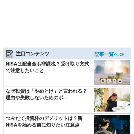
注目コンテンツ
記事一覧へ ≫
NISAは配当金も非課税？受け取り方式
で注意したいこと
なぜ投資は「やめとけ」と言われる？
理由や失敗しないためのポ...
つみたて投資枠のデメリットは？新
NISAを始める前に知りたい注意点