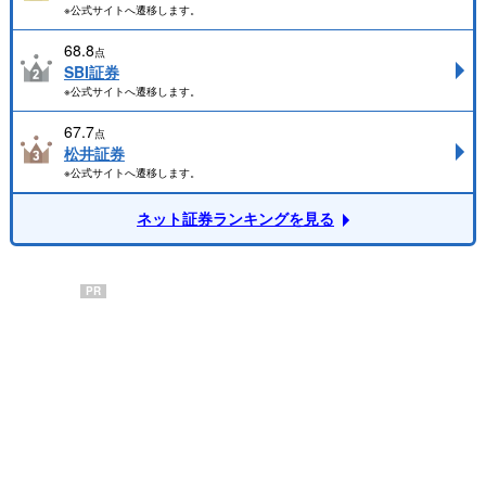
※公式サイトへ遷移します。
68.8
点
SBI証券
※公式サイトへ遷移します。
67.7
点
松井証券
※公式サイトへ遷移します。
ネット証券ランキングを見る
PR