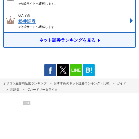
※公式サイトへ遷移します。
67.7
点
松井証券
※公式サイトへ遷移します。
ネット証券ランキングを見る
オリコン顧客満足度ランキング
おすすめのネット証券ランキング・比較
ガイド
用語集
ICカードリーダライタ
PR