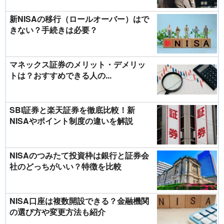
新NISAの移行（ロールオーバー）はで
きない？手続きは必要？
マネックス証券のメリット・デメリッ
トは？おすすめできる人の...
SBI証券と楽天証券を徹底比較！新
NISAやポイント制度の違いを解説
NISAのつみたて投資枠は銀行と証券会
社のどっちがいい？特徴を比較
NISA口座は複数開設できる？金融機関
の選び方や変更方法も紹介