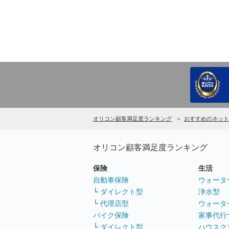
オリコン顧客満足度ランキング
おすすめのネット
オリコン顧客満足度ランキング
保険
生活
自動車保険
ウォータ
└
ダイレクト型
浄水型
└
代理店型
ウォータ
バイク保険
家事代行
└
ダイレクト型
ハウスク