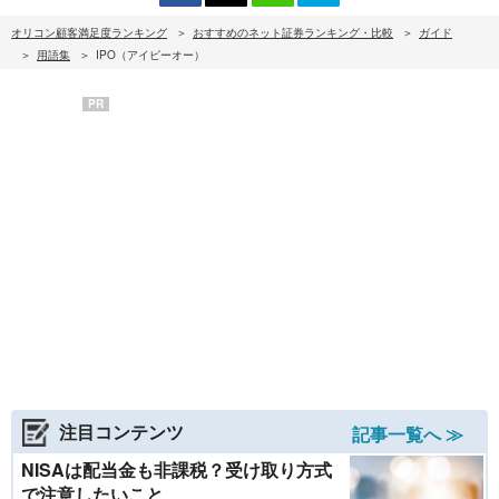
オリコン顧客満足度ランキング
おすすめのネット証券ランキング・比較
ガイド
用語集
IPO（アイピーオー）
PR
注目コンテンツ
記事一覧へ ≫
NISAは配当金も非課税？受け取り方式
で注意したいこと