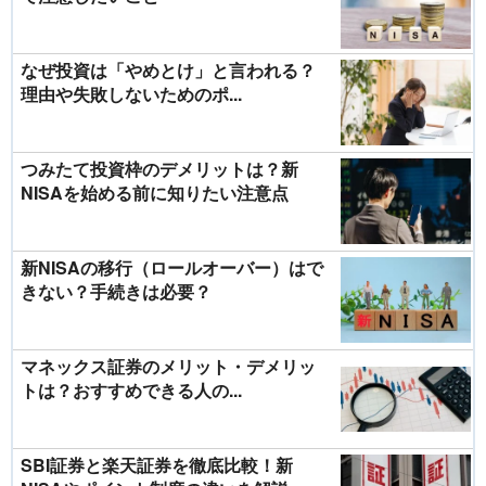
なぜ投資は「やめとけ」と言われる？
理由や失敗しないためのポ...
つみたて投資枠のデメリットは？新
NISAを始める前に知りたい注意点
新NISAの移行（ロールオーバー）はで
きない？手続きは必要？
マネックス証券のメリット・デメリッ
トは？おすすめできる人の...
SBI証券と楽天証券を徹底比較！新