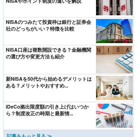
NISAやポイント制度の違いを解説
NISAのつみたて投資枠は銀行と証券会
社のどっちがいい？特徴を比較
NISA口座は複数開設できる？金融機関
の選び方や変更方法も紹介
新NISAを50代から始めるデメリットは
ある？メリットやおすすめ...
iDeCo拠出限度額の引き上げはいつか
ら？制度改正の時期と最新情...
記事をもっと見る ≫