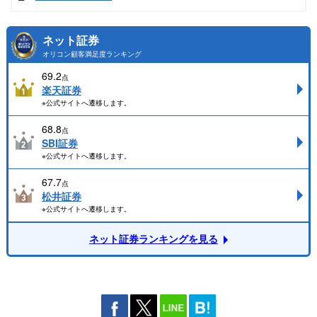
ネット証券
オリコン顧客満足度ランキング
69.2
点
楽天証券
※公式サイトへ遷移します。
68.8
点
SBI証券
※公式サイトへ遷移します。
67.7
点
松井証券
※公式サイトへ遷移します。
ネット証券ランキングを見る